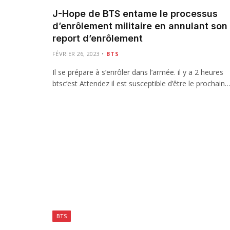
J-Hope de BTS entame le processus
d’enrôlement militaire en annulant son
report d’enrôlement
FÉVRIER 26, 2023
BTS
Il se prépare à s’enrôler dans l’armée. il y a 2 heures
btsc’est Attendez il est susceptible d’être le prochain
BTS