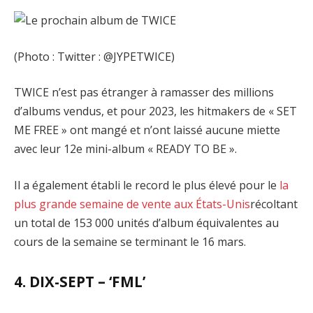
(Photo : Twitter : @JYPETWICE)
TWICE n’est pas étranger à ramasser des millions
d’albums vendus, et pour 2023, les hitmakers de « SET
ME FREE » ont mangé et n’ont laissé aucune miette
avec leur 12e mini-album « READY TO BE ».
Il a également établi le record le plus élevé pour le
la
plus grande semaine de vente aux États-Unis
récoltant
un total de 153 000 unités d’album équivalentes au
cours de la semaine se terminant le 16 mars.
4. DIX-SEPT – ‘FML’