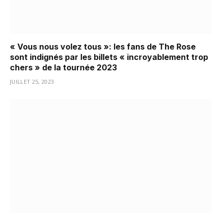
« Vous nous volez tous »: les fans de The Rose
sont indignés par les billets « incroyablement trop
chers » de la tournée 2023
JUILLET 25, 2023