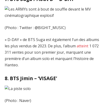
(Photo : Twitter : @BIGHIT_MUSIC)
« D-DAY » de BTS Suga est également l’un des albums
les plus vendus de 2023. De plus, l’album
atteint
1 072
311 ventes pour son premier jour, marquant une
première d’un album solo et marquant l’histoire de
Hanteo.
8. BTS Jimin – ‘VISAGE’
(Photo : Naver)