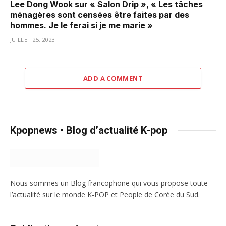
Lee Dong Wook sur « Salon Drip », « Les tâches
ménagères sont censées être faites par des
hommes. Je le ferai si je me marie »
JUILLET 25, 2023
ADD A COMMENT
Kpopnews • Blog d’actualité K-pop
Nous sommes un Blog francophone qui vous propose toute
l’actualité sur le monde K-POP et People de Corée du Sud.