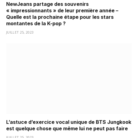
NewJeans partage des souvenirs
« impressionnants » de leur première année –
Quelle est la prochaine étape pour les stars
montantes de la K-pop ?
JUILLET 25, 2023
L’astuce d’exercice vocal unique de BTS Jungkook
est quelque chose que même lui ne peut pas faire
JUILLET 25, 2023