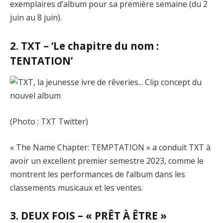
exemplaires d’album pour sa première semaine (du 2
juin au 8 juin).
2. TXT – ‘Le chapitre du nom :
TENTATION’
(Photo : TXT Twitter)
« The Name Chapter: TEMPTATION » a conduit TXT à
avoir un excellent premier semestre 2023, comme le
montrent les performances de l’album dans les
classements musicaux et les ventes.
3. DEUX FOIS – « PRÊT À ÊTRE »