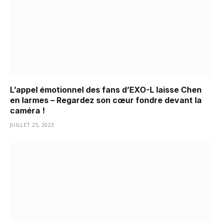
L’appel émotionnel des fans d’EXO-L laisse Chen
en larmes – Regardez son cœur fondre devant la
caméra !
JUILLET 25, 2023