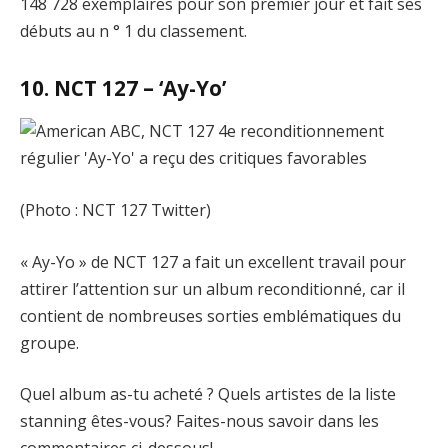
148 728 exemplaires pour son premier jour et fait ses
débuts au n ° 1 du classement.
10. NCT 127 – ‘Ay-Yo’
(Photo : NCT 127 Twitter)
« Ay-Yo » de NCT 127 a fait un excellent travail pour
attirer l’attention sur un album reconditionné, car il
contient de nombreuses sorties emblématiques du
groupe.
Quel album as-tu acheté ? Quels artistes de la liste
stanning êtes-vous? Faites-nous savoir dans les