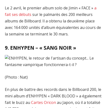
Le 2 avril, le premier album solo de Jimin « FACE »
a
fait ses débuts
sur le palmarès des 200 meilleurs
albums de Billboard. Il a obtenu la deuxième place
avec 164 000 unités d’album équivalentes au cours de
la semaine se terminant le 30 mars.
9. ENHYPEN – « SANG NOIR »
(Photo : Nat)
En plus de battre des records dans le Billboard 200, le
mini album d’ENHYPEN « DARK BLOOD » a également
fait le buzz au
Cartes Oricon
au Japon, où il a totalisé