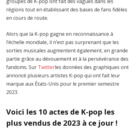
groupes de K-pop ont fait des vagues dans les
régions tout en établissant des bases de fans fidèles
en cours de route.
Alors que la K-pop gagne en reconnaissance à
l’échelle mondiale, il n’est pas surprenant que les
sorties musicales augmentent également, en grande
partie grâce au dévouement et à la persévérance des
fandoms. Sur
Twitter
les données des graphiques ont
annoncé plusieurs artistes K-pop qui ont fait leur
marque aux États-Unis pour le premier semestre
2023.
Voici les 10 actes de K-pop les
plus vendus de 2023 à ce jour !