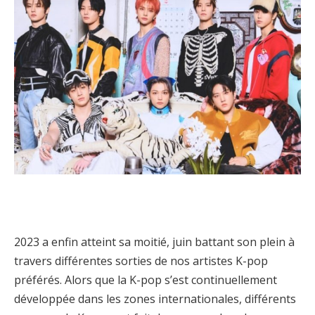
2023 a enfin atteint sa moitié, juin battant son plein à
travers différentes sorties de nos artistes K-pop
préférés. Alors que la K-pop s’est continuellement
développée dans les zones internationales, différents