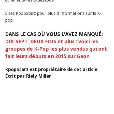
commentaires ci-dessous!
Lisez KpopStarz pour plus d’informations sur la K-
pop.
DANS LE CAS OÙ VOUS L’AVEZ MANQUÉ:
DIX-SEPT, DEUX FOIS et plus : voici les
groupes de K-Pop les plus vendus qui ont
fait leurs débuts en 2015 sur Gaon
KpopStarz est propriétaire de cet article
Écrit par Riely Miller