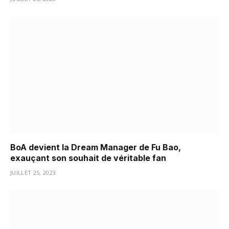
BoA devient la Dream Manager de Fu Bao,
exauçant son souhait de véritable fan
JUILLET 25, 2023