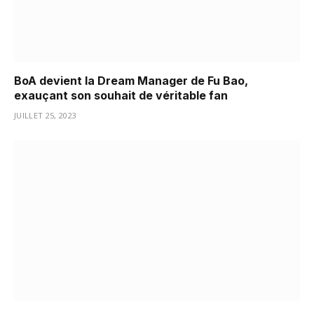
BoA devient la Dream Manager de Fu Bao,
exauçant son souhait de véritable fan
JUILLET 25, 2023