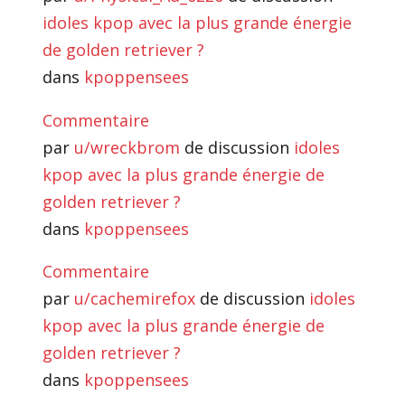
idoles kpop avec la plus grande énergie
de golden retriever ?
dans
kpoppensees
Commentaire
par
u/wreckbrom
de discussion
idoles
kpop avec la plus grande énergie de
golden retriever ?
dans
kpoppensees
Commentaire
par
u/cachemirefox
de discussion
idoles
kpop avec la plus grande énergie de
golden retriever ?
dans
kpoppensees