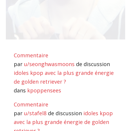
Commentaire
par
u/seonghwasmoons
de discussion
idoles kpop avec la plus grande énergie
de golden retriever ?
dans
kpoppensees
Commentaire
par
u/stafel8
de discussion
idoles kpop
avec la plus grande énergie de golden
retriever ?