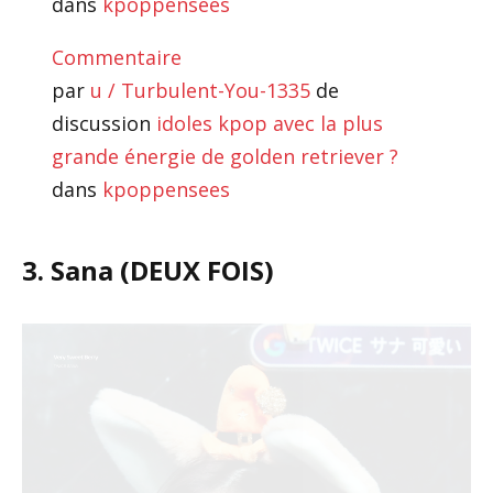
dans
kpoppensees
Commentaire
par
u / Turbulent-You-1335
de
discussion
idoles kpop avec la plus
grande énergie de golden retriever ?
dans
kpoppensees
3. Sana (DEUX FOIS)