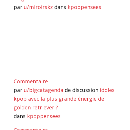
par
u/miroirskz
dans
kpoppensees
Commentaire
par
u/bigcatagenda
de discussion
idoles
kpop avec la plus grande énergie de
golden retriever ?
dans
kpoppensees