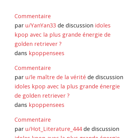
Commentaire
par
u/YanYan33
de discussion
idoles
kpop avec la plus grande énergie de
golden retriever ?
dans
kpoppensees
Commentaire
par
u/le maître de la vérité
de discussion
idoles kpop avec la plus grande énergie
de golden retriever ?
dans
kpoppensees
Commentaire
par
u/Hot_Literature_444
de discussion