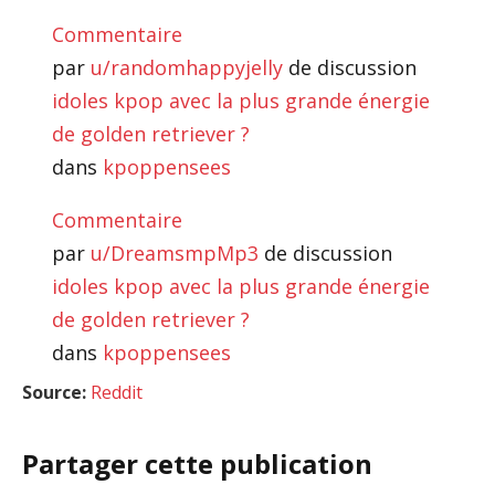
Commentaire
par
u/randomhappyjelly
de discussion
idoles kpop avec la plus grande énergie
de golden retriever ?
dans
kpoppensees
Commentaire
par
u/DreamsmpMp3
de discussion
idoles kpop avec la plus grande énergie
de golden retriever ?
dans
kpoppensees
Source:
Reddit
Partager cette publication