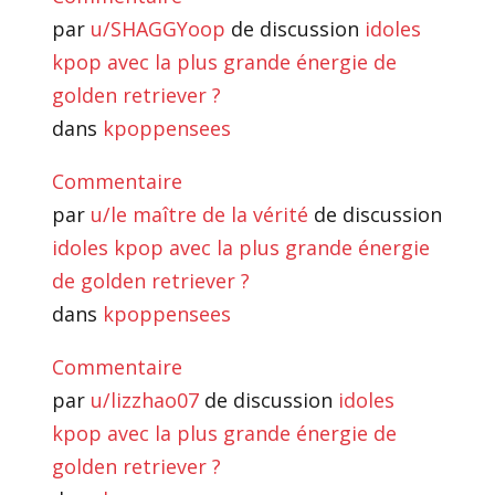
par
u/SHAGGYoop
de discussion
idoles
kpop avec la plus grande énergie de
golden retriever ?
dans
kpoppensees
Commentaire
par
u/le maître de la vérité
de discussion
idoles kpop avec la plus grande énergie
de golden retriever ?
dans
kpoppensees
Commentaire
par
u/lizzhao07
de discussion
idoles
kpop avec la plus grande énergie de
golden retriever ?