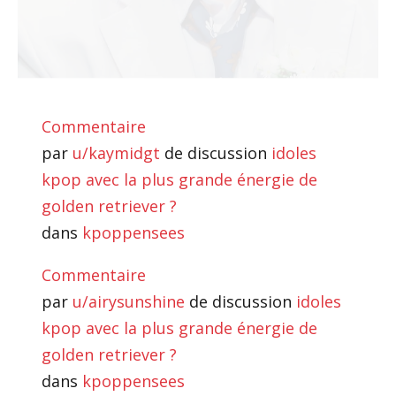
Commentaire
par
u/kaymidgt
de discussion
idoles
kpop avec la plus grande énergie de
golden retriever ?
dans
kpoppensees
Commentaire
par
u/airysunshine
de discussion
idoles
kpop avec la plus grande énergie de
golden retriever ?
dans
kpoppensees