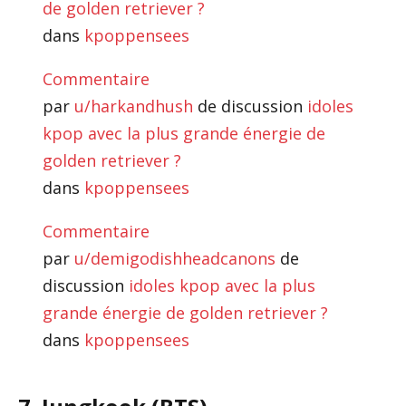
de golden retriever ?
dans
kpoppensees
Commentaire
par
u/harkandhush
de discussion
idoles
kpop avec la plus grande énergie de
golden retriever ?
dans
kpoppensees
Commentaire
par
u/demigodishheadcanons
de
discussion
idoles kpop avec la plus
grande énergie de golden retriever ?
dans
kpoppensees