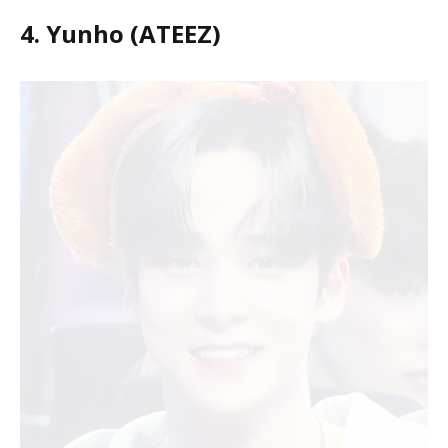
4. Yunho (ATEEZ)