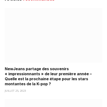
NewJeans partage des souvenirs
« impressionnants » de leur première année –
Quelle est la prochaine étape pour les stars
montantes de la K-pop ?
JUILLET 25, 2023