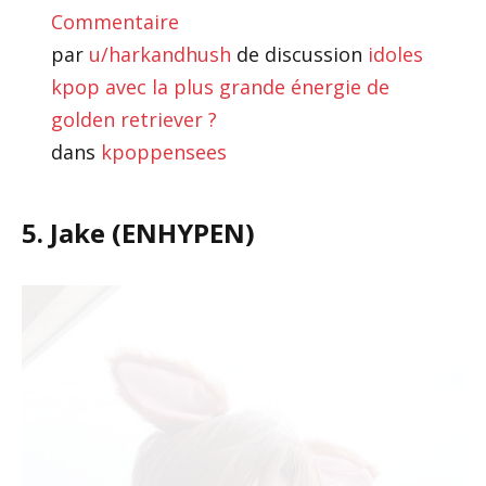
Commentaire
par
u/harkandhush
de discussion
idoles
kpop avec la plus grande énergie de
golden retriever ?
dans
kpoppensees
5. Jake (ENHYPEN)