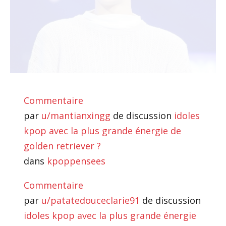
Commentaire
par
u/mantianxingg
de discussion
idoles
kpop avec la plus grande énergie de
golden retriever ?
dans
kpoppensees
Commentaire
par
u/patatedouceclarie91
de discussion
idoles kpop avec la plus grande énergie