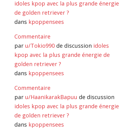
idoles kpop avec la plus grande énergie
de golden retriever ?
dans
kpoppensees
Commentaire
par
u/Tokio990
de discussion
idoles
kpop avec la plus grande énergie de
golden retriever ?
dans
kpoppensees
Commentaire
par
u/HaanikarakBapuu
de discussion
idoles kpop avec la plus grande énergie
de golden retriever ?
dans
kpoppensees