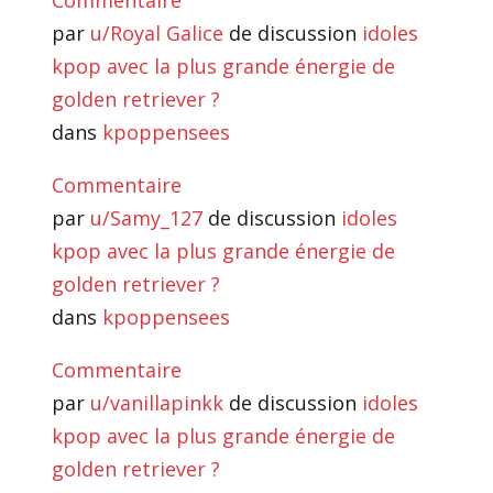
Commentaire
par
u/Royal Galice
de discussion
idoles
kpop avec la plus grande énergie de
golden retriever ?
dans
kpoppensees
Commentaire
par
u/Samy_127
de discussion
idoles
kpop avec la plus grande énergie de
golden retriever ?
dans
kpoppensees
Commentaire
par
u/vanillapinkk
de discussion
idoles
kpop avec la plus grande énergie de
golden retriever ?