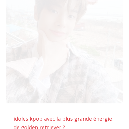
idoles kpop avec la plus grande énergie
de golden retriever ?