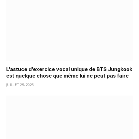
L’astuce d’exercice vocal unique de BTS Jungkook
est quelque chose que même lui ne peut pas faire
JUILLET 25, 2023