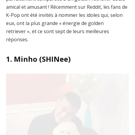
amical et amusant ! Récemment sur Reddit, les fans de
K-Pop ont été invités à nommer les idoles qui, selon
eux, ont la plus grande « énergie de golden
retriever », et ce sont sept de leurs meilleures
réponses.
1. Minho (SHINee)