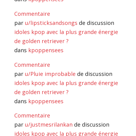
Commentaire
par
u/lipsticksandsongs
de discussion
idoles kpop avec la plus grande énergie
de golden retriever ?
dans
kpoppensees
Commentaire
par
u/Pluie improbable
de discussion
idoles kpop avec la plus grande énergie
de golden retriever ?
dans
kpoppensees
Commentaire
par
u/justmesrilankan
de discussion
idoles kpop avec la plus grande énergie