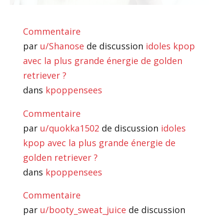
Commentaire
par
u/Shanose
de discussion
idoles kpop
avec la plus grande énergie de golden
retriever ?
dans
kpoppensees
Commentaire
par
u/quokka1502
de discussion
idoles
kpop avec la plus grande énergie de
golden retriever ?
dans
kpoppensees
Commentaire
par
u/booty_sweat_juice
de discussion