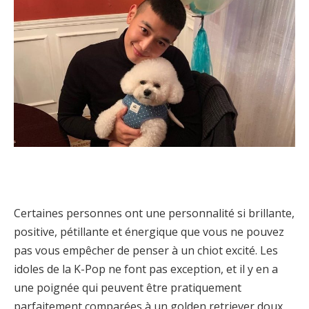
Certaines personnes ont une personnalité si brillante,
positive, pétillante et énergique que vous ne pouvez
pas vous empêcher de penser à un chiot excité. Les
idoles de la K-Pop ne font pas exception, et il y en a
une poignée qui peuvent être pratiquement
parfaitement comparées à un golden retriever doux,