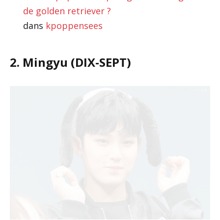
de golden retriever ?
dans
kpoppensees
2. Mingyu (DIX-SEPT)