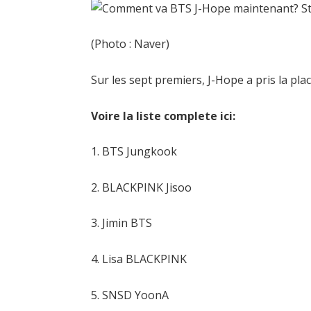
(Photo : Naver)
Sur les sept premiers, J-Hope a pris la pla
Voire la liste complete ici:
1. BTS Jungkook
2. BLACKPINK Jisoo
3. Jimin BTS
4. Lisa BLACKPINK
5. SNSD YoonA