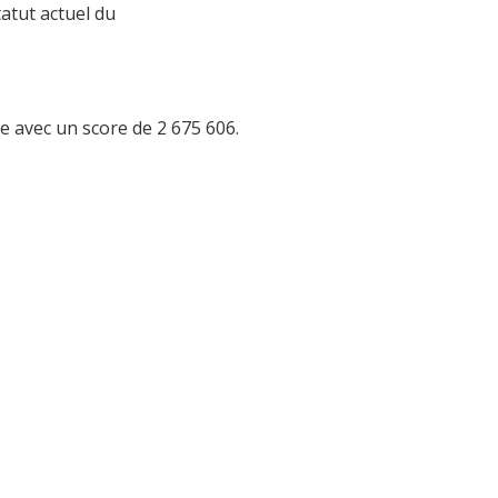
ce avec un score de 2 675 606.