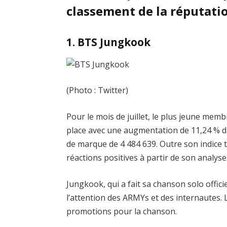
classement de la réputatio
1. BTS Jungkook
(Photo : Twitter)
Pour le mois de juillet, le plus jeune me
place avec une augmentation de 11,24 % du
de marque de 4 484 639. Outre son indice 
réactions positives à partir de son analyse 
Jungkook, qui a fait sa chanson solo officiel
l’attention des ARMYs et des internautes. 
promotions pour la chanson.