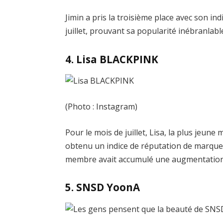
Jimin a pris la troisième place avec son i
juillet, prouvant sa popularité inébranlab
4. Lisa BLACKPINK
(Photo : Instagram)
Pour le mois de juillet, Lisa, la plus jeu
obtenu un indice de réputation de marque de
membre avait accumulé une augmentation
5. SNSD YoonA