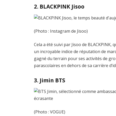
2. BLACKPINK Jisoo
(Photo : Instagram de Jisoo)
Cela a été suivi par Jisoo de BLACKPINK, q
un incroyable indice de réputation de mar
gagné du terrain pour ses activités de grou
parascolaires en dehors de sa carrière d’id
3. Jimin BTS
(Photo : VOGUE)