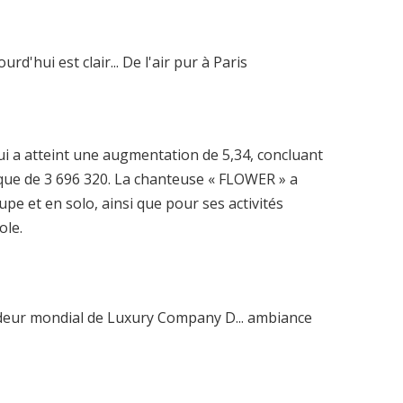
ui a atteint une augmentation de 5,34, concluant
que de 3 696 320. La chanteuse « FLOWER » a
pe et en solo, ainsi que pour ses activités
ole.