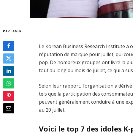
PARTAGER
Le Korean Business Research Institute a o
réputation de marque pour juillet, qui couvr
pop. De nombreux groupes ont livré la plu
tout au long du mois de juillet, ce qui a sus
Selon leur rapport, l’organisation a déri
tels que la participation des consommateur
peuvent généralement conduire à une expos
au 20 juillet.
Voici le top 7 des idoles K