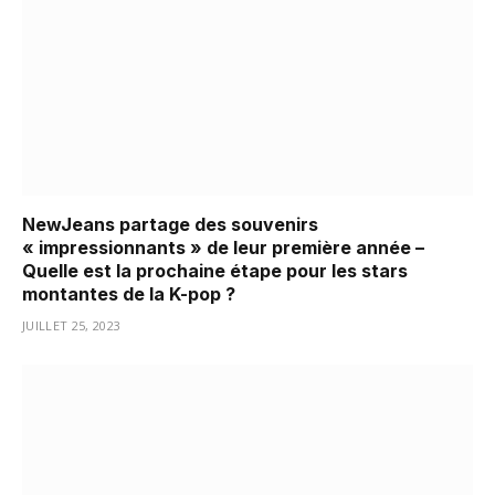
NewJeans partage des souvenirs
« impressionnants » de leur première année –
Quelle est la prochaine étape pour les stars
montantes de la K-pop ?
JUILLET 25, 2023