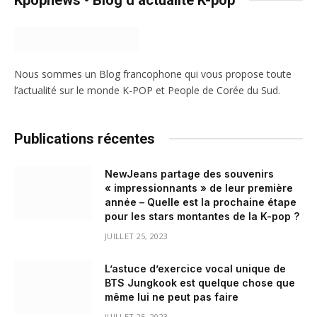
Nous sommes un Blog francophone qui vous propose toute
l’actualité sur le monde K-POP et People de Corée du Sud.
Publications récentes
NewJeans partage des souvenirs
« impressionnants » de leur première
année – Quelle est la prochaine étape
pour les stars montantes de la K-pop ?
JUILLET 25, 2023
L’astuce d’exercice vocal unique de
BTS Jungkook est quelque chose que
même lui ne peut pas faire
JUILLET 25, 2023