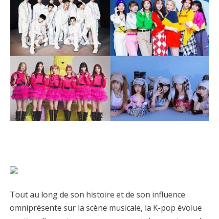
Tout au long de son histoire et de son influence
omniprésente sur la scène musicale, la K-pop évolue