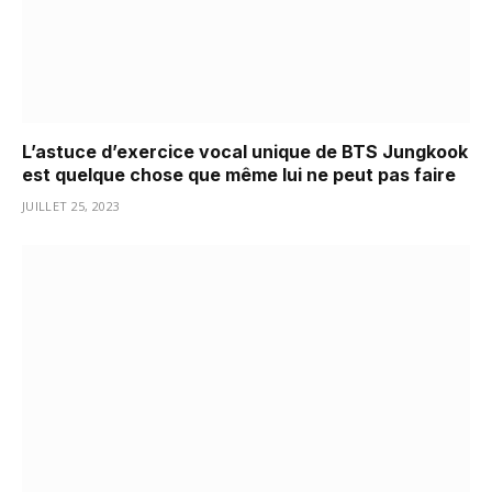
L’astuce d’exercice vocal unique de BTS Jungkook
est quelque chose que même lui ne peut pas faire
JUILLET 25, 2023