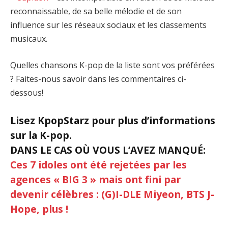
reconnaissable, de sa belle mélodie et de son
influence sur les réseaux sociaux et les classements
musicaux.
Quelles chansons K-pop de la liste sont vos préférées
? Faites-nous savoir dans les commentaires ci-
dessous!
Lisez KpopStarz pour plus d’informations
sur la K-pop.
DANS LE CAS OÙ VOUS L’AVEZ MANQUÉ:
Ces 7 idoles ont été rejetées par les
agences « BIG 3 » mais ont fini par
devenir célèbres : (G)I-DLE Miyeon, BTS J-
Hope, plus !