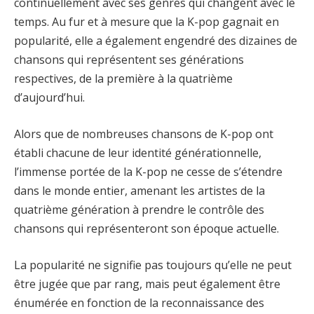
continuellement avec ses genres qui changent avec le
temps. Au fur et à mesure que la K-pop gagnait en
popularité, elle a également engendré des dizaines de
chansons qui représentent ses générations
respectives, de la première à la quatrième
d’aujourd’hui.
Alors que de nombreuses chansons de K-pop ont
établi chacune de leur identité générationnelle,
l’immense portée de la K-pop ne cesse de s’étendre
dans le monde entier, amenant les artistes de la
quatrième génération à prendre le contrôle des
chansons qui représenteront son époque actuelle.
La popularité ne signifie pas toujours qu’elle ne peut
être jugée que par rang, mais peut également être
énumérée en fonction de la reconnaissance des