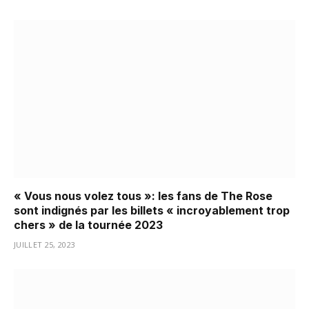
« Vous nous volez tous »: les fans de The Rose
sont indignés par les billets « incroyablement trop
chers » de la tournée 2023
JUILLET 25, 2023