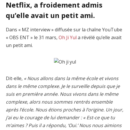
Netflix, a froidement admis
qu’elle avait un petit ami.
Dans « MZ interview » diffusée sur la chaîne YouTube
« OBS ENT » le 31 mars,
Oh Ji Yul
a révélé qu’elle avait
un petit ami.
Dit-elle,
« Nous allons dans la même école et vivons
dans le même complexe. Je le surveille depuis que je
suis en première année. Nous vivons dans le même
complexe, alors nous sommes rentrés ensemble
après l’école. Nous étions proches à l’origine. Un jour,
j’ai eu le courage de lui demander : « Est-ce que tu
m’aimes ? Puis il a répondu, ‘Oui.’ Nous nous aimions