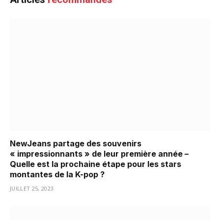
NewJeans partage des souvenirs
« impressionnants » de leur première année –
Quelle est la prochaine étape pour les stars
montantes de la K-pop ?
JUILLET 25, 2023