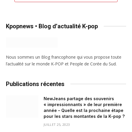
Kpopnews • Blog d’actualité K-pop
Nous sommes un Blog francophone qui vous propose toute
l’actualité sur le monde K-POP et People de Corée du Sud.
Publications récentes
NewJeans partage des souvenirs
« impressionnants » de leur première
année – Quelle est la prochaine étape
pour les stars montantes de la K-pop ?
JUILLET 25, 2023