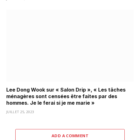
Lee Dong Wook sur « Salon Drip », « Les tâches
ménagères sont censées être faites par des
hommes. Je le ferai si je me marie »
JUILLET 25, 2023
ADD A COMMENT