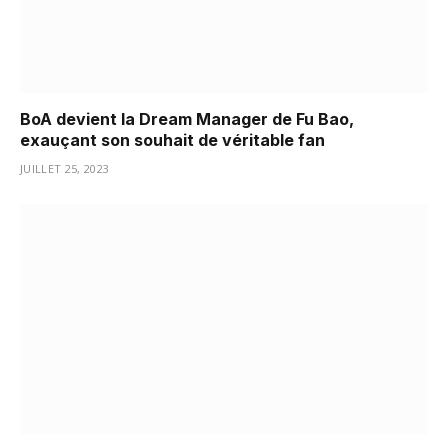
BoA devient la Dream Manager de Fu Bao,
exauçant son souhait de véritable fan
JUILLET 25, 2023