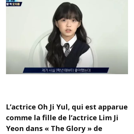
L’actrice Oh Ji Yul, qui est apparue
comme la fille de l’actrice Lim Ji
Yeon dans « The Glory » de