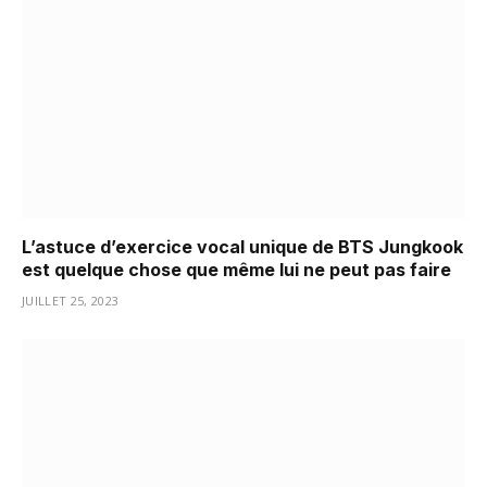
L’astuce d’exercice vocal unique de BTS Jungkook
est quelque chose que même lui ne peut pas faire
JUILLET 25, 2023