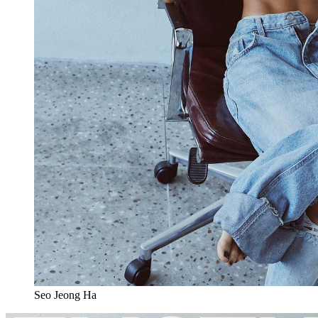
Seo Jeong Ha