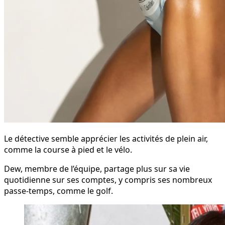
Le détective semble apprécier les activités de plein air,
comme la course à pied et le vélo.
Dew, membre de l’équipe, partage plus sur sa vie
quotidienne sur ses comptes, y compris ses nombreux
passe-temps, comme le golf.