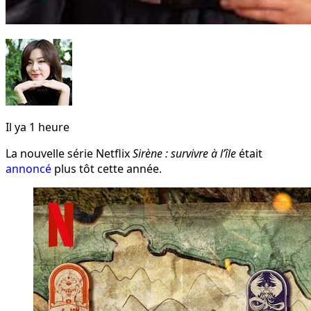
Il ya 1 heure
La nouvelle série Netflix
Sirène : survivre à l’île
était
annoncé
plus tôt cette année.