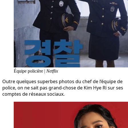
Équipe policière |
Netflix
Outre quelques superbes photos du chef de l’équipe de
police, on ne sait pas grand-chose de Kim Hye Ri sur ses
comptes de réseaux sociaux.