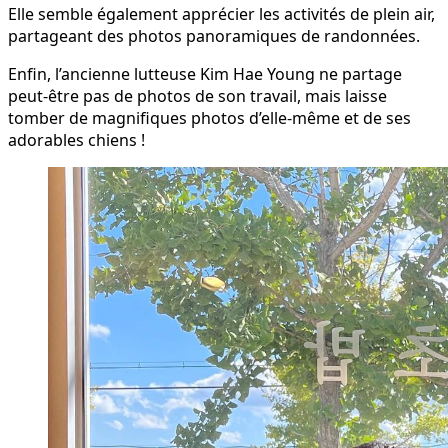
Elle semble également apprécier les activités de plein air,
partageant des photos panoramiques de randonnées.
Enfin, l’ancienne lutteuse Kim Hae Young ne partage
peut-être pas de photos de son travail, mais laisse
tomber de magnifiques photos d’elle-même et de ses
adorables chiens !