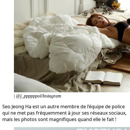
|
@j_ppppppol
/
Instagram
Seo Jeong Ha est un autre membre de l’équipe de police
qui ne met pas fréquemment à jour ses réseaux sociaux,
mais les photos sont magnifiques quand elle le fait !