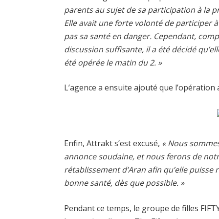
parents au sujet de sa participation à la 
Elle avait une forte volonté de participer 
pas sa santé en danger. Cependant, compt
discussion suffisante, il a été décidé qu’ell
été opérée le matin du 2. »
L’agence a ensuite ajouté que l’opération 
Enfin, Attrakt s’est excusé,
« Nous sommes d
annonce soudaine, et nous ferons de notr
rétablissement d’Aran afin qu’elle puisse
bonne santé, dès que possible. »
Pendant ce temps, le groupe de filles FIF