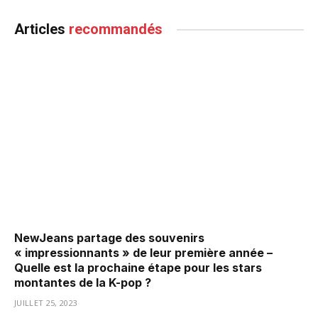
Articles
recommandés
NewJeans partage des souvenirs
« impressionnants » de leur première année –
Quelle est la prochaine étape pour les stars
montantes de la K-pop ?
JUILLET 25, 2023