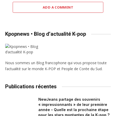
ADD A COMMENT
Kpopnews • Blog d’actualité K-pop
Nous sommes un Blog francophone qui vous propose toute
l’actualité sur le monde K-POP et People de Corée du Sud.
Publications récentes
NewJeans partage des souvenirs
« impressionnants » de leur première
année – Quelle est la prochaine étape
pour les stars montantes de la K-pop ?