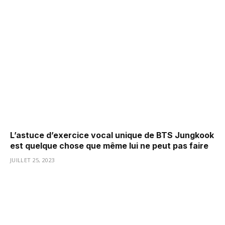
L’astuce d’exercice vocal unique de BTS Jungkook
est quelque chose que même lui ne peut pas faire
JUILLET 25, 2023