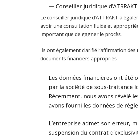
— Conseiller juridique d’ATRRAKT
Le conseiller juridique d’ATTRAKT a égal
avoir une consultation fluide et approprié
important que de gagner le procès.
Ils ont également clarifié l’affirmation des
documents financiers appropriés.
Les données financières ont été 
par la société de sous-traitance 
Récemment, nous avons révélé le
avons fourni les données de règl
L’entreprise admet son erreur, ma
suspension du contrat d’exclusiv