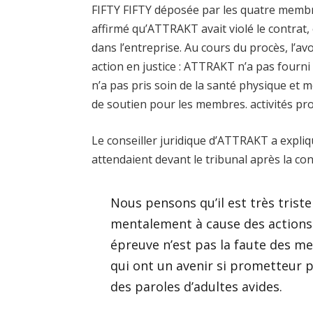
FIFTY FIFTY déposée par les quatre memb
affirmé qu’ATTRAKT avait violé le contrat
dans l’entreprise. Au cours du procès, l’av
action en justice : ATTRAKT n’a pas fourn
n’a pas pris soin de la santé physique e
de soutien pour les membres. activités pr
Le conseiller juridique d’ATTRAKT a expliqu
attendaient devant le tribunal après la co
Nous pensons qu’il est très triste
mentalement à cause des actions 
épreuve n’est pas la faute des m
qui ont un avenir si prometteur 
des paroles d’adultes avides.