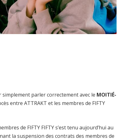
r simplement parler correctement avec le
MOITIÉ-
ocès entre ATTRAKT et les membres de FIFTY
embres de FIFTY FIFTY s’est tenu aujourd’hui au
cernant la suspension des contrats des membres de