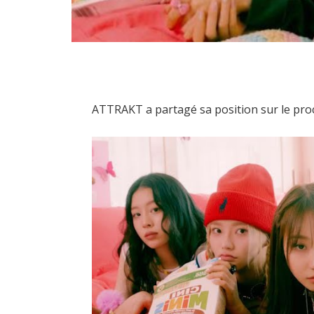
ATTRAKT a partagé sa position sur le pro