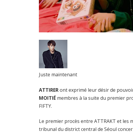
Juste maintenant
ATTIRER
ont exprimé leur désir de pouvoi
MOITIÉ
membres à la suite du premier pr
FIFTY.
Le premier procès entre ATTRAKT et les m
tribunal du district central de Séoul con