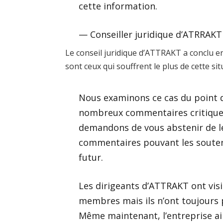
cette information.
— Conseiller juridique d’ATRRAKT
Le conseil juridique d’ATTRAKT a conclu en
sont ceux qui souffrent le plus de cette sit
Nous examinons ce cas du point 
nombreux commentaires critiqu
demandons de vous abstenir de les
commentaires pouvant les souteni
futur.
Les dirigeants d’ATTRAKT ont vis
membres mais ils n’ont toujours p
Même maintenant, l’entreprise ai