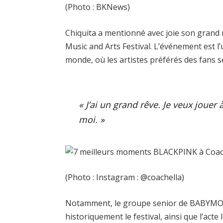
(Photo : BKNews)
Chiquita a mentionné avec joie son grand r
Music and Arts Festival. L’événement est 
monde, où les artistes préférés des fans s
« J’ai un grand rêve. Je veux jouer
moi. »
(Photo : Instagram : @coachella)
Notamment, le groupe senior de BABYMO
historiquement le festival, ainsi que l’act