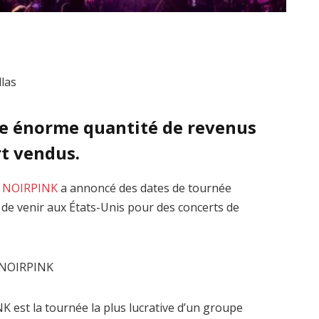
e énorme quantité de revenus
rt vendus.
d
NOIRPINK
a annoncé des dates de tournée
de venir aux États-Unis pour des concerts de
 est la tournée la plus lucrative d’un groupe