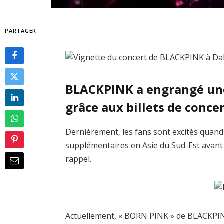
PARTAGER
BLACKPINK a engrangé un
grâce aux billets de conce
Dernièrement, les fans sont excités quan
supplémentaires en Asie du Sud-Est avant 
rappel.
Actuellement, « BORN PINK » de BLACKPINK