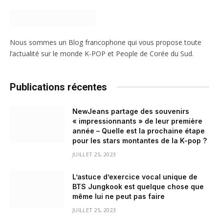
Nous sommes un Blog francophone qui vous propose toute
l’actualité sur le monde K-POP et People de Corée du Sud.
Publications récentes
NewJeans partage des souvenirs
« impressionnants » de leur première
année – Quelle est la prochaine étape
pour les stars montantes de la K-pop ?
JUILLET 25, 2023
L’astuce d’exercice vocal unique de
BTS Jungkook est quelque chose que
même lui ne peut pas faire
JUILLET 25, 2023