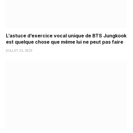
L’astuce d’exercice vocal unique de BTS Jungkook
est quelque chose que même lui ne peut pas faire
JUILLET 25, 2023