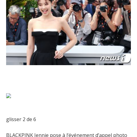
glisser
2
de 6
BLACKPINK Jennie pose à l’événement d’appel photo