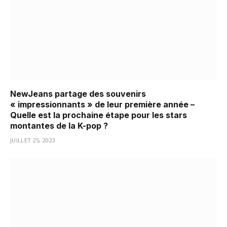
NewJeans partage des souvenirs
« impressionnants » de leur première année –
Quelle est la prochaine étape pour les stars
montantes de la K-pop ?
JUILLET 25, 2023