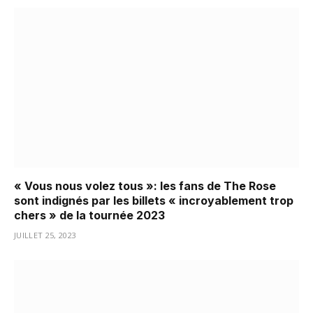
« Vous nous volez tous »: les fans de The Rose
sont indignés par les billets « incroyablement trop
chers » de la tournée 2023
JUILLET 25, 2023