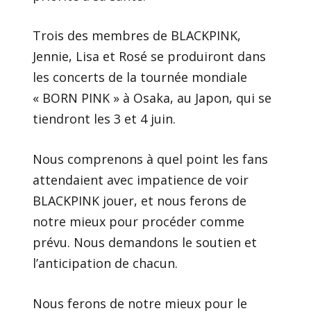
Trois des membres de BLACKPINK,
Jennie, Lisa et Rosé se produiront dans
les concerts de la tournée mondiale
« BORN PINK » à Osaka, au Japon, qui se
tiendront les 3 et 4 juin.
Nous comprenons à quel point les fans
attendaient avec impatience de voir
BLACKPINK jouer, et nous ferons de
notre mieux pour procéder comme
prévu. Nous demandons le soutien et
l’anticipation de chacun.
Nous ferons de notre mieux pour le