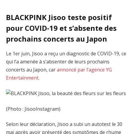
BLACKPINK Jisoo teste positif
pour COVID-19 et s’absente des
prochains concerts au Japon
Le 1er juin, Jisoo a reçu un diagnostic de COVID-19, ce
qui l’a amenée à s’absenter de leurs prochains
concerts au Japon, car
annoncé par l’agence YG
Entertainment
.
(Photo : JisooInstagram)
Selon leur déclaration, Jisoo a subi un autotest le 30
mai après avoir présenté des symptômes de rhume