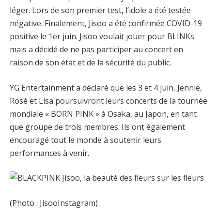
léger. Lors de son premier test, l’idole a été testée
négative. Finalement, Jisoo a été confirmée COVID-19
positive le 1er juin. Jisoo voulait jouer pour BLINKs
mais a décidé de ne pas participer au concert en
raison de son état et de la sécurité du public.
YG Entertainment a déclaré que les 3 et 4 juin, Jennie,
Rosé et Lisa poursuivront leurs concerts de la tournée
mondiale « BORN PINK » à Osaka, au Japon, en tant
que groupe de trois membres. Ils ont également
encouragé tout le monde à soutenir leurs
performances à venir.
(Photo : JisooInstagram)