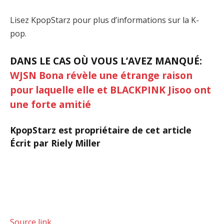
Lisez KpopStarz pour plus d’informations sur la K-
pop.
DANS LE CAS OÙ VOUS L’AVEZ MANQUÉ:
WJSN Bona révèle une étrange raison
pour laquelle elle et BLACKPINK Jisoo ont
une forte amitié
KpopStarz est propriétaire de cet article
Écrit par Riely Miller
Source link