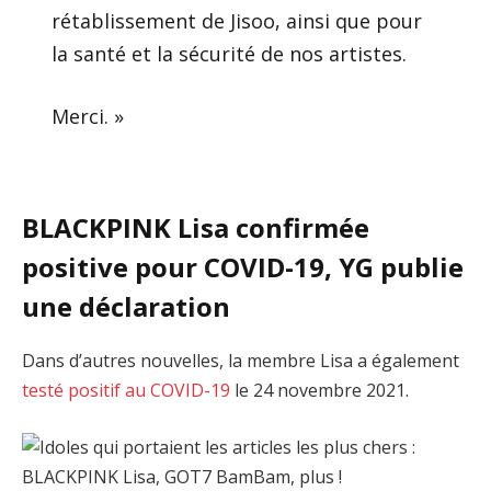
rétablissement de Jisoo, ainsi que pour
la santé et la sécurité de nos artistes.
Merci. »
BLACKPINK Lisa confirmée
positive pour COVID-19, YG publie
une déclaration
Dans d’autres nouvelles, la membre Lisa a également
testé positif au COVID-19
le 24 novembre 2021.