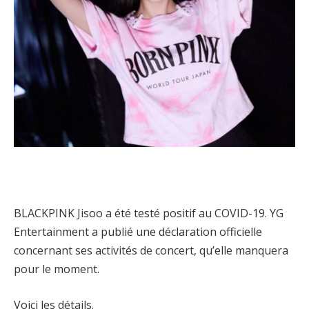
BLACKPINK Jisoo a été testé positif au COVID-19. YG
Entertainment a publié une déclaration officielle
concernant ses activités de concert, qu’elle manquera
pour le moment.
Voici les détails.