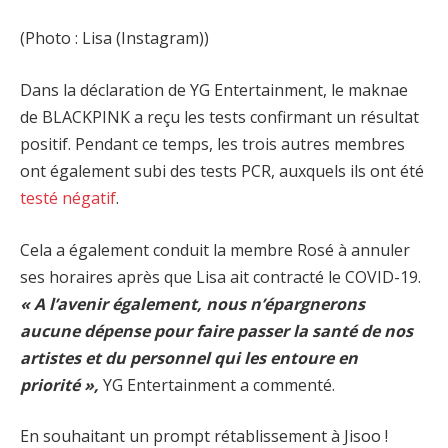
(Photo : Lisa (Instagram))
Dans la déclaration de YG Entertainment, le maknae
de BLACKPINK a reçu les tests confirmant un résultat
positif. Pendant ce temps, les trois autres membres
ont également subi des tests PCR, auxquels ils ont été
testé négatif
.
Cela a également conduit la membre Rosé à annuler
ses horaires après que Lisa ait contracté le COVID-19.
« A l’avenir également, nous n’épargnerons
aucune dépense pour faire passer la santé de nos
artistes et du personnel qui les entoure en
priorité »,
YG Entertainment a commenté.
En souhaitant un prompt rétablissement à Jisoo !