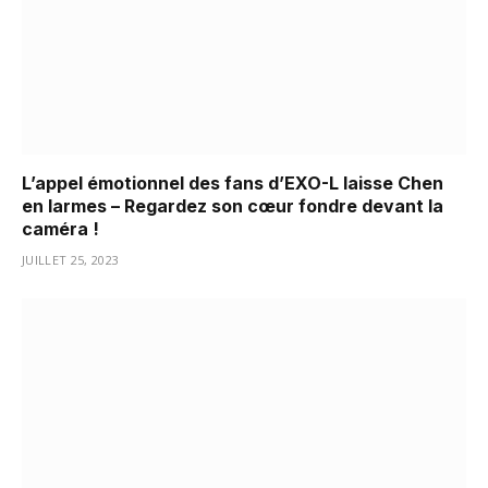
L’appel émotionnel des fans d’EXO-L laisse Chen
en larmes – Regardez son cœur fondre devant la
caméra !
JUILLET 25, 2023