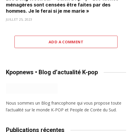
ménagères sont censées être faites par des
hommes. Je le ferai si je me marie »
JUILLET 25, 2023
ADD A COMMENT
Kpopnews • Blog d’actualité K-pop
Nous sommes un Blog francophone qui vous propose toute
l’actualité sur le monde K-POP et People de Corée du Sud.
Publications récentes