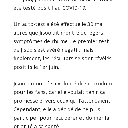
été testé positif au COVID-19.
Un auto-test a été effectué le 30 mai
après que Jisoo ait montré de légers
symptômes de rhume. Le premier test
de Jisoo s’est avéré négatif, mais
finalement, les résultats se sont révélés
positifs le 1er juin.
Jisoo a montré sa volonté de se produire
pour les fans, car elle voulait tenir sa
promesse envers ceux qui l’attendaient.
Cependant, elle a décidé de ne plus
participer pour récupérer et donner la
priorité à sa santé.