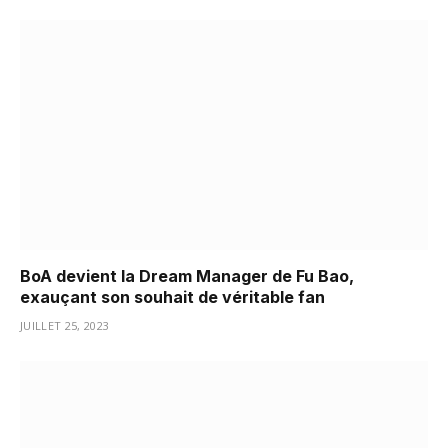
BoA devient la Dream Manager de Fu Bao,
exauçant son souhait de véritable fan
JUILLET 25, 2023