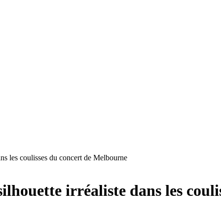
ns les coulisses du concert de Melbourne
ouette irréaliste dans les coul