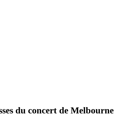
isses du concert de Melbourne