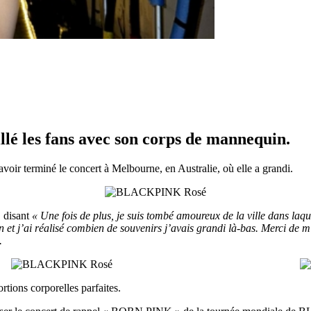
 les fans avec son corps de mannequin.
avoir terminé le concert à Melbourne, en Australie, où elle a grandi.
, disant
« Une fois de plus, je suis tombé amoureux de la ville dans laq
et j’ai réalisé combien de souvenirs j’avais grandi là-bas. Merci de m’
.
rtions corporelles parfaites.