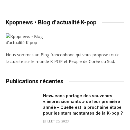
Kpopnews • Blog d’actualité K-pop
Nous sommes un Blog francophone qui vous propose toute
l’actualité sur le monde K-POP et People de Corée du Sud.
Publications récentes
NewJeans partage des souvenirs
« impressionnants » de leur première
année – Quelle est la prochaine étape
pour les stars montantes de la K-pop ?
JUILLET 25, 2023