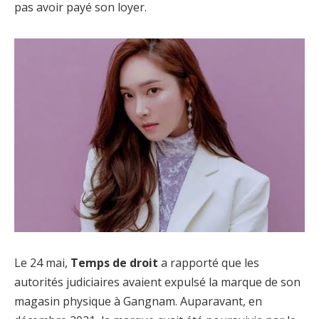
pas avoir payé son loyer.
Le 24 mai,
Temps de droit
a rapporté que les
autorités judiciaires avaient expulsé la marque de son
magasin physique à Gangnam. Auparavant, en