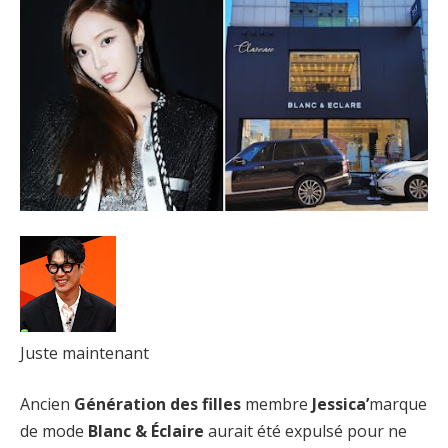
Juste maintenant
Ancien
Génération des filles
membre
Jessica’
marque
de mode
Blanc & Éclaire
aurait été expulsé pour ne