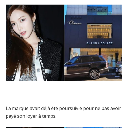
La marque avait déjà été poursuivie pour ne pas avoir
payé son loyer à temps.