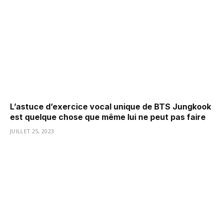
L’astuce d’exercice vocal unique de BTS Jungkook
est quelque chose que même lui ne peut pas faire
JUILLET 25, 2023