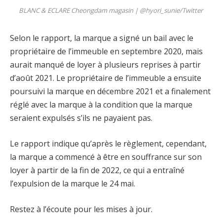
BLANC & ECLARE Cheongdam magasin |
@hyori_sunie/Twitter
Selon le rapport, la marque a signé un bail avec le
propriétaire de l’immeuble en septembre 2020, mais
aurait manqué de loyer à plusieurs reprises à partir
d’août 2021. Le propriétaire de l’immeuble a ensuite
poursuivi la marque en décembre 2021 et a finalement
réglé avec la marque à la condition que la marque
seraient expulsés s’ils ne payaient pas.
Le rapport indique qu’après le règlement, cependant,
la marque a commencé à être en souffrance sur son
loyer à partir de la fin de 2022, ce qui a entraîné
l’expulsion de la marque le 24 mai.
Restez à l’écoute pour les mises à jour.