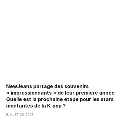
NewJeans partage des souvenirs
« impressionnants » de leur première année –
Quelle est la prochaine étape pour les stars
montantes de la K-pop ?
JUILLET 25, 2023