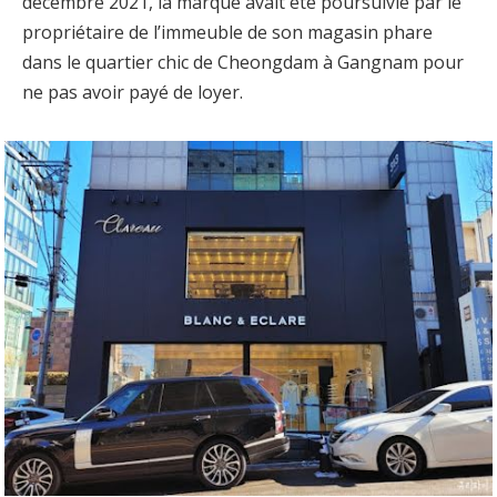
décembre 2021, la marque avait été poursuivie par le
propriétaire de l’immeuble de son magasin phare
dans le quartier chic de Cheongdam à Gangnam pour
ne pas avoir payé de loyer.