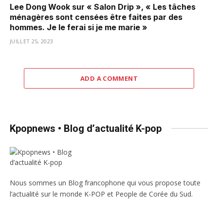
Lee Dong Wook sur « Salon Drip », « Les tâches
ménagères sont censées être faites par des
hommes. Je le ferai si je me marie »
JUILLET 25, 2023
ADD A COMMENT
Kpopnews • Blog d’actualité K-pop
Nous sommes un Blog francophone qui vous propose toute
l’actualité sur le monde K-POP et People de Corée du Sud.