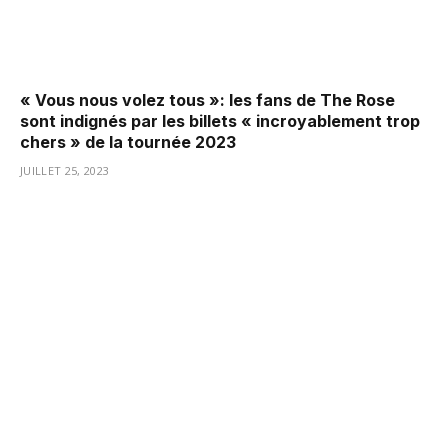
« Vous nous volez tous »: les fans de The Rose
sont indignés par les billets « incroyablement trop
chers » de la tournée 2023
JUILLET 25, 2023