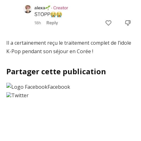
Il a certainement reçu le traitement complet de l’idole
K-Pop pendant son séjour en Corée !
Partager cette publication
Facebook
Twitter