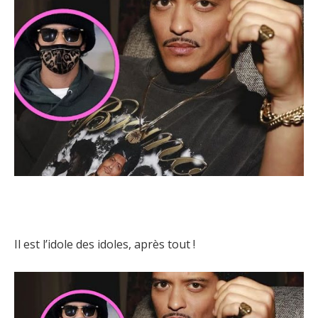
Il est l’idole des idoles, après tout !