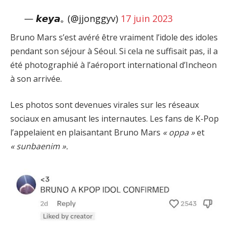
— 𝙠𝙚𝙮𝙖｡ (@jjonggyv)
17 juin 2023
Bruno Mars s’est avéré être vraiment l’idole des idoles
pendant son séjour à Séoul. Si cela ne suffisait pas, il a
été photographié à l’aéroport international d’Incheon
à son arrivée.
Les photos sont devenues virales sur les réseaux
sociaux en amusant les internautes. Les fans de K-Pop
l’appelaient en plaisantant Bruno Mars
« oppa »
et
« sunbaenim ».