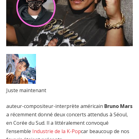
Juste maintenant
auteur-compositeur-interprète américain
Bruno Mars
a récemment donné deux concerts attendus à Séoul,
en Corée du Sud. Il a littéralement convoqué
l’ensemble
Industrie de la K-Pop
car beaucoup de nos