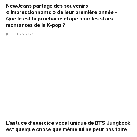
NewJeans partage des souvenirs
« impressionnants » de leur première année –
Quelle est la prochaine étape pour les stars
montantes de la K-pop ?
JUILLET 25, 2023
L’astuce d’exercice vocal unique de BTS Jungkook
est quelque chose que même lui ne peut pas faire