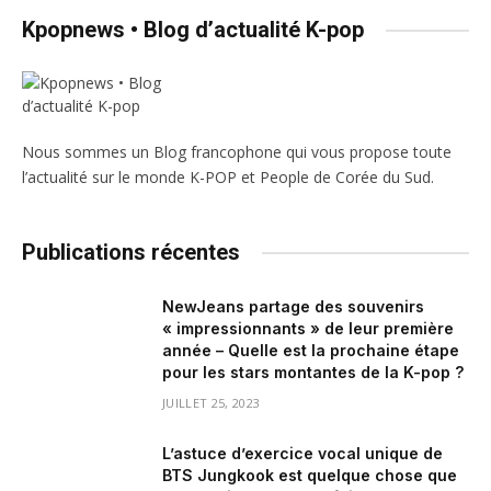
Kpopnews • Blog d’actualité K-pop
Nous sommes un Blog francophone qui vous propose toute
l’actualité sur le monde K-POP et People de Corée du Sud.
Publications récentes
NewJeans partage des souvenirs
« impressionnants » de leur première
année – Quelle est la prochaine étape
pour les stars montantes de la K-pop ?
JUILLET 25, 2023
L’astuce d’exercice vocal unique de
BTS Jungkook est quelque chose que