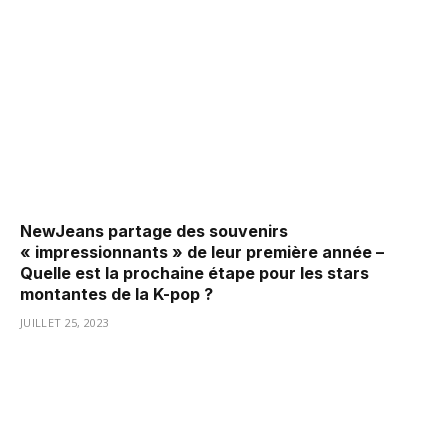
NewJeans partage des souvenirs
« impressionnants » de leur première année –
Quelle est la prochaine étape pour les stars
montantes de la K-pop ?
JUILLET 25, 2023