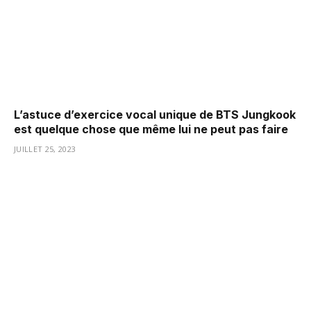
L’astuce d’exercice vocal unique de BTS Jungkook
est quelque chose que même lui ne peut pas faire
JUILLET 25, 2023