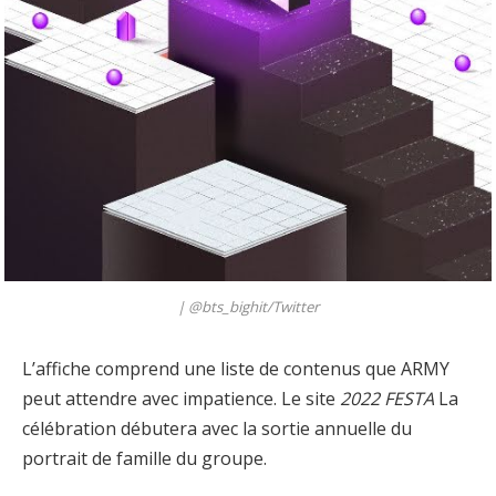
|
@bts_bighit/Twitter
L’affiche comprend une liste de contenus que ARMY
peut attendre avec impatience. Le site
2022 FESTA
La
célébration débutera avec la sortie annuelle du
portrait de famille du groupe.