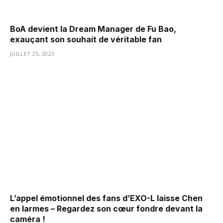
BoA devient la Dream Manager de Fu Bao,
exauçant son souhait de véritable fan
JUILLET 25, 2023
L’appel émotionnel des fans d’EXO-L laisse Chen
en larmes – Regardez son cœur fondre devant la
caméra !