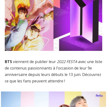
BTS
viennent de publier leur
2022 FESTA
avec une liste
de contenus passionnants à l’occasion de leur 9e
anniversaire depuis leurs débuts le 13 juin. Découvrez
ce que les fans peuvent attendre !