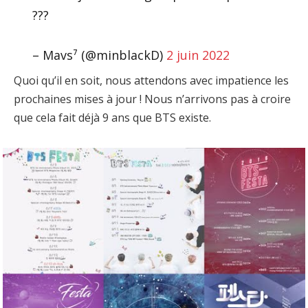
???
– Mavs⁷ (@minblackD)
2 juin 2022
Quoi qu’il en soit, nous attendons avec impatience les
prochaines mises à jour ! Nous n’arrivons pas à croire
que cela fait déjà 9 ans que BTS existe.