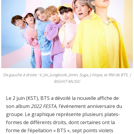
De gauche à droite : V, Jin, Jungkook, Jimin, Suga, J-Hope, et RM de BTS. |
BIGHIT MUSIC
Le 2 juin (KST), BTS a dévoilé la nouvelle affiche de
son album
2022 FESTA,
l’événement anniversaire du
groupe. Le graphique représente plusieurs plates-
formes de différents droits, dont certaines ont la
forme de l’épellation « BTS », sept points violets