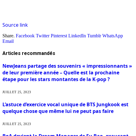
Source link
Share.
Facebook
Twitter
Pinterest
LinkedIn
Tumblr
WhatsApp
Email
Articles
recommandés
NewJeans partage des souvenirs « impressionnants »
de leur première année – Quelle est la prochaine
étape pour les stars montantes de la K-pop ?
JUILLET 25, 2023
L’astuce d’exercice vocal unique de BTS Jungkook est
quelque chose que même lui ne peut pas faire
JUILLET 25, 2023