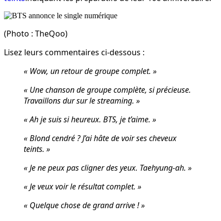
(Photo : TheQoo)
Lisez leurs commentaires ci-dessous :
« Wow, un retour de groupe complet. »
« Une chanson de groupe complète, si précieuse.
Travaillons dur sur le streaming. »
« Ah je suis si heureux
.
BTS, je t’aime. »
« Blond cendré ? J’ai hâte de voir ses cheveux
teints. »
« Je ne peux pas cligner des yeux. Taehyung-ah. »
« Je veux voir le résultat complet. »
« Quelque chose de grand arrive ! »