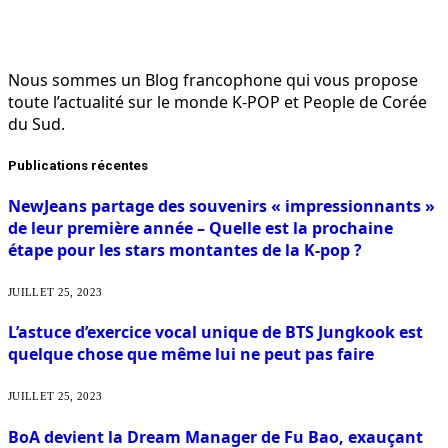
Nous sommes un Blog francophone qui vous propose
toute l’actualité sur le monde K-POP et People de Corée
du Sud.
Publications récentes
NewJeans partage des souvenirs « impressionnants »
de leur première année – Quelle est la prochaine
étape pour les stars montantes de la K-pop ?
JUILLET 25, 2023
L’astuce d’exercice vocal unique de BTS Jungkook est
quelque chose que même lui ne peut pas faire
JUILLET 25, 2023
BoA devient la Dream Manager de Fu Bao, exauçant