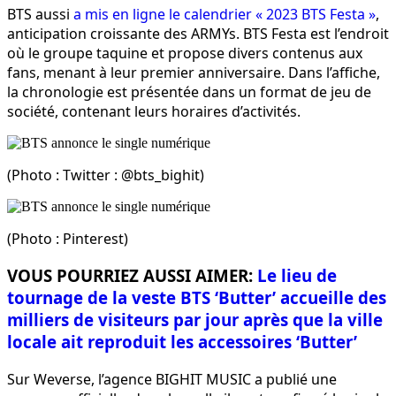
BTS aussi
a mis en ligne le calendrier « 2023 BTS Festa »
,
anticipation croissante des ARMYs. BTS Festa est l’endroit
où le groupe taquine et propose divers contenus aux
fans, menant à leur premier anniversaire. Dans l’affiche,
la chronologie est présentée dans un format de jeu de
société, contenant leurs horaires d’activités.
(Photo : Twitter : @bts_bighit)
(Photo : Pinterest)
VOUS POURRIEZ AUSSI AIMER:
Le lieu de
tournage de la veste BTS ‘Butter’ accueille des
milliers de visiteurs par jour après que la ville
locale ait reproduit les accessoires ‘Butter’
Sur Weverse, l’agence BIGHIT MUSIC a publié une