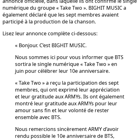
annonce officielle, dans laquelle ils ont confirmé le single
numérique du groupe « Take Two ». BIGHIT MUSIC a
également déclaré que les sept membres avaient
participé à la production de la chanson.
Lisez leur annonce complète ci-dessous:
« Bonjour. C’est BIGHIT MUSIC.
Nous sommes ici pour vous informer que BTS
sortira le single numérique « Take Two » en
juin pour célébrer leur 10e anniversaire.
« Take Two » a reçu la participation des sept
membres, qui ont exprimé leur appréciation
et leur gratitude aux ARMYs. Ils ont également
montré leur gratitude aux ARMYs pour leur
amour sans fin et leur volonté de rester
ensemble avec BTS.
Nous remercions sincèrement ARMY d’avoir
rendu possible le 10e anniversaire de BTS,