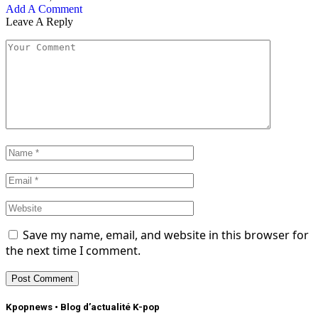
Add A Comment
Leave A Reply
Save my name, email, and website in this browser for
the next time I comment.
Kpopnews • Blog d’actualité K-pop