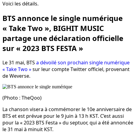
Voici les détails.
BTS annonce le single numérique
« Take Two », BIGHIT MUSIC
partage une déclaration officielle
sur « 2023 BTS FESTA »
Le 31 mai, BTS
a dévoilé son prochain single numérique
« Take Two »
sur leur compte Twitter officiel, provenant
de Weverse.
(Photo : TheQoo)
La chanson visera à commémorer le 10e anniversaire de
BTS et est prévue pour le 9 juin à 13 h KST. C’est aussi
pour la « 2023 BTS Festa » du septuor, qui a été annoncée
le 31 mai à minuit KST.