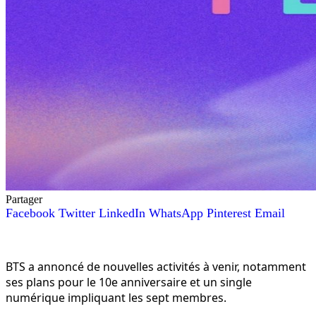
Partager
Facebook
Twitter
LinkedIn
WhatsApp
Pinterest
Email
BTS a annoncé de nouvelles activités à venir, notamment
ses plans pour le 10e anniversaire et un single
numérique impliquant les sept membres.