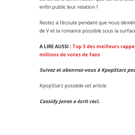
enfin public leur relation ?
Restez à l’écoute pendant que nous démêl
de V et la romance possible sous la surfac
A LIRE AUSSI :
Top 5 des meilleurs rappe
millions de votes de fans
Suivez et abonnez-vous à KpopStarz pou
KpopStarz possède cet article.
Cassidy Jones a écrit ceci.