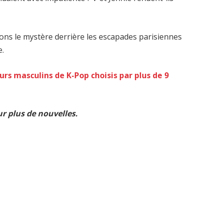
ons le mystère derrière les escapades parisiennes
e.
urs masculins de K-Pop choisis par plus de 9
r plus de nouvelles.