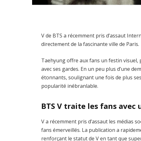
V de BTS a récemment pris d’assaut Intern
directement de la fascinante ville de Paris.
Taehyung offre aux fans un festin visuel, 
avec ses gardes. En un peu plus d’une dem
étonnants, soulignant une fois de plus se
popularité inébranlable.
BTS V traite les fans avec 
V a récemment pris d’assaut les médias so
fans émerveillés. La publication a rapidem
renforçant le statut de V en tant que supe