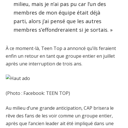
milieu, mais je n’ai pas pu car l’un des
membres de mon équipe était déjà
parti, alors j’ai pensé que les autres
membres s’effondreraient si je sortais. »
À ce moment-là, Teen Top a annoncé qu’ils feraient
enfin un retour en tant que groupe entier en juillet
après une interruption de trois ans.
(Photo : Facebook: TEEN TOP)
Au milieu d’une grande anticipation, CAP brisera le
rêve des fans de les voir comme un groupe entier,
après que l’ancien leader ait été impliqué dans une