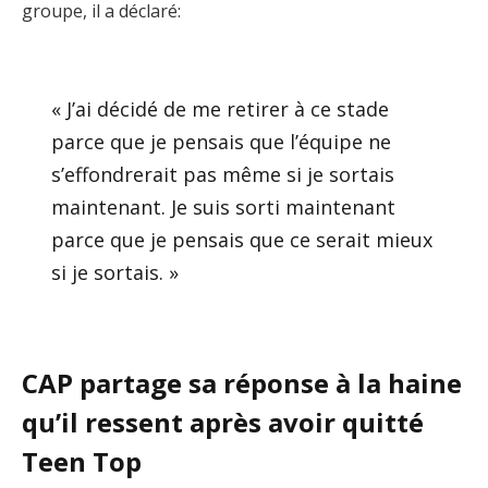
groupe, il a déclaré:
« J’ai décidé de me retirer à ce stade
parce que je pensais que l’équipe ne
s’effondrerait pas même si je sortais
maintenant. Je suis sorti maintenant
parce que je pensais que ce serait mieux
si je sortais. »
CAP partage sa réponse à la haine
qu’il ressent après avoir quitté
Teen Top