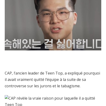
CAP, l’ancien leader de Teen Top, a expliqué pourquoi
il avait vraiment quitté l’équipe à la suite de sa
controverse sur les jurons et le tabagisme.