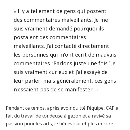
« Il y a tellement de gens qui postent
des commentaires malveillants. Je me
suis vraiment demandé pourquoi ils
postaient des commentaires
malveillants. J’ai contacté directement
les personnes qui m’ont écrit de mauvais
commentaires. ‘Parlons juste une fois.’ Je
suis vraiment curieux et j’ai essayé de
leur parler, mais généralement, ces gens
n’essaient pas de se manifester. »
Pendant ce temps, après avoir quitté l’équipe, CAP a
fait du travail de tondeuse à gazon et a ravivé sa
passion pour les arts, le bénévolat et plus encore.