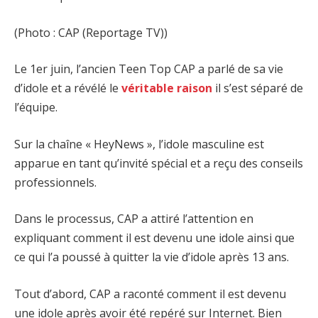
(Photo : CAP (Reportage TV))
Le 1er juin, l’ancien Teen Top CAP a parlé de sa vie
d’idole et a révélé le
véritable raison
il s’est séparé de
l’équipe.
Sur la chaîne « HeyNews », l’idole masculine est
apparue en tant qu’invité spécial et a reçu des conseils
professionnels.
Dans le processus, CAP a attiré l’attention en
expliquant comment il est devenu une idole ainsi que
ce qui l’a poussé à quitter la vie d’idole après 13 ans.
Tout d’abord, CAP a raconté comment il est devenu
une idole après avoir été repéré sur Internet. Bien