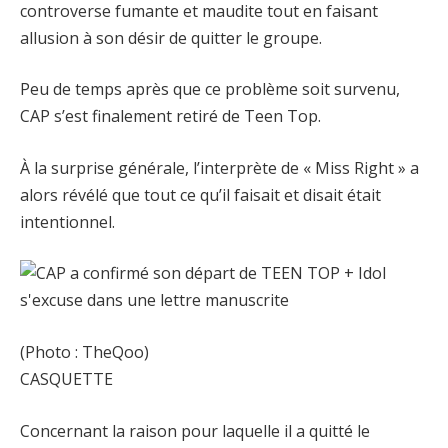
controverse fumante et maudite tout en faisant
allusion à son désir de quitter le groupe.
Peu de temps après que ce problème soit survenu,
CAP s’est finalement retiré de Teen Top.
À la surprise générale, l’interprète de « Miss Right » a
alors révélé que tout ce qu’il faisait et disait était
intentionnel.
(Photo : TheQoo)
CASQUETTE
Concernant la raison pour laquelle il a quitté le