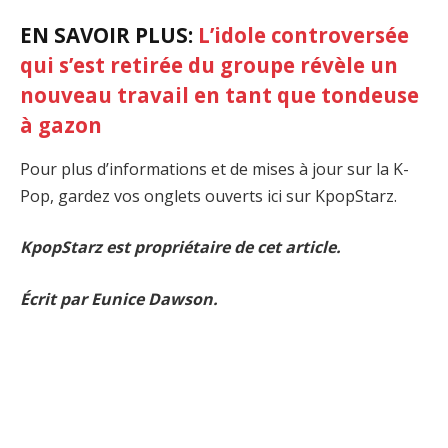
EN SAVOIR PLUS:
L’idole controversée
qui s’est retirée du groupe révèle un
nouveau travail en tant que tondeuse
à gazon
Pour plus d’informations et de mises à jour sur la K-
Pop, gardez vos onglets ouverts ici sur KpopStarz.
KpopStarz est propriétaire de cet article.
Écrit par Eunice Dawson.