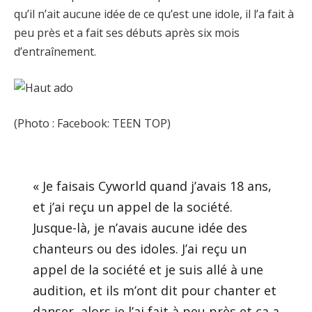
qu’il n’ait aucune idée de ce qu’est une idole, il l’a fait à
peu près et a fait ses débuts après six mois
d’entraînement.
(Photo : Facebook: TEEN TOP)
« Je faisais Cyworld quand j’avais 18 ans,
et j’ai reçu un appel de la société.
Jusque-là, je n’avais aucune idée des
chanteurs ou des idoles. J’ai reçu un
appel de la société et je suis allé à une
audition, et ils m’ont dit pour chanter et
danser, alors je l’ai fait à peu près et ça a