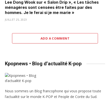
Lee Dong Wook sur « Salon Drip », « Les tâches
ménagères sont censées être faites par des
hommes. Je le ferai si je me marie »
JUILLET 25, 2023
ADD A COMMENT
Kpopnews • Blog d’actualité K-pop
Nous sommes un Blog francophone qui vous propose toute
l’actualité sur le monde K-POP et People de Corée du Sud.