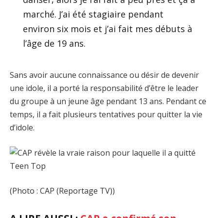
marché. J’ai été stagiaire pendant
environ six mois et j’ai fait mes débuts à
l’âge de 19 ans.
Sans avoir aucune connaissance ou désir de devenir
une idole, il a porté la responsabilité d’être le leader
du groupe à un jeune âge pendant 13 ans. Pendant ce
temps, il a fait plusieurs tentatives pour quitter la vie
d’idole.
(Photo : CAP (Reportage TV))