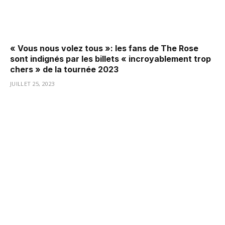
« Vous nous volez tous »: les fans de The Rose
sont indignés par les billets « incroyablement trop
chers » de la tournée 2023
JUILLET 25, 2023