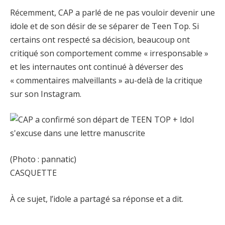
Récemment, CAP a parlé de ne pas vouloir devenir une
idole et de son désir de se séparer de Teen Top. Si
certains ont respecté sa décision, beaucoup ont
critiqué son comportement comme « irresponsable »
et les internautes ont continué à déverser des
« commentaires malveillants » au-delà de la critique
sur son Instagram.
(Photo : pannatic)
CASQUETTE
À ce sujet, l’idole a partagé sa réponse et a dit.