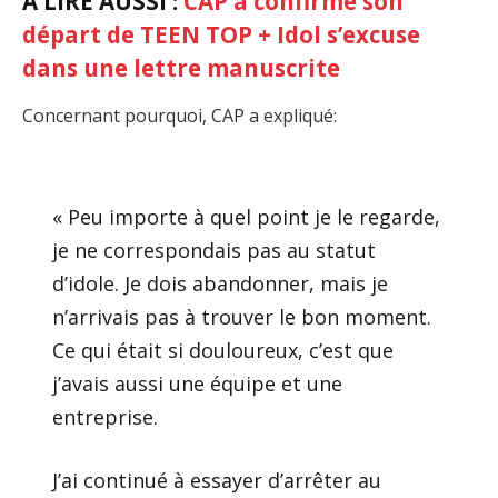
A LIRE AUSSI :
CAP a confirmé son
départ de TEEN TOP + Idol s’excuse
dans une lettre manuscrite
Concernant pourquoi, CAP a expliqué:
« Peu importe à quel point je le regarde,
je ne correspondais pas au statut
d’idole. Je dois abandonner, mais je
n’arrivais pas à trouver le bon moment.
Ce qui était si douloureux, c’est que
j’avais aussi une équipe et une
entreprise.
J’ai continué à essayer d’arrêter au