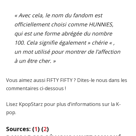
« Avec cela, le nom du fandom est
officiellement choisi comme HUNNIES,
qui est une forme abrégée du nombre
100. Cela signifie également » chérie « ,
un mot utilisé pour montrer de l’affection
à un être cher. »
Vous aimez aussi FIFTY FIFTY ? Dites-le nous dans les
commentaires ci-dessous !
Lisez KpopStarz pour plus d’informations sur la K-
pop.
Sources: (
1
) (
2
)