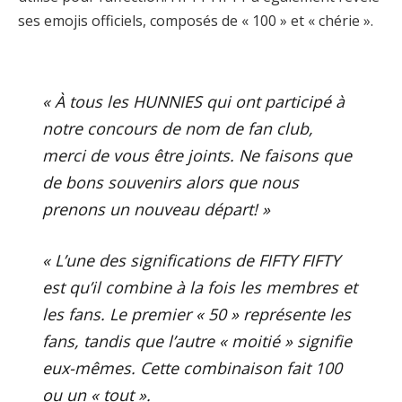
ses emojis officiels, composés de « 100 » et « chérie ».
« À tous les HUNNIES qui ont participé à
notre concours de nom de fan club,
merci de vous être joints. Ne faisons que
de bons souvenirs alors que nous
prenons un nouveau départ! »
« L’une des significations de FIFTY FIFTY
est qu’il combine à la fois les membres et
les fans. Le premier « 50 » représente les
fans, tandis que l’autre « moitié » signifie
eux-mêmes. Cette combinaison fait 100
ou un « tout ».