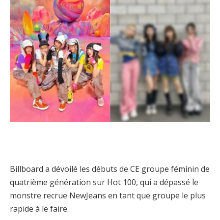
Billboard a dévoilé les débuts de CE groupe féminin de
quatrième génération sur Hot 100, qui a dépassé le
monstre recrue NewJeans en tant que groupe le plus
rapide à le faire.