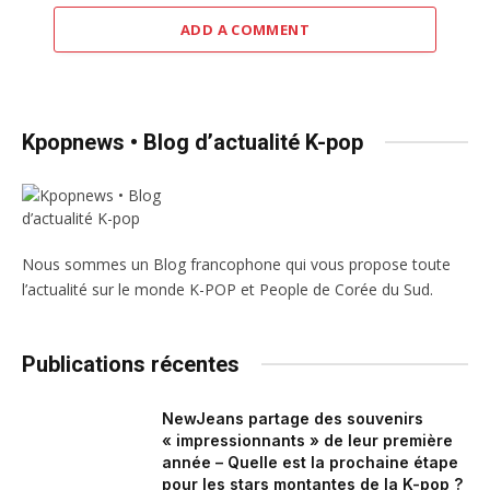
ADD A COMMENT
Kpopnews • Blog d’actualité K-pop
Nous sommes un Blog francophone qui vous propose toute
l’actualité sur le monde K-POP et People de Corée du Sud.
Publications récentes
NewJeans partage des souvenirs
« impressionnants » de leur première
année – Quelle est la prochaine étape
pour les stars montantes de la K-pop ?