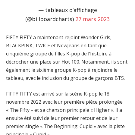
— tableaux d’affichage
(@billboardcharts)
27 mars 2023
FIFTY FIFTY a maintenant rejoint Wonder Girls,
BLACKPINK, TWICE et NewJeans en tant que
cinquième groupe de filles K-pop de l’histoire à
décrocher une place sur Hot 100. Notamment, ils sont
également le sixième groupe K-pop à rejoindre le
tableau, avec le inclusion du groupe de garçons BTS.
FIFTY FIFTY est arrivé sur la scène K-pop le 18
novembre 2022 avec leur première pièce prolongée
« The Fifty » et sa chanson principale « Higher ». Il a
ensuite été suivi de leur premier retour et de leur
premier single « The Beginning: Cupid » avec la piste
principale « Cupid ».