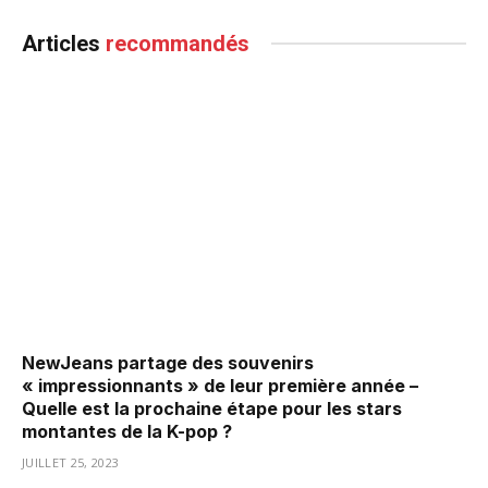
Articles
recommandés
NewJeans partage des souvenirs
« impressionnants » de leur première année –
Quelle est la prochaine étape pour les stars
montantes de la K-pop ?
JUILLET 25, 2023