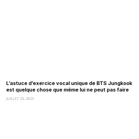
L’astuce d’exercice vocal unique de BTS Jungkook
est quelque chose que même lui ne peut pas faire
JUILLET 25, 2023