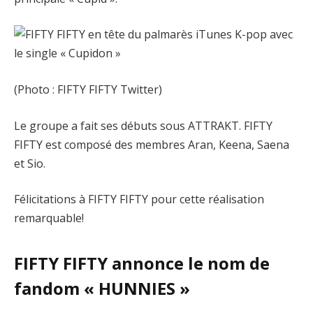
(Photo : FIFTY FIFTY Twitter)
Le groupe a fait ses débuts sous ATTRAKT. FIFTY
FIFTY est composé des membres Aran, Keena, Saena
et Sio.
Félicitations à FIFTY FIFTY pour cette réalisation
remarquable!
FIFTY FIFTY annonce le nom de
fandom « HUNNIES »