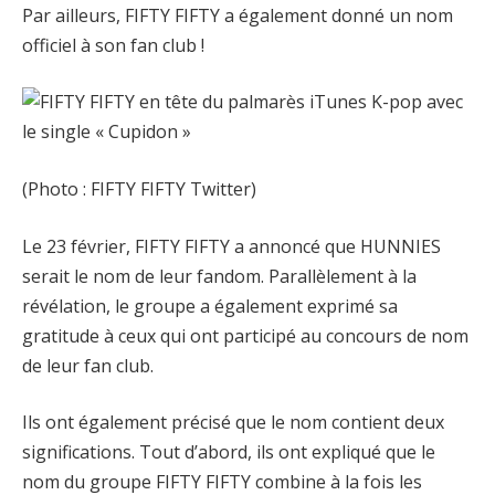
Par ailleurs, FIFTY FIFTY a également donné un nom
officiel à son fan club !
(Photo : FIFTY FIFTY Twitter)
Le 23 février, FIFTY FIFTY a annoncé que HUNNIES
serait le nom de leur fandom. Parallèlement à la
révélation, le groupe a également exprimé sa
gratitude à ceux qui ont participé au concours de nom
de leur fan club.
Ils ont également précisé que le nom contient deux
significations. Tout d’abord, ils ont expliqué que le
nom du groupe FIFTY FIFTY combine à la fois les