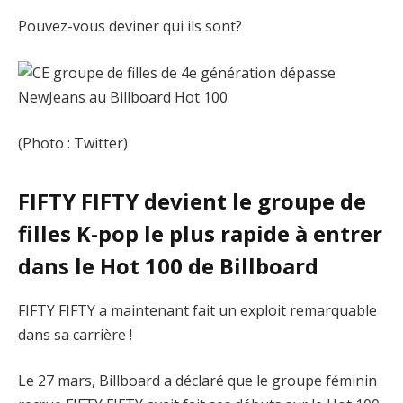
Pouvez-vous deviner qui ils sont?
(Photo : Twitter)
FIFTY FIFTY devient le groupe de
filles K-pop le plus rapide à entrer
dans le Hot 100 de Billboard
FIFTY FIFTY a maintenant fait un exploit remarquable
dans sa carrière !
Le 27 mars, Billboard a déclaré que le groupe féminin