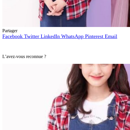
Partager
Facebook
Twitter
LinkedIn
WhatsApp
Pinterest
Email
L’avez-vous reconnue ?