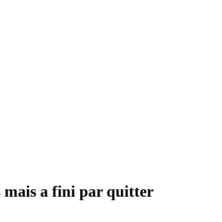
mais a fini par quitter