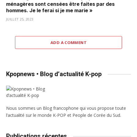
ménagères sont censées être faites par des
hommes. Je le ferai si je me marie »
JUILLET 25, 2023
ADD A COMMENT
Kpopnews • Blog d’actualité K-pop
Nous sommes un Blog francophone qui vous propose toute
l’actualité sur le monde K-POP et People de Corée du Sud.
Publications récentes