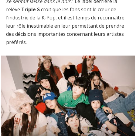
se sentait laissé dans le noir.
” Le label derrière la
relève
Triple S
croit que les fans sont le cœur de
l’industrie de la K-Pop, et il est temps de reconnaître
leur rôle inestimable en leur permettant de prendre
des décisions importantes concernant leurs artistes
préférés.