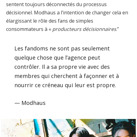
sentent toujours déconnectés du processus
décisionnel. Modhaus a l’intention de changer cela en
élargissant le rôle des fans de simples
consommateurs à «
producteurs décisionnaires
.”
Les fandoms ne sont pas seulement
quelque chose que l’agence peut
contrôler. Il a sa propre vie avec des
membres qui cherchent à façonner et à
nourrir ce créneau qui leur est propre.
— Modhaus