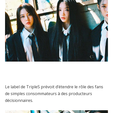
Le label de TripleS prévoit d’étendre le rôle des fans
de simples consommateurs à des producteurs
décisionnaires.