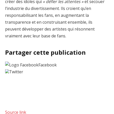
créer des idoles qui
« défier les attentes »
et secouer
l’industrie du divertissement. Ils croient qu’en
responsabilisant les fans, en augmentant la
transparence et en construisant ensemble, ils
peuvent développer des artistes qui résonnent
vraiment avec leur base de fans.
Partager cette publication
Facebook
Twitter
Source link