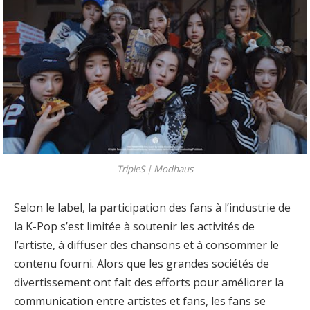
TripleS |
Modhaus
Selon le label, la participation des fans à l’industrie de
la K-Pop s’est limitée à soutenir les activités de
l’artiste, à diffuser des chansons et à consommer le
contenu fourni. Alors que les grandes sociétés de
divertissement ont fait des efforts pour améliorer la
communication entre artistes et fans, les fans se