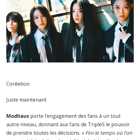
Coréeboo
Juste maintenant
Modhaus
porte l’engagement des fans à un tout
autre niveau, donnant aux fans de TripleS le pouvoir
de prendre toutes les décisions. «
Fini le temps où l’on