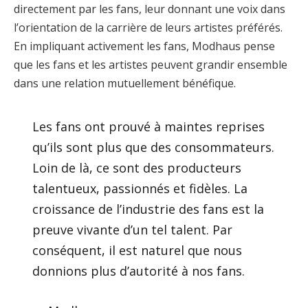
directement par les fans, leur donnant une voix dans
l’orientation de la carrière de leurs artistes préférés.
En impliquant activement les fans, Modhaus pense
que les fans et les artistes peuvent grandir ensemble
dans une relation mutuellement bénéfique.
Les fans ont prouvé à maintes reprises
qu’ils sont plus que des consommateurs.
Loin de là, ce sont des producteurs
talentueux, passionnés et fidèles. La
croissance de l’industrie des fans est la
preuve vivante d’un tel talent. Par
conséquent, il est naturel que nous
donnions plus d’autorité à nos fans.