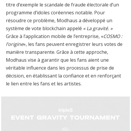
titre d’exemple le scandale de fraude électorale d’un
programme d’idoles coréennes notable. Pour
résoudre ce problème, Modhaus a développé un
système de vote blockchain appelé
« La gravité. »
Grâce à l’application mobile de l’entreprise, «
COSMO :
l’origine
», les fans peuvent enregistrer leurs votes de
manière transparente. Grâce à cette approche,
Modhaus vise à garantir que les fans aient une
véritable influence dans les processus de prise de
décision, en établissant la confiance et en renforçant
le lien entre les fans et les artistes.