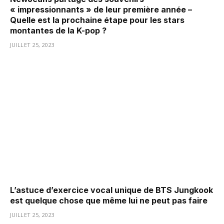
« impressionnants » de leur première année –
Quelle est la prochaine étape pour les stars
montantes de la K-pop ?
JUILLET 25, 2023
L’astuce d’exercice vocal unique de BTS Jungkook
est quelque chose que même lui ne peut pas faire
JUILLET 25, 2023