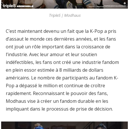
TripleS |
Modhaus
C’est maintenant devenu un fait que la K-Pop a pris
d’assaut le monde ces dernières années, et les fans
ont joué un rôle important dans la croissance de
l’industrie. Avec leur amour et leur soutien
indéfectibles, les fans ont créé une industrie fandom
en plein essor estimée à 8 milliards de dollars
américains. Le nombre de participants au fandom K-
Pop a dépassé le million et continue de croître
rapidement. Reconnaissant le pouvoir des fans,
Modhaus vise à créer un fandom durable en les
impliquant dans le processus de prise de décision.