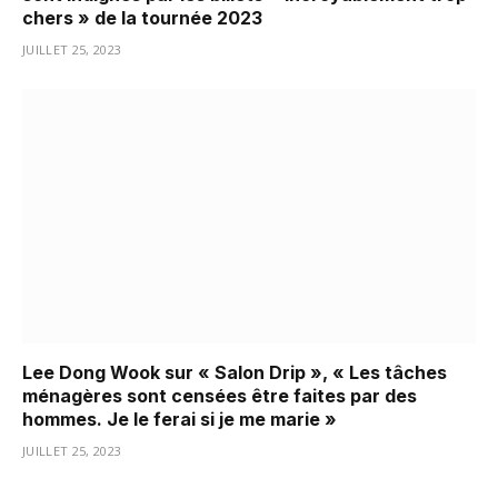
chers » de la tournée 2023
JUILLET 25, 2023
Lee Dong Wook sur « Salon Drip », « Les tâches
ménagères sont censées être faites par des
hommes. Je le ferai si je me marie »
JUILLET 25, 2023