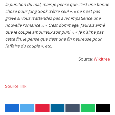
la punition du mal, mais je pense que c’est une bonne
chose pour Jung Sook d’être seul », « Ce n’est pas
grave si vous n’attendez pas avec impatience une
nouvelle romance », « C’est dommage. J’aurais aimé
que le couple amoureux soit puni », « Je n’aime pas
cette fin. Je pense que c’est une fin heureuse pour
l’affaire du couple », etc.
Source:
Wikitree
Source link
Facebook
Twitter
Pinterest
LinkedIn
Tumblr
WhatsApp
Email