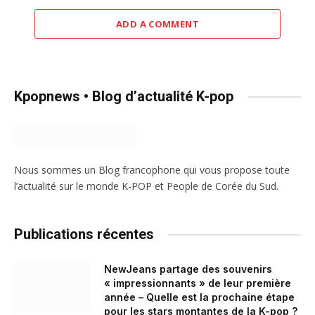
ADD A COMMENT
Kpopnews • Blog d’actualité K-pop
Nous sommes un Blog francophone qui vous propose toute
l’actualité sur le monde K-POP et People de Corée du Sud.
Publications récentes
NewJeans partage des souvenirs
« impressionnants » de leur première
année – Quelle est la prochaine étape
pour les stars montantes de la K-pop ?