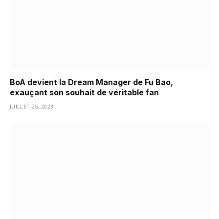
BoA devient la Dream Manager de Fu Bao,
exauçant son souhait de véritable fan
JUILLET 25, 2023