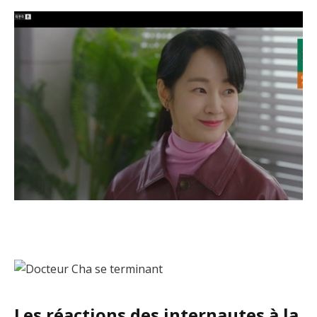
Les réactions des internautes à la