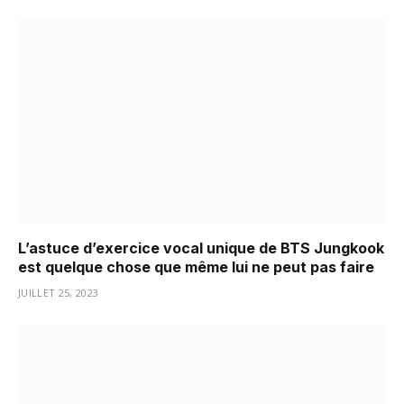
L’astuce d’exercice vocal unique de BTS Jungkook
est quelque chose que même lui ne peut pas faire
JUILLET 25, 2023