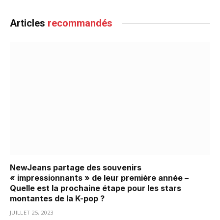
Articles
recommandés
NewJeans partage des souvenirs
« impressionnants » de leur première année –
Quelle est la prochaine étape pour les stars
montantes de la K-pop ?
JUILLET 25, 2023