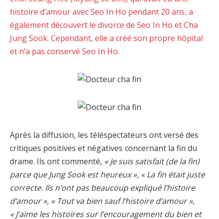
histoire d’amour avec Seo In Ho pendant 20 ans, a
également découvert le divorce de Seo In Ho et Cha
Jung Sook. Cependant, elle a créé son propre hôpital
et n’a pas conservé Seo In Ho.
Après la diffusion, les téléspectateurs ont versé des
critiques positives et négatives concernant la fin du
drame. Ils ont commenté,
« Je suis satisfait (de la fin)
parce que Jung Sook est heureux », « La fin était juste
correcte. Ils n’ont pas beaucoup expliqué l’histoire
d’amour », « Tout va bien sauf l’histoire d’amour »,
« J’aime les histoires sur l’encouragement du bien et