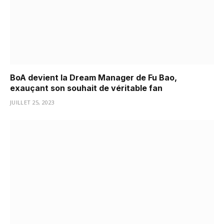
BoA devient la Dream Manager de Fu Bao,
exauçant son souhait de véritable fan
JUILLET 25, 2023