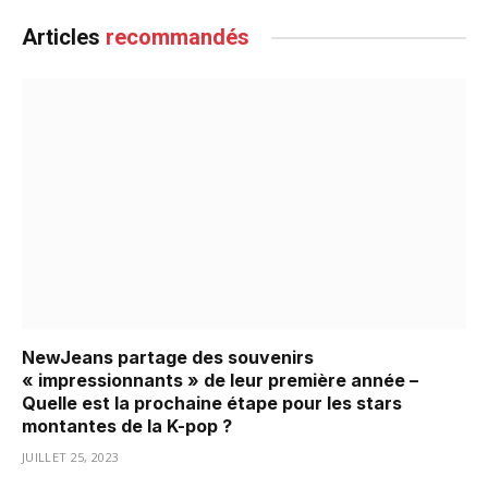
Articles
recommandés
NewJeans partage des souvenirs
« impressionnants » de leur première année –
Quelle est la prochaine étape pour les stars
montantes de la K-pop ?
JUILLET 25, 2023