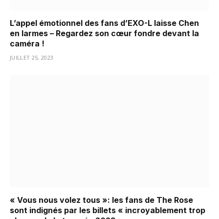
L’appel émotionnel des fans d’EXO-L laisse Chen
en larmes – Regardez son cœur fondre devant la
caméra !
JUILLET 25, 2023
« Vous nous volez tous »: les fans de The Rose
sont indignés par les billets « incroyablement trop