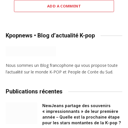
ADD A COMMENT
Kpopnews • Blog d’actualité K-pop
Nous sommes un Blog francophone qui vous propose toute
l’actualité sur le monde K-POP et People de Corée du Sud.
Publications récentes
NewJeans partage des souvenirs
« impressionnants » de leur première
année – Quelle est la prochaine étape
pour les stars montantes de la K-pop ?