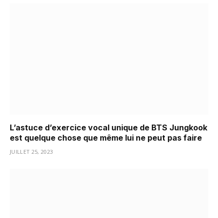
L’astuce d’exercice vocal unique de BTS Jungkook
est quelque chose que même lui ne peut pas faire
JUILLET 25, 2023