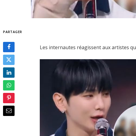
PARTAGER
Les internautes réagissent aux artistes qui 