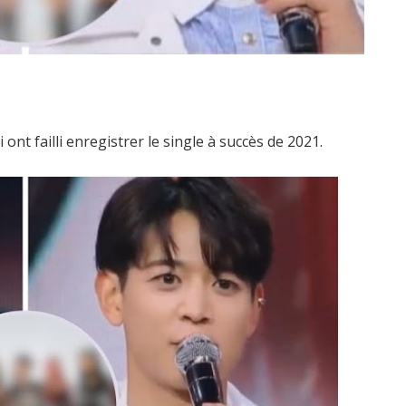
ont failli enregistrer le single à succès de 2021.