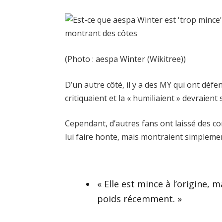
(Photo : aespa Winter (Wikitree))
D’un autre côté, il y a des MY qui ont défe
critiquaient et la « humiliaient » devraien
Cependant, d’autres fans ont laissé des co
lui faire honte, mais montraient simpleme
« Elle est mince à l’origine, 
poids récemment. »