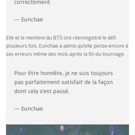
correctement.
— Eunchae
Elle et le membre du BTS ont réenregistré le défi
plusieurs fois. Eunchae a admis qu’elle pense encore à
ses erreurs même des mois après la fin du tournage.
Pour être honnête, je ne suis toujours
pas parfaitement satisfait de la façon
dont cela s’est passé.
— Eunchae