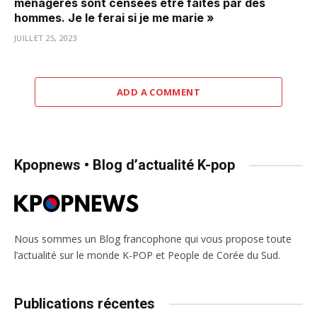
ménagères sont censées être faites par des
hommes. Je le ferai si je me marie »
JUILLET 25, 2023
ADD A COMMENT
Kpopnews • Blog d’actualité K-pop
Nous sommes un Blog francophone qui vous propose toute
l’actualité sur le monde K-POP et People de Corée du Sud.
Publications récentes