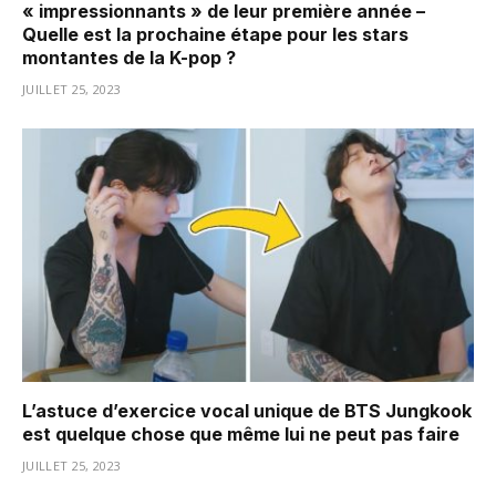
« impressionnants » de leur première année –
Quelle est la prochaine étape pour les stars
montantes de la K-pop ?
JUILLET 25, 2023
L’astuce d’exercice vocal unique de BTS Jungkook
est quelque chose que même lui ne peut pas faire
JUILLET 25, 2023