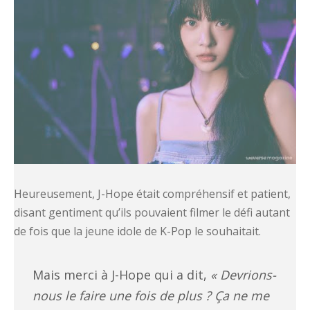
Heureusement, J-Hope était compréhensif et patient,
disant gentiment qu’ils pouvaient filmer le défi autant
de fois que la jeune idole de K-Pop le souhaitait.
Mais merci à J-Hope qui a dit,
« Devrions-
nous le faire une fois de plus ? Ça ne me