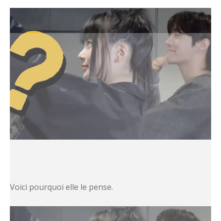
Voici pourquoi elle le pense.