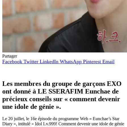
Partager
Facebook
Twitter
LinkedIn
WhatsApp
Pinterest
Email
Les membres du groupe de garçons EXO
ont donné à LE SSERAFIM Eunchae de
précieux conseils sur « comment devenir
une idole de génie ».
Le 20 juillet, le 16e épisode du programme Web « Eunchae’s Star
Diary », intitulé « Idol Lv.999! Comment devenir une idole de génie