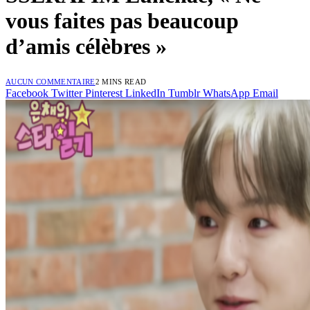
vous faites pas beaucoup
d’amis célèbres »
AUCUN COMMENTAIRE
2 MINS READ
Facebook
Twitter
Pinterest
LinkedIn
Tumblr
WhatsApp
Email