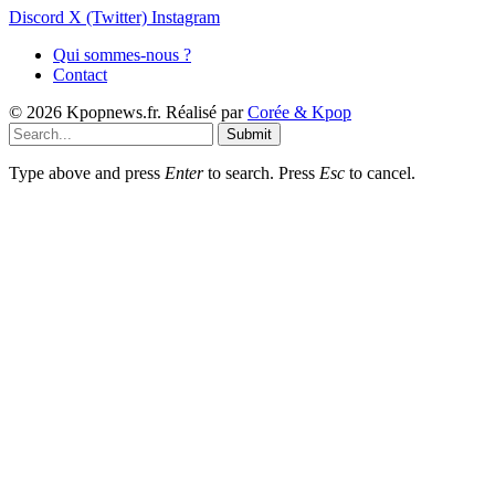
Discord
X (Twitter)
Instagram
Qui sommes-nous ?
Contact
© 2026 Kpopnews.fr. Réalisé par
Corée & Kpop
Submit
Type above and press
Enter
to search. Press
Esc
to cancel.