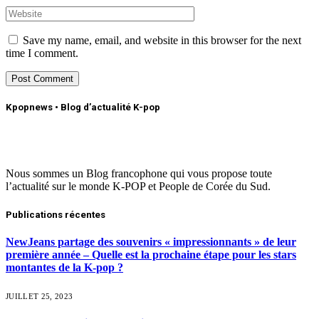
Save my name, email, and website in this browser for the next
time I comment.
Kpopnews • Blog d’actualité K-pop
Nous sommes un Blog francophone qui vous propose toute
l’actualité sur le monde K-POP et People de Corée du Sud.
Publications récentes
NewJeans partage des souvenirs « impressionnants » de leur
première année – Quelle est la prochaine étape pour les stars
montantes de la K-pop ?
JUILLET 25, 2023