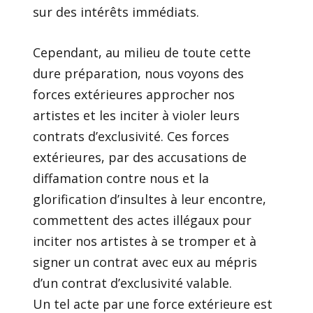
sur des intérêts immédiats.
Cependant, au milieu de toute cette
dure préparation, nous voyons des
forces extérieures approcher nos
artistes et les inciter à violer leurs
contrats d’exclusivité. Ces forces
extérieures, par des accusations de
diffamation contre nous et la
glorification d’insultes à leur encontre,
commettent des actes illégaux pour
inciter nos artistes à se tromper et à
signer un contrat avec eux au mépris
d’un contrat d’exclusivité valable.
Un tel acte par une force extérieure est