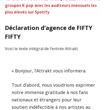
groupes K-pop avec les auditeurs mensuels les
plus élevés sur Spotify
Déclaration d’agence de FIFTY
FIFTY
Voici le texte intégral de l’entrée Attrakt.
« Bonjour, l’Attrakt vous informera.
Tout d’abord, nous voudrions exprimer
notre immense gratitude à nos fans
nationaux et étrangers pour leur
soutien indéfectible à nos artistes au