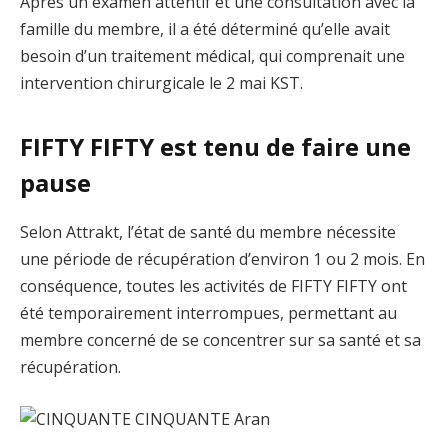
Après un examen attentif et une consultation avec la
famille du membre, il a été déterminé qu’elle avait
besoin d’un traitement médical, qui comprenait une
intervention chirurgicale le 2 mai KST.
FIFTY FIFTY est tenu de faire une
pause
Selon Attrakt, l’état de santé du membre nécessite
une période de récupération d’environ 1 ou 2 mois. En
conséquence, toutes les activités de FIFTY FIFTY ont
été temporairement interrompues, permettant au
membre concerné de se concentrer sur sa santé et sa
récupération.