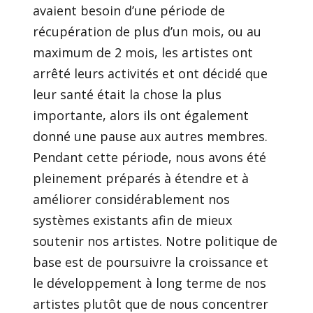
avaient besoin d’une période de
récupération de plus d’un mois, ou au
maximum de 2 mois, les artistes ont
arrêté leurs activités et ont décidé que
leur santé était la chose la plus
importante, alors ils ont également
donné une pause aux autres membres.
Pendant cette période, nous avons été
pleinement préparés à étendre et à
améliorer considérablement nos
systèmes existants afin de mieux
soutenir nos artistes. Notre politique de
base est de poursuivre la croissance et
le développement à long terme de nos
artistes plutôt que de nous concentrer