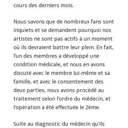
cours des derniers mois.
Nous savons que de nombreux fans sont
inquiets et se demandent pourquoi nos
artistes ne sont pas actifs à un moment
où ils devraient battre leur plein. En fait,
l’un des membres a développé une
condition médicale, et nous en avons
discuté avec le membre lui-même et sa
famille, et avec le consentement des
deux parties, nous avons procédé au
traitement selon l’ordre du médecin, et
l’opération a été effectuée le 2ème.
Suite au diagnostic du médecin qu’ils