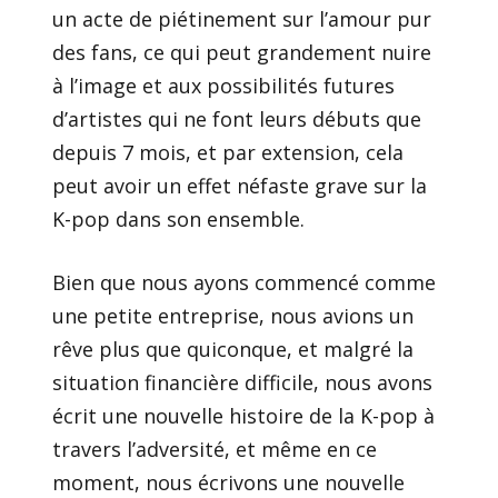
un acte de piétinement sur l’amour pur
des fans, ce qui peut grandement nuire
à l’image et aux possibilités futures
d’artistes qui ne font leurs débuts que
depuis 7 mois, et par extension, cela
peut avoir un effet néfaste grave sur la
K-pop dans son ensemble.
Bien que nous ayons commencé comme
une petite entreprise, nous avions un
rêve plus que quiconque, et malgré la
situation financière difficile, nous avons
écrit une nouvelle histoire de la K-pop à
travers l’adversité, et même en ce
moment, nous écrivons une nouvelle