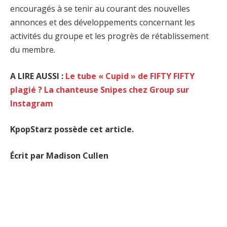
encouragés à se tenir au courant des nouvelles
annonces et des développements concernant les
activités du groupe et les progrès de rétablissement
du membre.
A LIRE AUSSI :
Le tube « Cupid » de FIFTY FIFTY
plagié ? La chanteuse Snipes chez Group sur
Instagram
KpopStarz possède cet article.
Écrit par Madison Cullen