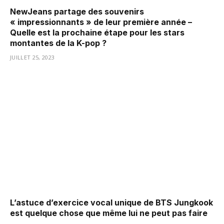
NewJeans partage des souvenirs
« impressionnants » de leur première année –
Quelle est la prochaine étape pour les stars
montantes de la K-pop ?
JUILLET 25, 2023
L’astuce d’exercice vocal unique de BTS Jungkook
est quelque chose que même lui ne peut pas faire