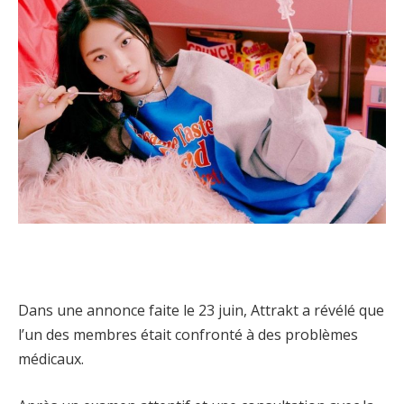
Dans une annonce faite le 23 juin, Attrakt a révélé que
l’un des membres était confronté à des problèmes
médicaux.