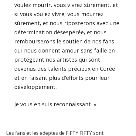
voulez mourir, vous vivrez sûrement, et
si vous voulez vivre, vous mourrez
sûrement, et nous riposterons avec une
détermination désespérée, et nous
rembourserons le soutien de nos fans
qui nous donnent amour sans faille en
protégeant nos artistes qui sont
devenus des talents précieux en Corée
et en faisant plus d’efforts pour leur
développement.
Je vous en suis reconnaissant. »
Les fans et les adeptes de FIFTY FIFTY sont