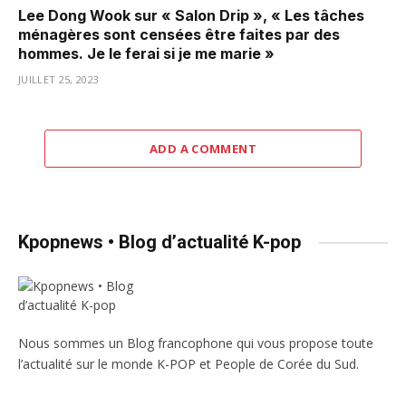
Lee Dong Wook sur « Salon Drip », « Les tâches
ménagères sont censées être faites par des
hommes. Je le ferai si je me marie »
JUILLET 25, 2023
ADD A COMMENT
Kpopnews • Blog d’actualité K-pop
Nous sommes un Blog francophone qui vous propose toute
l’actualité sur le monde K-POP et People de Corée du Sud.