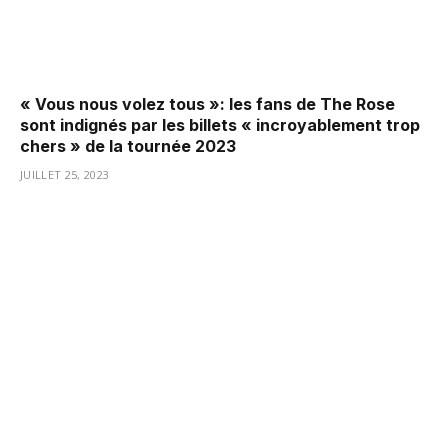
« Vous nous volez tous »: les fans de The Rose
sont indignés par les billets « incroyablement trop
chers » de la tournée 2023
JUILLET 25, 2023