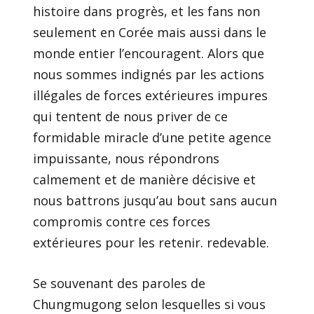
histoire dans progrès, et les fans non
seulement en Corée mais aussi dans le
monde entier l’encouragent. Alors que
nous sommes indignés par les actions
illégales de forces extérieures impures
qui tentent de nous priver de ce
formidable miracle d’une petite agence
impuissante, nous répondrons
calmement et de manière décisive et
nous battrons jusqu’au bout sans aucun
compromis contre ces forces
extérieures pour les retenir. redevable.
Se souvenant des paroles de
Chungmugong selon lesquelles si vous