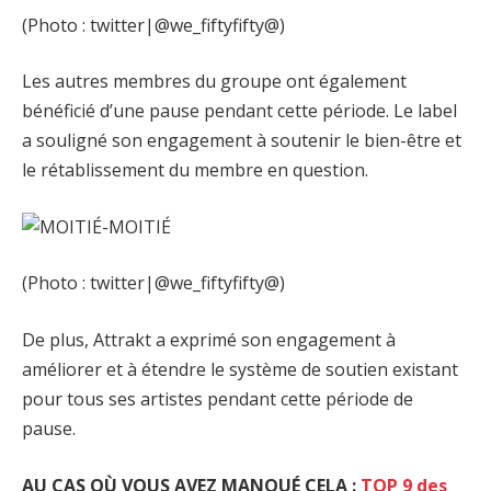
(Photo : twitter|@we_fiftyfifty@)
Les autres membres du groupe ont également
bénéficié d’une pause pendant cette période. Le label
a souligné son engagement à soutenir le bien-être et
le rétablissement du membre en question.
(Photo : twitter|@we_fiftyfifty@)
De plus, Attrakt a exprimé son engagement à
améliorer et à étendre le système de soutien existant
pour tous ses artistes pendant cette période de
pause.
AU CAS OÙ VOUS AVEZ MANQUÉ CELA :
TOP 9 des