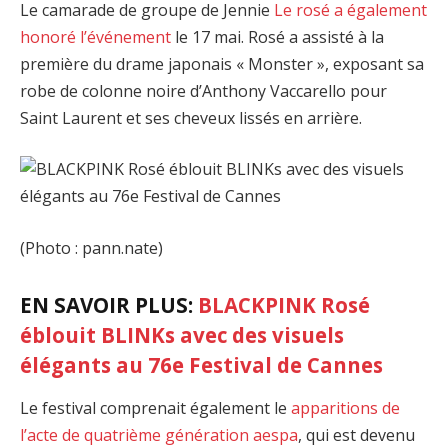
Le camarade de groupe de Jennie
Le rosé a également
honoré l’événement
le 17 mai. Rosé a assisté à la
première du drame japonais « Monster », exposant sa
robe de colonne noire d’Anthony Vaccarello pour
Saint Laurent et ses cheveux lissés en arrière.
(Photo : pann.nate)
EN SAVOIR PLUS:
BLACKPINK Rosé
éblouit BLINKs avec des visuels
élégants au 76e Festival de Cannes
Le festival comprenait également le
apparitions de
l’acte de quatrième génération aespa
, qui est devenu