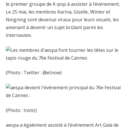
le premier groupe de K-pop à assister à l’événement.
Le 25 mai, les membres Karina, Giselle, Winter et
Ningning sont devenus viraux pour leurs visuels, les
amenant à devenir un sujet brûlant parmi les
internautes.
(Photo : Twitter : @etnow)
(Photo : Instiz)
aespa a également assisté à l’événement Art Gala de