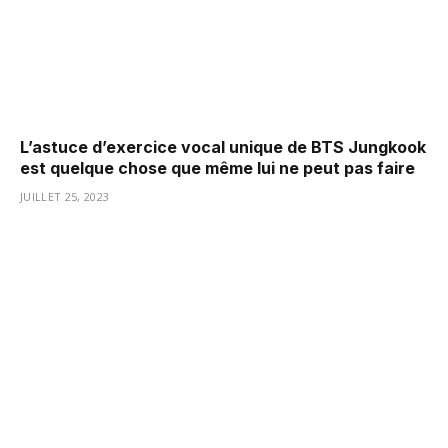
L’astuce d’exercice vocal unique de BTS Jungkook
est quelque chose que même lui ne peut pas faire
JUILLET 25, 2023