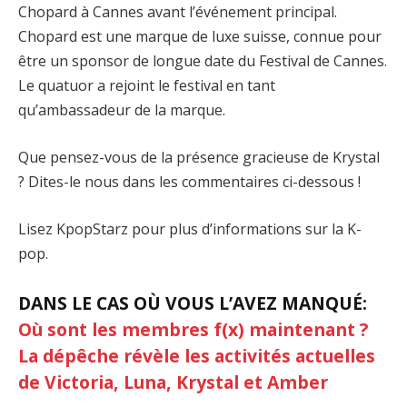
Chopard à Cannes avant l’événement principal.
Chopard est une marque de luxe suisse, connue pour
être un sponsor de longue date du Festival de Cannes.
Le quatuor a rejoint le festival en tant
qu’ambassadeur de la marque.
Que pensez-vous de la présence gracieuse de Krystal
? Dites-le nous dans les commentaires ci-dessous !
Lisez KpopStarz pour plus d’informations sur la K-
pop.
DANS LE CAS OÙ VOUS L’AVEZ MANQUÉ:
Où sont les membres f(x) maintenant ?
La dépêche révèle les activités actuelles
de Victoria, Luna, Krystal et Amber