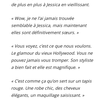
de plus en plus à Jessica en vieillissant.
« Wow, je ne l’ai jamais trouvée
semblable à Jessica, mais maintenant
elles sont définitivement sœurs. »
« Vous voyez, c’est ce que nous voulons.
Le glamour du vieux Hollywood. Vous ne
pouvez jamais vous tromper. Son styliste
a bien fait et elle est magnifique. »
« C’est comme ça qu’on sert sur un tapis
rouge. Une robe chic, des cheveux
élégants, un maquillage saisissant. »