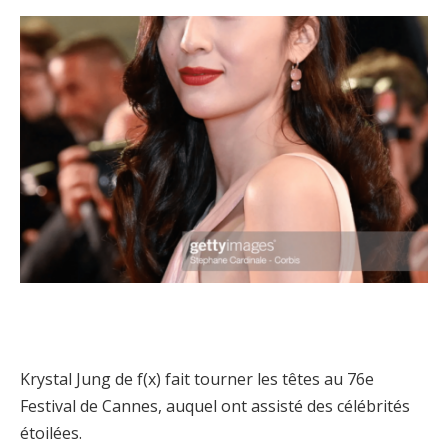
Krystal Jung de f(x) fait tourner les têtes au 76e
Festival de Cannes, auquel ont assisté des célébrités
étoilées.