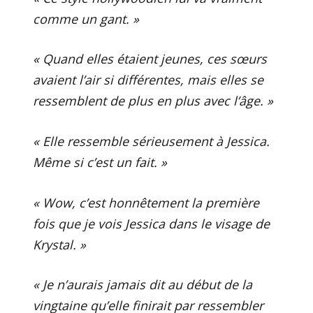
comme un gant. »
« Quand elles étaient jeunes, ces sœurs
avaient l’air si différentes, mais elles se
ressemblent de plus en plus avec l’âge. »
« Elle ressemble sérieusement à Jessica.
Même si c’est un fait. »
« Wow, c’est honnêtement la première
fois que je vois Jessica dans le visage de
Krystal. »
« Je n’aurais jamais dit au début de la
vingtaine qu’elle finirait par ressembler