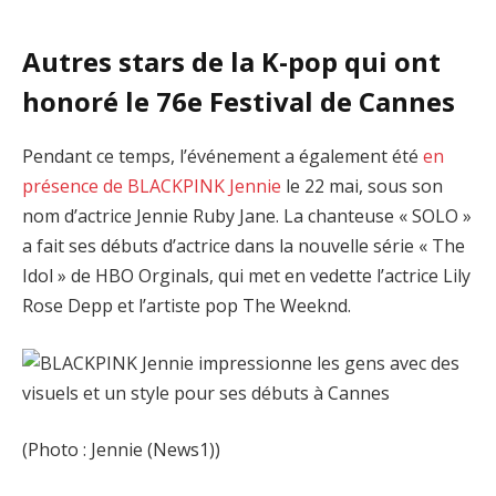
Autres stars de la K-pop qui ont
honoré le 76e Festival de Cannes
Pendant ce temps, l’événement a également été
en
présence de BLACKPINK Jennie
le 22 mai, sous son
nom d’actrice Jennie Ruby Jane. La chanteuse « SOLO »
a fait ses débuts d’actrice dans la nouvelle série « The
Idol » de HBO Orginals, qui met en vedette l’actrice Lily
Rose Depp et l’artiste pop The Weeknd.
(Photo : Jennie (News1))