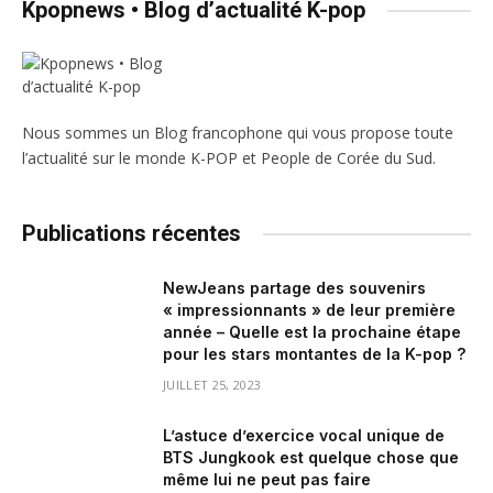
Kpopnews • Blog d’actualité K-pop
Nous sommes un Blog francophone qui vous propose toute
l’actualité sur le monde K-POP et People de Corée du Sud.
Publications récentes
NewJeans partage des souvenirs
« impressionnants » de leur première
année – Quelle est la prochaine étape
pour les stars montantes de la K-pop ?
JUILLET 25, 2023
L’astuce d’exercice vocal unique de
BTS Jungkook est quelque chose que
même lui ne peut pas faire