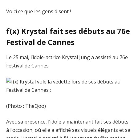
Voici ce que les gens disent !
f(x) Krystal fait ses débuts au 76e
Festival de Cannes
Le 25 mai, l’idole-actrice Krystal Jung a assisté au 76e
Festival de Cannes.
(Photo : TheQoo)
Avec sa présence, l’idole a maintenant fait ses débuts
à l’occasion, où elle a affiché ses visuels élégants et sa