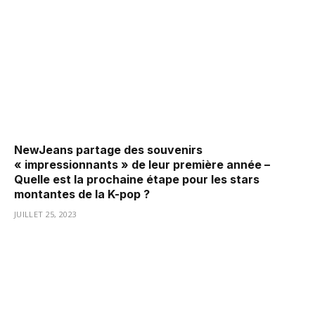
NewJeans partage des souvenirs
« impressionnants » de leur première année –
Quelle est la prochaine étape pour les stars
montantes de la K-pop ?
JUILLET 25, 2023