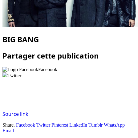
BIG BANG
Partager cette publication
Facebook
Twitter
Source link
Share.
Facebook
Twitter
Pinterest
LinkedIn
Tumblr
WhatsApp
Email