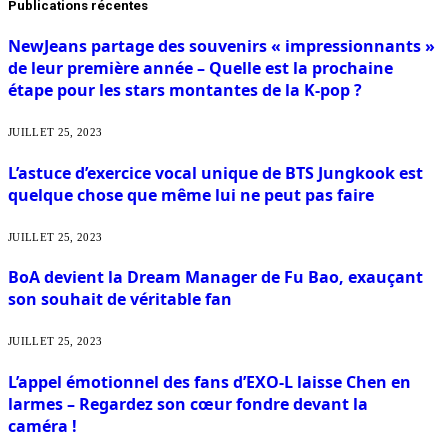
Publications récentes
NewJeans partage des souvenirs « impressionnants »
de leur première année – Quelle est la prochaine
étape pour les stars montantes de la K-pop ?
JUILLET 25, 2023
L’astuce d’exercice vocal unique de BTS Jungkook est
quelque chose que même lui ne peut pas faire
JUILLET 25, 2023
BoA devient la Dream Manager de Fu Bao, exauçant
son souhait de véritable fan
JUILLET 25, 2023
L’appel émotionnel des fans d’EXO-L laisse Chen en
larmes – Regardez son cœur fondre devant la
caméra !