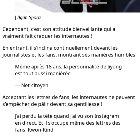
|
Ilgan Sports
Cependant, c’est son attitude bienveillante qui a
vraiment fait craquer les internautes !
En entrant, il s’inclina continuellement devant les
journalistes et les fans, montrant ses manières humbles.
Même après 18 ans, la personnalité de Jiyong
est tout aussi maniérée
— Net-citoyen
Acceptant les lettres de fans, les internautes ne peuvent
s’empêcher de pâlir devant sa gentillesse !
J’ai perdu la tête quand j’ai vu son Instagram
en direct. Et il s’occupe même des lettres des
fans, Kwon-Kind