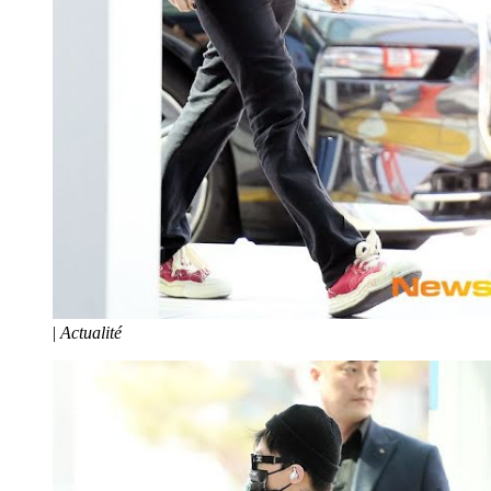
|
Actualité