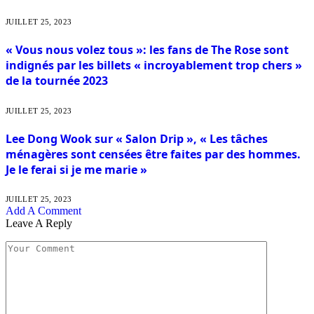
JUILLET 25, 2023
« Vous nous volez tous »: les fans de The Rose sont
indignés par les billets « incroyablement trop chers »
de la tournée 2023
JUILLET 25, 2023
Lee Dong Wook sur « Salon Drip », « Les tâches
ménagères sont censées être faites par des hommes.
Je le ferai si je me marie »
JUILLET 25, 2023
Add A Comment
Leave A Reply