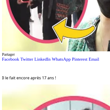
Partager
Facebook
Twitter
LinkedIn
WhatsApp
Pinterest
Email
Il le fait encore après 17 ans !