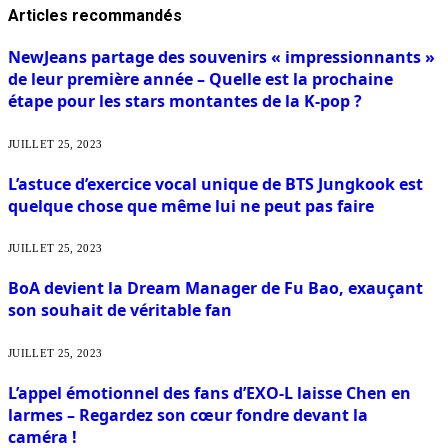
Articles
recommandés
NewJeans partage des souvenirs « impressionnants »
de leur première année – Quelle est la prochaine
étape pour les stars montantes de la K-pop ?
JUILLET 25, 2023
L’astuce d’exercice vocal unique de BTS Jungkook est
quelque chose que même lui ne peut pas faire
JUILLET 25, 2023
BoA devient la Dream Manager de Fu Bao, exauçant
son souhait de véritable fan
JUILLET 25, 2023
L’appel émotionnel des fans d’EXO-L laisse Chen en
larmes – Regardez son cœur fondre devant la
caméra !