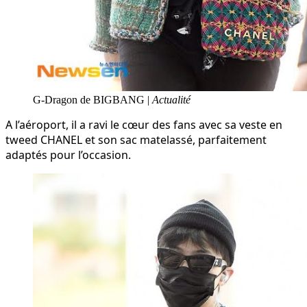
G-Dragon de BIGBANG |
Actualité
A l’aéroport, il a ravi le cœur des fans avec sa veste en
tweed CHANEL et son sac matelassé, parfaitement
adaptés pour l’occasion.