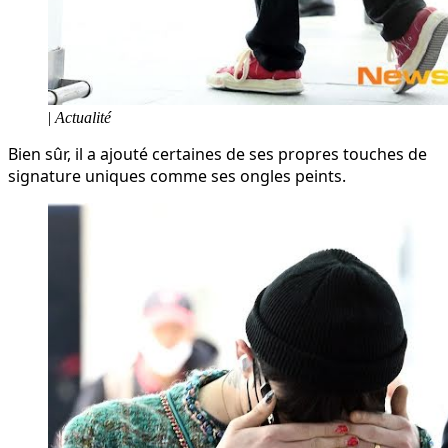
|
Actualité
Bien sûr, il a ajouté certaines de ses propres touches de
signature uniques comme ses ongles peints.