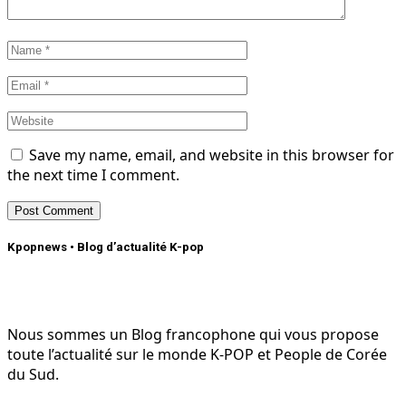
Save my name, email, and website in this browser for
the next time I comment.
Kpopnews • Blog d’actualité K-pop
Nous sommes un Blog francophone qui vous propose
toute l’actualité sur le monde K-POP et People de Corée
du Sud.