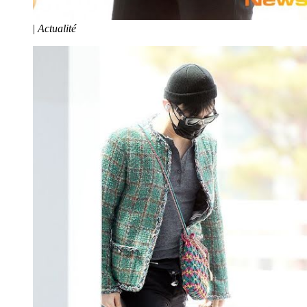
|
Actualité