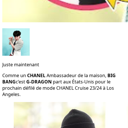
Juste maintenant
Comme un
CHANEL
Ambassadeur de la maison,
BIG
BANG
c’est
G-DRAGON
part aux États-Unis pour le
prochain défilé de mode CHANEL Cruise 23/24 à Los
Angeles.