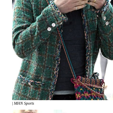
|
MHN Sports