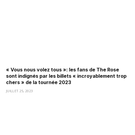
« Vous nous volez tous »: les fans de The Rose
sont indignés par les billets « incroyablement trop
chers » de la tournée 2023
JUILLET 25, 2023