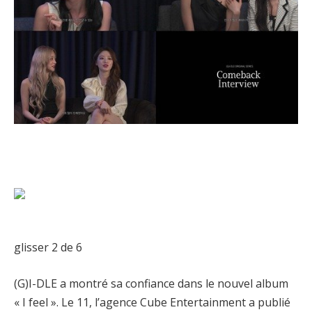
glisser
2
de 6
(G)I-DLE a montré sa confiance dans le nouvel album
« I feel ». Le 11, l’agence Cube Entertainment a publié