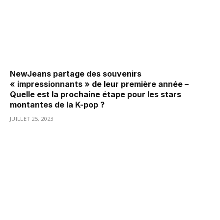
NewJeans partage des souvenirs
« impressionnants » de leur première année –
Quelle est la prochaine étape pour les stars
montantes de la K-pop ?
JUILLET 25, 2023