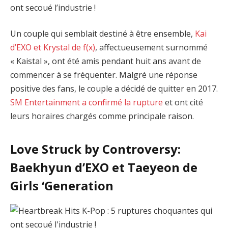
ont secoué l’industrie !
Un couple qui semblait destiné à être ensemble,
Kai
d’EXO et Krystal de f(x)
, affectueusement surnommé
« Kaistal », ont été amis pendant huit ans avant de
commencer à se fréquenter. Malgré une réponse
positive des fans, le couple a décidé de quitter en 2017.
SM Entertainment a confirmé la rupture
et ont cité
leurs horaires chargés comme principale raison.
Love Struck by Controversy:
Baekhyun d’EXO et Taeyeon de
Girls ‘Generation