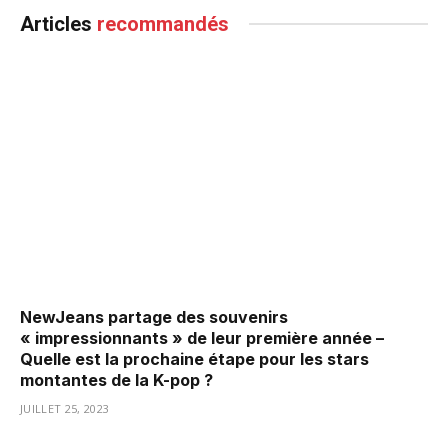
Articles
recommandés
NewJeans partage des souvenirs
« impressionnants » de leur première année –
Quelle est la prochaine étape pour les stars
montantes de la K-pop ?
JUILLET 25, 2023