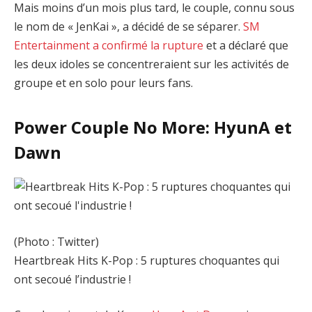
Mais moins d’un mois plus tard, le couple, connu sous
le nom de « JenKai », a décidé de se séparer.
SM
Entertainment a confirmé la rupture
et a déclaré que
les deux idoles se concentreraient sur les activités de
groupe et en solo pour leurs fans.
Power Couple No More: HyunA et
Dawn
(Photo : Twitter)
Heartbreak Hits K-Pop : 5 ruptures choquantes qui
ont secoué l’industrie !