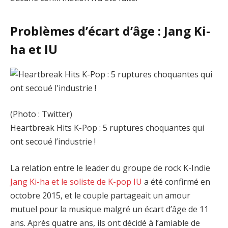
Problèmes d’écart d’âge : Jang Ki-
ha et IU
(Photo : Twitter)
Heartbreak Hits K-Pop : 5 ruptures choquantes qui
ont secoué l’industrie !
La relation entre le leader du groupe de rock K-Indie
Jang Ki-ha et le soliste de K-pop IU
a été confirmé en
octobre 2015, et le couple partageait un amour
mutuel pour la musique malgré un écart d’âge de 11
ans. Après quatre ans, ils ont décidé à l’amiable de