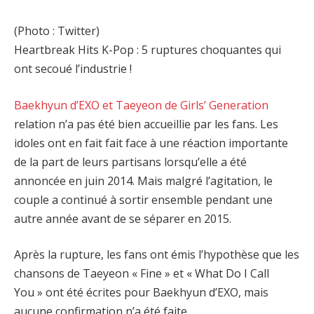
(Photo : Twitter)
Heartbreak Hits K-Pop : 5 ruptures choquantes qui
ont secoué l’industrie !
Baekhyun d’EXO et Taeyeon de Girls’ Generation
relation n’a pas été bien accueillie par les fans. Les
idoles ont en fait fait face à une réaction importante
de la part de leurs partisans lorsqu’elle a été
annoncée en juin 2014. Mais malgré l’agitation, le
couple a continué à sortir ensemble pendant une
autre année avant de se séparer en 2015.
Après la rupture, les fans ont émis l’hypothèse que les
chansons de Taeyeon « Fine » et « What Do I Call
You » ont été écrites pour Baekhyun d’EXO, mais
aucune confirmation n’a été faite.