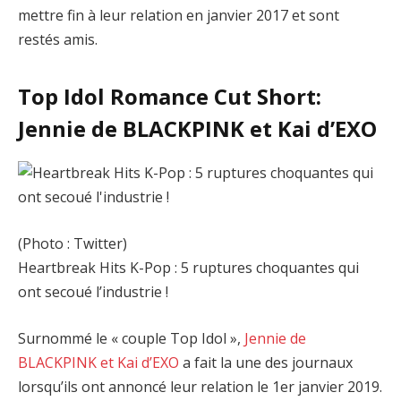
mettre fin à leur relation en janvier 2017 et sont
restés amis.
Top Idol Romance Cut Short:
Jennie de BLACKPINK et Kai d’EXO
(Photo : Twitter)
Heartbreak Hits K-Pop : 5 ruptures choquantes qui
ont secoué l’industrie !
Surnommé le « couple Top Idol »,
Jennie de
BLACKPINK et Kai d’EXO
a fait la une des journaux
lorsqu’ils ont annoncé leur relation le 1er janvier 2019.