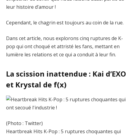
leur histoire d’amour !
Cependant, le chagrin est toujours au coin de la rue.
Dans cet article, nous explorons cinq ruptures de K-
pop qui ont choqué et attristé les fans, mettant en
lumière les relations et ce qui a conduit à leur fin.
La scission inattendue : Kai d’EXO
et Krystal de f(x)
(Photo : Twitter)
Heartbreak Hits K-Pop : 5 ruptures choquantes qui