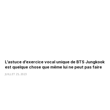
L’astuce d’exercice vocal unique de BTS Jungkook
est quelque chose que même lui ne peut pas faire
JUILLET 25, 2023