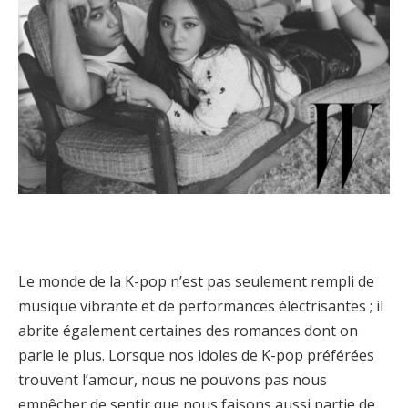
Le monde de la K-pop n’est pas seulement rempli de
musique vibrante et de performances électrisantes ; il
abrite également certaines des romances dont on
parle le plus. Lorsque nos idoles de K-pop préférées
trouvent l’amour, nous ne pouvons pas nous
empêcher de sentir que nous faisons aussi partie de