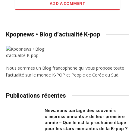
ADD A COMMENT
Kpopnews • Blog d’actualité K-pop
Nous sommes un Blog francophone qui vous propose toute
l’actualité sur le monde K-POP et People de Corée du Sud.
Publications récentes
NewJeans partage des souvenirs
« impressionnants » de leur première
année – Quelle est la prochaine étape
pour les stars montantes de la K-pop ?