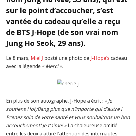
sur le point d’accoucher, s’est
vantée du cadeau qu’elle a reçu
de BTS J-Hope (de son vrai nom
Jung Ho Seok, 29 ans).
Le 8 mars,
Miel J
posté une photo de
J-Hope’s
cadeau
avec la légende
« Merci ».
En plus de son autographe, J-Hope a écrit :
« Je
soutiens HolyBang plus que n’importe qui d’autre !
Prenez soin de votre santé et vous souhaitons un bon
accouchement! Je t’aime! »
La chaleureuse amitié
entre les deux a attiré l’attention des internautes.