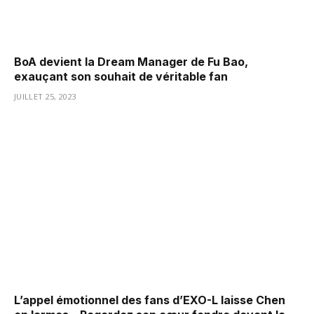
BoA devient la Dream Manager de Fu Bao,
exauçant son souhait de véritable fan
JUILLET 25, 2023
L’appel émotionnel des fans d’EXO-L laisse Chen