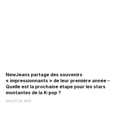
NewJeans partage des souvenirs
« impressionnants » de leur première année –
Quelle est la prochaine étape pour les stars
montantes de la K-pop ?
JUILLET 25, 2023