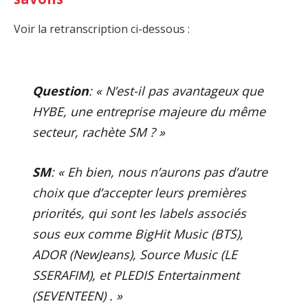
Voir la retranscription ci-dessous :
Question
: « N’est-il pas avantageux que
HYBE, une entreprise majeure du même
secteur, rachète SM ? »
SM
: « Eh bien, nous n’aurons pas d’autre
choix que d’accepter leurs premières
priorités, qui sont les labels associés
sous eux comme BigHit Music (BTS),
ADOR (NewJeans), Source Music (LE
SSERAFIM), et PLEDIS Entertainment
(SEVENTEEN) . »