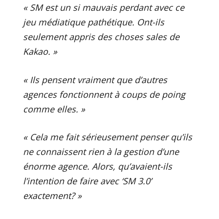
« SM est un si mauvais perdant avec ce
jeu médiatique pathétique. Ont-ils
seulement appris des choses sales de
Kakao. »
« Ils pensent vraiment que d’autres
agences fonctionnent à coups de poing
comme elles. »
« Cela me fait sérieusement penser qu’ils
ne connaissent rien à la gestion d’une
énorme agence. Alors, qu’avaient-ils
l’intention de faire avec ‘SM 3.0’
exactement? »