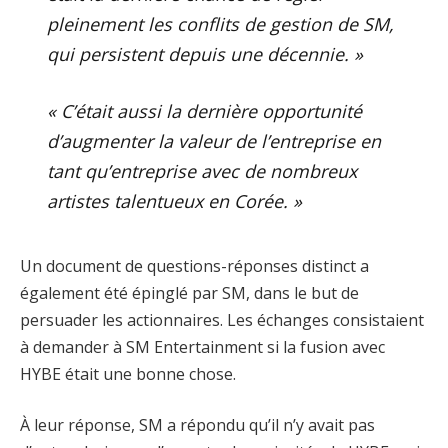
pleinement les conflits de gestion de SM,
qui persistent depuis une décennie. »
« C’était aussi la dernière opportunité
d’augmenter la valeur de l’entreprise en
tant qu’entreprise avec de nombreux
artistes talentueux en Corée. »
Un document de questions-réponses distinct a
également été épinglé par SM, dans le but de
persuader les actionnaires. Les échanges consistaient
à demander à SM Entertainment si la fusion avec
HYBE était une bonne chose.
À leur réponse, SM a répondu qu’il n’y avait pas