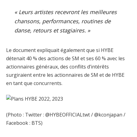
« Leurs artistes recevront les meilleures
chansons, performances, routines de
danse, retours et stagiaires. »
Le document expliquait également que si HYBE
détenait 40 % des actions de SM et ses 60 % avec les
actionnaires généraux, des conflits d’intérêts
surgiraient entre les actionnaires de SM et de HYBE
en tant que concurrents.
(Photo : Twitter : @HYBEOFFICIALtwt / @kconjapan /
Facebook : BTS)