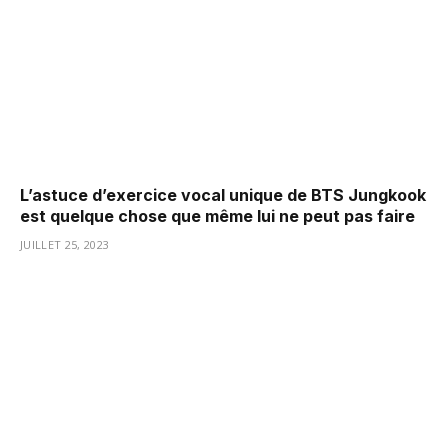
L’astuce d’exercice vocal unique de BTS Jungkook
est quelque chose que même lui ne peut pas faire
JUILLET 25, 2023