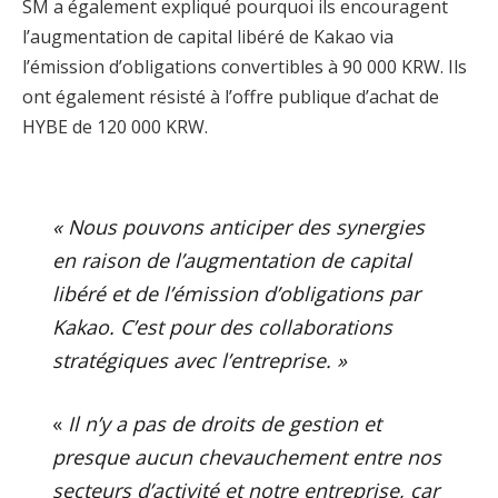
SM a également expliqué pourquoi ils encouragent
l’augmentation de capital libéré de Kakao via
l’émission d’obligations convertibles à 90 000 KRW. Ils
ont également résisté à l’offre publique d’achat de
HYBE de 120 000 KRW.
« Nous pouvons anticiper des synergies
en raison de l’augmentation de capital
libéré et de l’émission d’obligations par
Kakao. C’est pour des collaborations
stratégiques avec l’entreprise. »
«
Il n’y a pas de droits de gestion et
presque aucun chevauchement entre nos
secteurs d’activité et notre entreprise, car