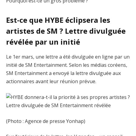
Pourquoi est-ce un gros problème ?
Est-ce que HYBE éclipsera les
artistes de SM ? Lettre divulguée
révélée par un initié
Le 1er mars, une lettre a été divulguée en ligne par un
initié de SM Entertainment. Selon les médias coréens,
SM Entertainment a envoyé la lettre divulguée aux
actionnaires avant leur réunion prévue.
(Photo : Agence de presse Yonhap)