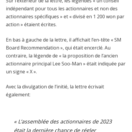
Sur l’extérieur de la lettre, les légendes « un conseil
indépendant pour tous les actionnaires et non des
actionnaires spécifiques » et « divisé en 1 200 won par
action » étaient écrites.
En bas à gauche de la lettre, il affichait l’en-tête « SM
Board Recommendation », qui était encerclé. Au
contraire, la légende de « la proposition de l’ancien
actionnaire principal Lee Soo-Man » était indiquée par
un signe « X ».
Avec la divulgation de l’initié, la lettre écrivait
également:
« L’assemblée des actionnaires de 2023
était la dernière chance de régler