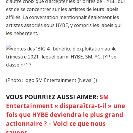
d’autre choix que d’accepter les priorités de HYBE, qui
est de se concentrer sur les artistes de leurs labels
affiliés. La conversation mentionnait également les
artistes associés sous HYBE, y compris les labels qui
les hébergent.
(Photo : logo SM Entertainment (News1))
VOUS POURRIEZ AUSSI AIMER:
SM
Entertainment « disparaîtra-t-il » une
fois que HYBE deviendra le plus grand
actionnaire ? – Voici ce que nous
savons