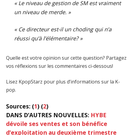
« Le niveau de gestion de SM est vraiment
un niveau de merde. »
« Ce directeur est-il un choding qui n’a
réussi qu’à l’élémentaire? »
Quelle est votre opinion sur cette question? Partagez
vos réflexions sur les commentaires ci-dessous!
Lisez KpopStarz pour plus d’informations sur la K-
pop.
Sources: (
1
) (
2
)
DANS D’AUTRES NOUVELLES:
HYBE
dévoile ses ventes et son bénéfice
d’exploitation au deuxième trimestre