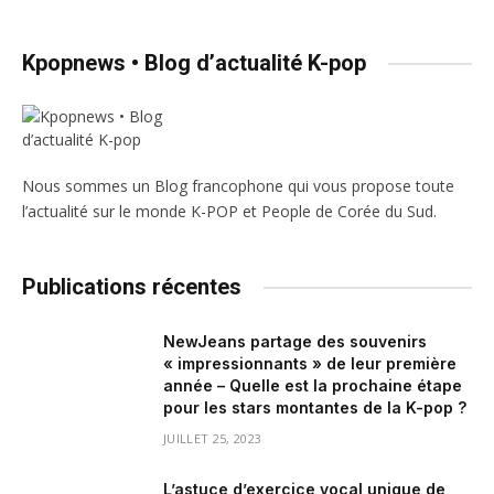
Kpopnews • Blog d’actualité K-pop
Nous sommes un Blog francophone qui vous propose toute
l’actualité sur le monde K-POP et People de Corée du Sud.
Publications récentes
NewJeans partage des souvenirs
« impressionnants » de leur première
année – Quelle est la prochaine étape
pour les stars montantes de la K-pop ?
JUILLET 25, 2023
L’astuce d’exercice vocal unique de