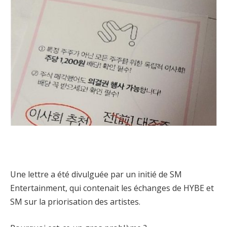
Une lettre a été divulguée par un initié de SM
Entertainment, qui contenait les échanges de HYBE et
SM sur la priorisation des artistes.