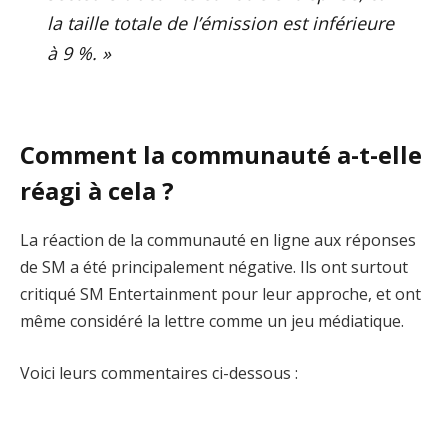
la taille totale de l’émission est inférieure
à 9 %. »
Comment la communauté a-t-elle
réagi à cela ?
La réaction de la communauté en ligne aux réponses
de SM a été principalement négative. Ils ont surtout
critiqué SM Entertainment pour leur approche, et ont
même considéré la lettre comme un jeu médiatique.
Voici leurs commentaires ci-dessous :