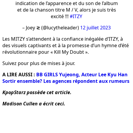
indication de l’apparence et du son de l’album
et de la chanson titre M / V, alors je suis très
excité !!!
#ITZY
– Joey ≷ (@lucytheleader)
12 juillet 2023
Les MITZY s’attendent à la confiance inégalée d’ITZY, à
des visuels captivants et à la promesse d’un hymne d’été
révolutionnaire pour « Kill My Doubt ».
Suivez pour plus de mises à jour.
A LIRE AUSSI :
BB GIRLS Yujeong, Acteur Lee Kyu Han
Sortir ensemble? Les agences répondent aux rumeurs
KpopStarz possède cet article.
Madison Cullen a écrit ceci.