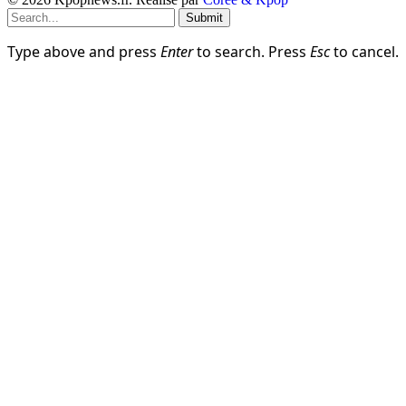
Submit
Type above and press
Enter
to search. Press
Esc
to cancel.