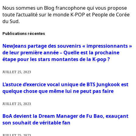
Nous sommes un Blog francophone qui vous propose
toute l’actualité sur le monde K-POP et People de Corée
du Sud.
Publications récentes
NewJeans partage des souvenirs « impressionnants »
de leur première année – Quelle est la prochaine
étape pour les stars montantes de la K-pop ?
JUILLET 25, 2023
L’astuce d’exercice vocal unique de BTS Jungkook est
quelque chose que même lui ne peut pas faire
JUILLET 25, 2023
BoA devient la Dream Manager de Fu Bao, exauçant
son souhait de véritable fan
JUILLET 25, 2023