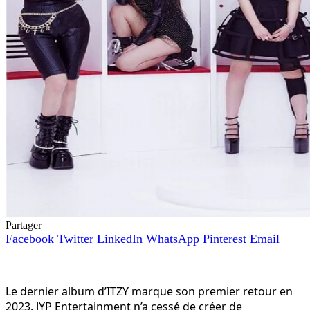
Partager
Facebook
Twitter
LinkedIn
WhatsApp
Pinterest
Email
Le dernier album d’ITZY marque son premier retour en
2023. JYP Entertainment n’a cessé de créer de