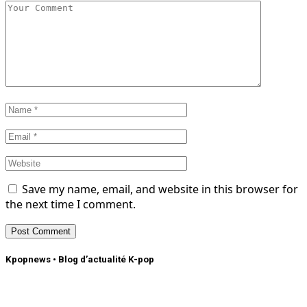
Save my name, email, and website in this browser for
the next time I comment.
Kpopnews • Blog d’actualité K-pop