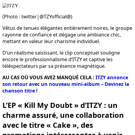
(Photo : twitter|@TZYofficial@)
Vêtus de tenues élégantes entièrement noires, le groupe
rayonne de confiance et dégage une ambiance chic,
mettant en valeur leur charisme individuel.
D’un réalisme saisissant, le clip conceptuel souligne
encore le professionnalisme d’ITZY et captive les
téléspectateurs par sa présence magnétique.
AU CAS OÙ VOUS AVEZ MANQUÉ CELA :
ITZY annonce
son retour avec un nouveau mini-album – Devinez la
chanson titre !
L’EP « Kill My Doubt » d’ITZY : un
charme assuré, une collaboration
avec le titre « Cake », des
promotions intéressantes à venir