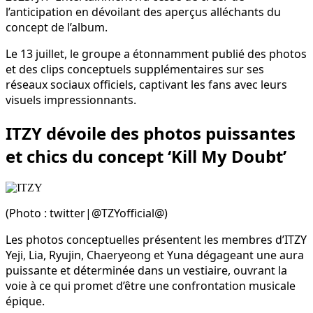
l’anticipation en dévoilant des aperçus alléchants du
concept de l’album.
Le 13 juillet, le groupe a étonnamment publié des photos
et des clips conceptuels supplémentaires sur ses
réseaux sociaux officiels, captivant les fans avec leurs
visuels impressionnants.
ITZY dévoile des photos puissantes
et chics du concept ‘Kill My Doubt’
(Photo : twitter|@TZYofficial@)
Les photos conceptuelles présentent les membres d’ITZY
Yeji, Lia, Ryujin, Chaeryeong et Yuna dégageant une aura
puissante et déterminée dans un vestiaire, ouvrant la
voie à ce qui promet d’être une confrontation musicale
épique.