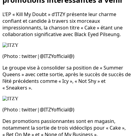
L’EP « Kill My Doubt » d’ITZY présente leur charme
confiant et candide à travers six morceaux
impressionnants, la chanson titre « Cake » étant une
collaboration significative avec Black Eyed Pilseung.
(Photo : twitter|@ITZYofficial@)
Le groupe vise à consolider sa position de « Summer
Queens » avec cette sortie, après le succès de succès de
l’été précédents comme « Icy », « Not Shy » et
« Sneakers ».
(Photo : twitter|@ITZYofficial@)
Des promotions passionnantes sont en magasin,
notamment la sortie de trois vidéoclips pour « Cake »,
« Bet On Me » et « None of My Business ».