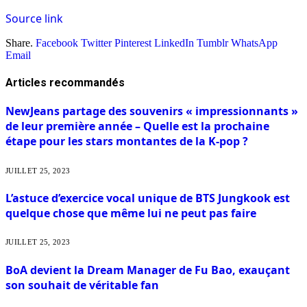
Source link
Share.
Facebook
Twitter
Pinterest
LinkedIn
Tumblr
WhatsApp
Email
Articles
recommandés
NewJeans partage des souvenirs « impressionnants »
de leur première année – Quelle est la prochaine
étape pour les stars montantes de la K-pop ?
JUILLET 25, 2023
L’astuce d’exercice vocal unique de BTS Jungkook est
quelque chose que même lui ne peut pas faire
JUILLET 25, 2023
BoA devient la Dream Manager de Fu Bao, exauçant
son souhait de véritable fan