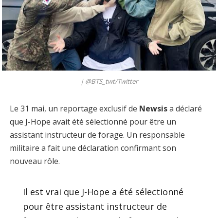
|
@BTS_twt/Twitter
Le 31 mai, un reportage exclusif de
Newsis
a déclaré
que J-Hope avait été sélectionné pour être un
assistant instructeur de forage. Un responsable
militaire a fait une déclaration confirmant son
nouveau rôle.
Il est vrai que J-Hope a été sélectionné
pour être assistant instructeur de