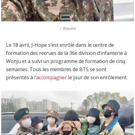
|
Wevers
Le 18 avril, J-Hope s’est enrôlé dans le centre de
formation des recrues de la 36e division d’infanterie à
Wonju et a suivi un programme de formation de cinq
semaines. Tous les membres de BTS se sont
présentés à
l’accompagner
le jour de son enrôlement.