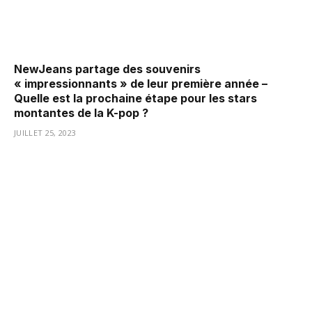
NewJeans partage des souvenirs
« impressionnants » de leur première année –
Quelle est la prochaine étape pour les stars
montantes de la K-pop ?
JUILLET 25, 2023