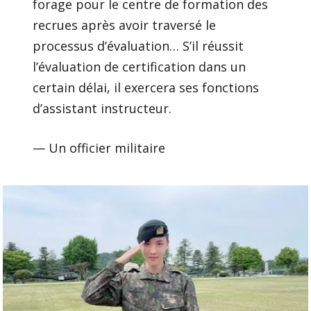
forage pour le centre de formation des
recrues après avoir traversé le
processus d’évaluation… S’il réussit
l’évaluation de certification dans un
certain délai, il exercera ses fonctions
d’assistant instructeur.
— Un officier militaire