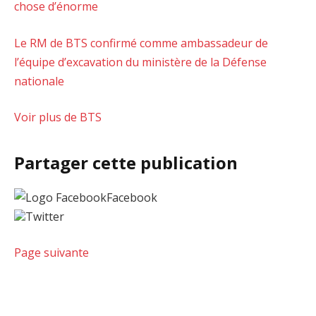
chose d’énorme
Le RM de BTS confirmé comme ambassadeur de
l’équipe d’excavation du ministère de la Défense
nationale
Voir plus de BTS
Partager cette publication
Facebook
Twitter
Page suivante