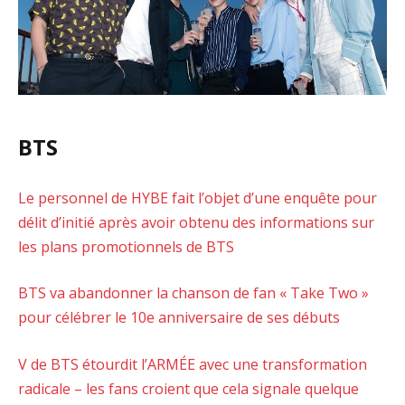
BTS
Le personnel de HYBE fait l’objet d’une enquête pour
délit d’initié après avoir obtenu des informations sur
les plans promotionnels de BTS
BTS va abandonner la chanson de fan « Take Two »
pour célébrer le 10e anniversaire de ses débuts
V de BTS étourdit l’ARMÉE avec une transformation
radicale – les fans croient que cela signale quelque