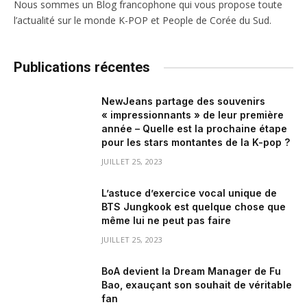
Nous sommes un Blog francophone qui vous propose toute
l’actualité sur le monde K-POP et People de Corée du Sud.
Publications récentes
NewJeans partage des souvenirs
« impressionnants » de leur première
année – Quelle est la prochaine étape
pour les stars montantes de la K-pop ?
JUILLET 25, 2023
L’astuce d’exercice vocal unique de
BTS Jungkook est quelque chose que
même lui ne peut pas faire
JUILLET 25, 2023
BoA devient la Dream Manager de Fu
Bao, exauçant son souhait de véritable
fan