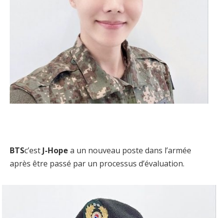
BTS
c’est
J-Hope
a un nouveau poste dans l’armée
après être passé par un processus d’évaluation.