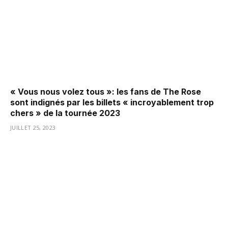
« Vous nous volez tous »: les fans de The Rose
sont indignés par les billets « incroyablement trop
chers » de la tournée 2023
JUILLET 25, 2023