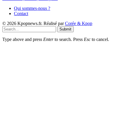
Qui sommes-nous ?
Contact
© 2026 Kpopnews.fr. Réalisé par
Corée & Kpop
Submit
Type above and press
Enter
to search. Press
Esc
to cancel.