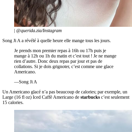
|
@querida.zia/Instagram
Song Ji A a révélé à quelle heure elle mange tous les jours.
Je prends mon premier repas à 16h ou 17h puis je
mange à 12h ou 1h du matin et c’est tout ! Je ne mange
rien d’autre. Donc deux repas par jour et pas de
collations. Si je dois grignoter, c’est comme une glace
Americano.
—Song Ji A
Un Americano glacé n’a pas beaucoup de calories; par exemple, un
Large (16 fl oz) Iced Caffè Americano de
starbucks
c’est seulement
15 calories.