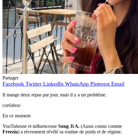
Partager
Facebook
Twitter
LinkedIn
WhatsApp
Pinterest
Email
Il mange deux repas par jour, mais il y a un problème.
coréaboo
En ce moment
YouTubeuse et influenceuse
Song Ji A.
(Aussi connu comme
Freezia
) a récemment révélé sa routine de poids et de régime.