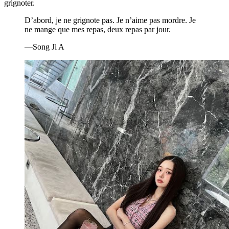
grignoter.
D’abord, je ne grignote pas. Je n’aime pas mordre. Je
ne mange que mes repas, deux repas par jour.
—Song Ji A