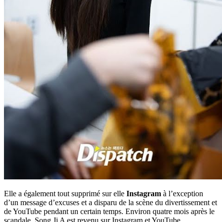
Elle a également tout supprimé sur elle
Instagram
à l’exception
d’un message d’excuses et a disparu de la scène du divertissement et
de YouTube pendant un certain temps. Environ quatre mois après le
scandale, Song Ji A est revenu sur Instagram et YouTube.