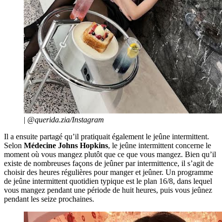
|
@querida.zia/Instagram
Il a ensuite partagé qu’il pratiquait également le jeûne intermittent.
Selon
Médecine Johns Hopkins
, le jeûne intermittent concerne le
moment où vous mangez plutôt que ce que vous mangez. Bien qu’il
existe de nombreuses façons de jeûner par intermittence, il s’agit de
choisir des heures régulières pour manger et jeûner. Un programme
de jeûne intermittent quotidien typique est le plan 16/8, dans lequel
vous mangez pendant une période de huit heures, puis vous jeûnez
pendant les seize prochaines.