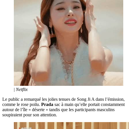
|
Netflix
Le public a remarqué les jolies tenues de Song Ji A dans l’émission,
comme le rose poilu.
Prada
sac à main qu’elle portait constamment
autour de l’île « déserte » tandis que les participants masculins
soupiraient pour son attention.