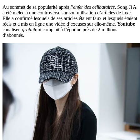
Au sommet de sa popularité après
l’enfer des célibataires
, Song Ji A
a été mêlée à une controverse sur son utilisation d’articles de luxe.
Elle a confirmé lesquels de ses articles étaient faux et lesquels étaient
réels et a mis en ligne une vidéo d’excuses sur elle-même.
Youtube
canaliser,
gratuit
qui comptait à l’époque près de 2 millions
d’abonnés.