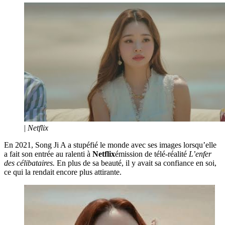
|
Netflix
En 2021, Song Ji A a stupéfié le monde avec ses images lorsqu’elle
a fait son entrée au ralenti à
Netflix
émission de télé-réalité
L’enfer
des célibataires.
En plus de sa beauté, il y avait sa confiance en soi,
ce qui la rendait encore plus attirante.