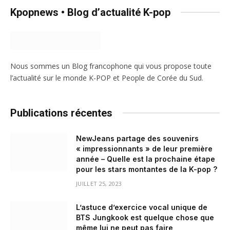
Kpopnews • Blog d’actualité K-pop
Nous sommes un Blog francophone qui vous propose toute
l’actualité sur le monde K-POP et People de Corée du Sud.
Publications récentes
NewJeans partage des souvenirs
« impressionnants » de leur première
année – Quelle est la prochaine étape
pour les stars montantes de la K-pop ?
JUILLET 25, 2023
L’astuce d’exercice vocal unique de
BTS Jungkook est quelque chose que
même lui ne peut pas faire