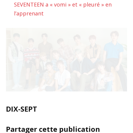
SEVENTEEN a « vomi » et « pleuré » en
l’apprenant
DIX-SEPT
Partager cette publication