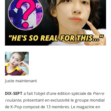
Juste maintenant
DIX-SEPT
a fait l’objet d’une édition spéciale de
Pierre
roulante
, présentant en exclusivité le groupe mondial
de K-Pop composé de 13 membres. Le magazine en