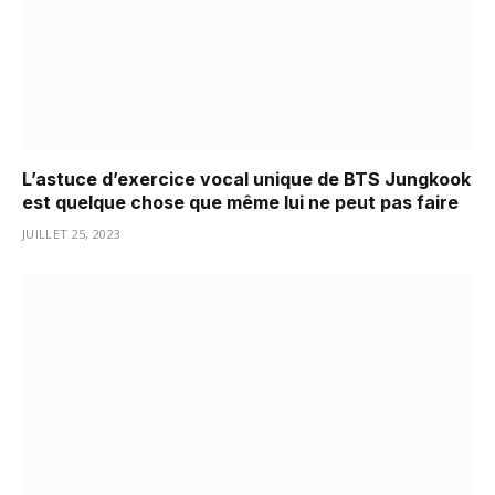
L’astuce d’exercice vocal unique de BTS Jungkook
est quelque chose que même lui ne peut pas faire
JUILLET 25, 2023