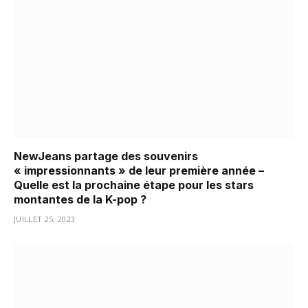
NewJeans partage des souvenirs
« impressionnants » de leur première année –
Quelle est la prochaine étape pour les stars
montantes de la K-pop ?
JUILLET 25, 2023