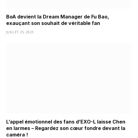
BoA devient la Dream Manager de Fu Bao,
exauçant son souhait de véritable fan
JUILLET 25, 2023
L’appel émotionnel des fans d’EXO-L laisse Chen
en larmes – Regardez son cœur fondre devant la
caméra !