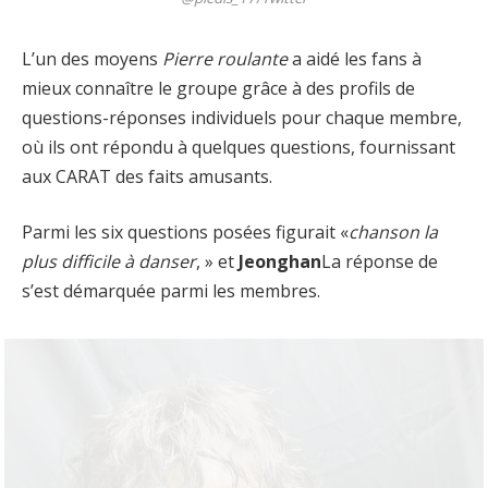
L’un des moyens
Pierre roulante
a aidé les fans à
mieux connaître le groupe grâce à des profils de
questions-réponses individuels pour chaque membre,
où ils ont répondu à quelques questions, fournissant
aux CARAT des faits amusants.
Parmi les six questions posées figurait «
chanson la
plus difficile à danser
, » et
Jeonghan
La réponse de
s’est démarquée parmi les membres.