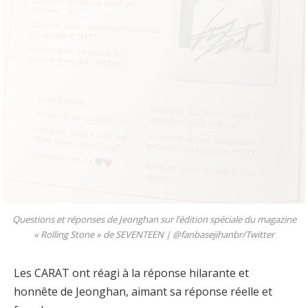
Questions et réponses de Jeonghan sur l’édition spéciale du magazine
« Rolling Stone » de SEVENTEEN |
@fanbasejihanbr/Twitter
Les CARAT ont réagi à la réponse hilarante et
honnête de Jeonghan, aimant sa réponse réelle et