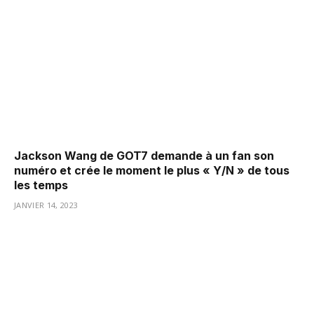
Jackson Wang de GOT7 demande à un fan son
numéro et crée le moment le plus « Y/N » de tous
les temps
JANVIER 14, 2023