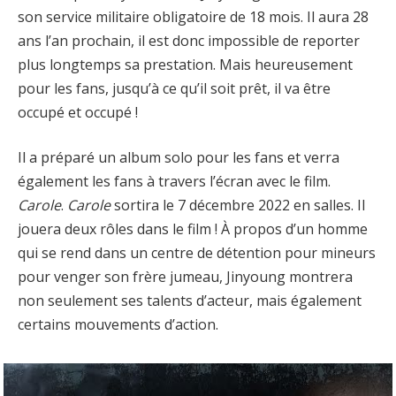
son service militaire obligatoire de 18 mois. Il aura 28
ans l’an prochain, il est donc impossible de reporter
plus longtemps sa prestation. Mais heureusement
pour les fans, jusqu’à ce qu’il soit prêt, il va être
occupé et occupé !
Il a préparé un album solo pour les fans et verra
également les fans à travers l’écran avec le film.
Carole
.
Carole
sortira le 7 décembre 2022 en salles. Il
jouera deux rôles dans le film ! À propos d’un homme
qui se rend dans un centre de détention pour mineurs
pour venger son frère jumeau, Jinyoung montrera
non seulement ses talents d’acteur, mais également
certains mouvements d’action.