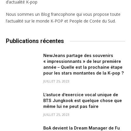
Nous sommes un Blog francophone qui vous propose toute
l’actualité sur le monde K-POP et People de Corée du Sud.
Publications récentes
NewJeans partage des souvenirs
« impressionnants » de leur première
année – Quelle est la prochaine étape
pour les stars montantes de la K-pop ?
JUILLET 25, 2023
L’astuce d’exercice vocal unique de
BTS Jungkook est quelque chose que
même lui ne peut pas faire
JUILLET 25, 2023
BoA devient la Dream Manager de Fu