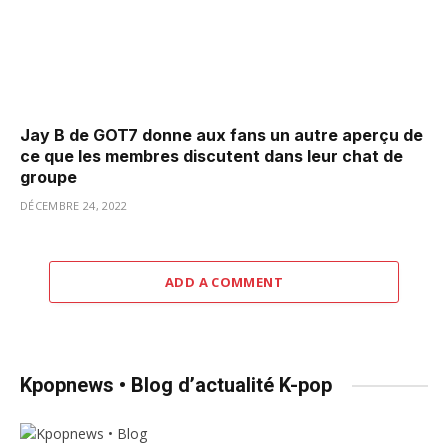
Jay B de GOT7 donne aux fans un autre aperçu de
ce que les membres discutent dans leur chat de
groupe
DÉCEMBRE 24, 2022
ADD A COMMENT
Kpopnews • Blog d’actualité K-pop