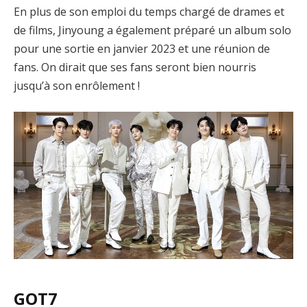
En plus de son emploi du temps chargé de drames et
de films, Jinyoung a également préparé un album solo
pour une sortie en janvier 2023 et une réunion de
fans. On dirait que ses fans seront bien nourris
jusqu’à son enrôlement !
GOT7