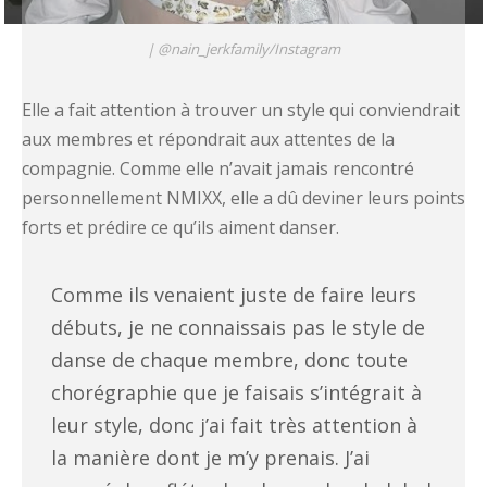
|
@nain_jerkfamily/Instagram
Elle a fait attention à trouver un style qui conviendrait
aux membres et répondrait aux attentes de la
compagnie. Comme elle n’avait jamais rencontré
personnellement NMIXX, elle a dû deviner leurs points
forts et prédire ce qu’ils aiment danser.
Comme ils venaient juste de faire leurs
débuts, je ne connaissais pas le style de
danse de chaque membre, donc toute
chorégraphie que je faisais s’intégrait à
leur style, donc j’ai fait très attention à
la manière dont je m’y prenais. J’ai