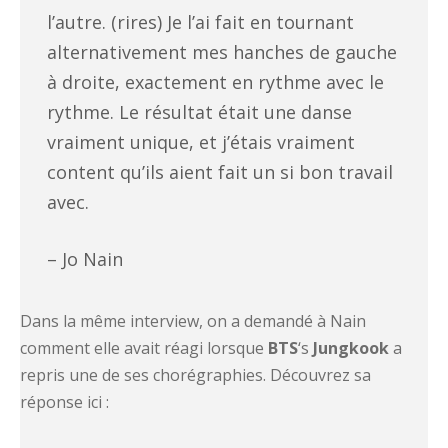
l’autre. (rires) Je l’ai fait en tournant
alternativement mes hanches de gauche
à droite, exactement en rythme avec le
rythme. Le résultat était une danse
vraiment unique, et j’étais vraiment
content qu’ils aient fait un si bon travail
avec.
– Jo Nain
Dans la même interview, on a demandé à Nain
comment elle avait réagi lorsque
BTS
‘s
Jungkook
a
repris une de ses chorégraphies. Découvrez sa
réponse ici :