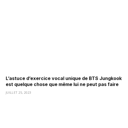
L’astuce d’exercice vocal unique de BTS Jungkook
est quelque chose que même lui ne peut pas faire
JUILLET 25, 2023