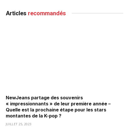
Articles
recommandés
NewJeans partage des souvenirs
« impressionnants » de leur première année –
Quelle est la prochaine étape pour les stars
montantes de la K-pop ?
JUILLET 25, 2023