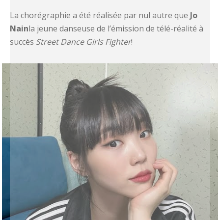
La chorégraphie a été réalisée par nul autre que
Jo
Nain
la jeune danseuse de l’émission de télé-réalité à
succès
Street Dance Girls Fighter
!