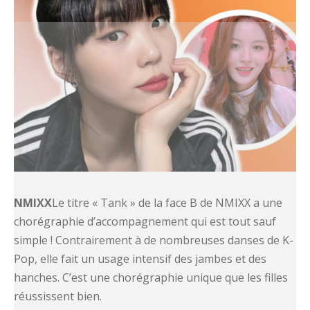
NMIXX
Le titre « Tank » de la face B de NMIXX a une
chorégraphie d’accompagnement qui est tout sauf
simple ! Contrairement à de nombreuses danses de K-
Pop, elle fait un usage intensif des jambes et des
hanches. C’est une chorégraphie unique que les filles
réussissent bien.