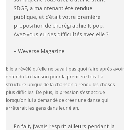
SDGF, a maintenant été rendue
publique, et c’était votre première
proposition de chorégraphie K-pop.
Avez-vous eu des difficultés avec elle ?
– Weverse Magazine
Elle a révélé qu’elle ne savait pas quoi faire après avoir
entendu la chanson pour la première fois. La
structure unique de la chanson a rendu les choses
plus difficiles. De plus, la pression s’est accrue
lorsqu’on lui a demandé de créer une danse qui
arrêterait les gens dans leur élan.
En fait, j’avais l’esprit ailleurs pendant la