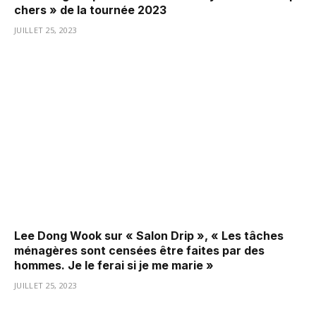
chers » de la tournée 2023
JUILLET 25, 2023
Lee Dong Wook sur « Salon Drip », « Les tâches
ménagères sont censées être faites par des
hommes. Je le ferai si je me marie »
JUILLET 25, 2023