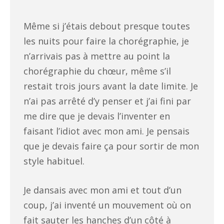
Même si j’étais debout presque toutes
les nuits pour faire la chorégraphie, je
n’arrivais pas à mettre au point la
chorégraphie du chœur, même s’il
restait trois jours avant la date limite. Je
n’ai pas arrêté d’y penser et j’ai fini par
me dire que je devais l’inventer en
faisant l’idiot avec mon ami. Je pensais
que je devais faire ça pour sortir de mon
style habituel.
Je dansais avec mon ami et tout d’un
coup, j’ai inventé un mouvement où on
fait sauter les hanches d’un côté à