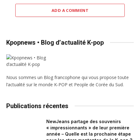
ADD A COMMENT
Kpopnews • Blog d’actualité K-pop
Nous sommes un Blog francophone qui vous propose toute
l’actualité sur le monde K-POP et People de Corée du Sud.
Publications récentes
NewJeans partage des souvenirs
« impressionnants » de leur première
année – Quelle est la prochaine étape