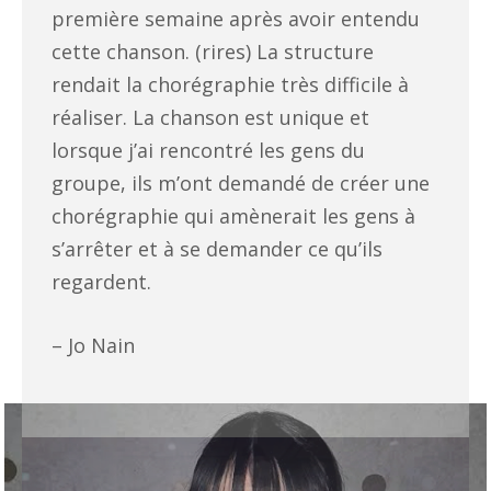
première semaine après avoir entendu
cette chanson. (rires) La structure
rendait la chorégraphie très difficile à
réaliser. La chanson est unique et
lorsque j’ai rencontré les gens du
groupe, ils m’ont demandé de créer une
chorégraphie qui amènerait les gens à
s’arrêter et à se demander ce qu’ils
regardent.
– Jo Nain