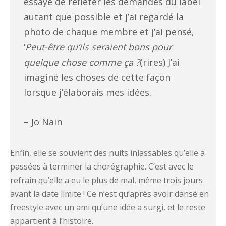
essayé de refléter les demandes du label
autant que possible et j’ai regardé la
photo de chaque membre et j’ai pensé,
‘
Peut-être qu’ils seraient bons pour
quelque chose comme ça ?
(rires) J’ai
imaginé les choses de cette façon
lorsque j’élaborais mes idées.
– Jo Nain
Enfin, elle se souvient des nuits inlassables qu’elle a
passées à terminer la chorégraphie. C’est avec le
refrain qu’elle a eu le plus de mal, même trois jours
avant la date limite ! Ce n’est qu’après avoir dansé en
freestyle avec un ami qu’une idée a surgi, et le reste
appartient à l’histoire.