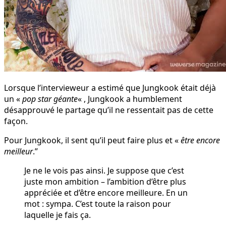
Lorsque l’intervieweur a estimé que Jungkook était déjà
un «
pop star géante
« , Jungkook a humblement
désapprouvé le partage qu’il ne ressentait pas de cette
façon.
Pour Jungkook, il sent qu’il peut faire plus et «
être encore
meilleur
.”
Je ne le vois pas ainsi. Je suppose que c’est
juste mon ambition – l’ambition d’être plus
appréciée et d’être encore meilleure. En un
mot : sympa. C’est toute la raison pour
laquelle je fais ça.