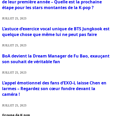
de leur première année – Quelle est la prochaine
étape pour les stars montantes de la K-pop ?
JUILLET 25, 2023
L’astuce d’exercice vocal unique de BTS Jungkook est
quelque chose que même lui ne peut pas faire
JUILLET 25, 2023
BoA devient la Dream Manager de Fu Bao, exauçant
son souhait de véritable fan
JUILLET 25, 2023
L’appel émotionnel des fans d’EXO-L laisse Chen en
larmes – Regardez son cœur fondre devant la
caméra !
JUILLET 25, 2023
Groupe de K-pop