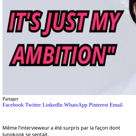
Partager
Facebook
Twitter
LinkedIn
WhatsApp
Pinterest
Email
Même l’intervieweur a été surpris par la façon dont
Jungkook se sentait.