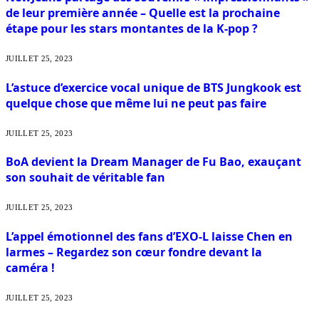
de leur première année – Quelle est la prochaine
étape pour les stars montantes de la K-pop ?
JUILLET 25, 2023
L’astuce d’exercice vocal unique de BTS Jungkook est
quelque chose que même lui ne peut pas faire
JUILLET 25, 2023
BoA devient la Dream Manager de Fu Bao, exauçant
son souhait de véritable fan
JUILLET 25, 2023
L’appel émotionnel des fans d’EXO-L laisse Chen en
larmes – Regardez son cœur fondre devant la
caméra !
JUILLET 25, 2023