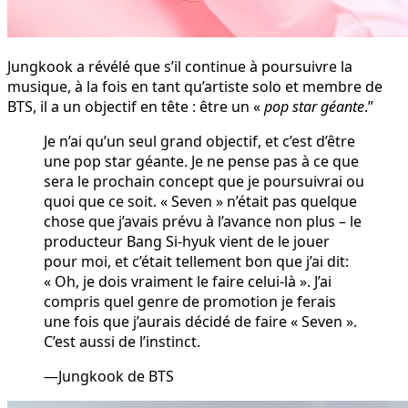
Jungkook a révélé que s’il continue à poursuivre la
musique, à la fois en tant qu’artiste solo et membre de
BTS, il a un objectif en tête : être un «
pop star géante
.”
Je n’ai qu’un seul grand objectif, et c’est d’être
une pop star géante. Je ne pense pas à ce que
sera le prochain concept que je poursuivrai ou
quoi que ce soit. « Seven » n’était pas quelque
chose que j’avais prévu à l’avance non plus – le
producteur Bang Si-hyuk vient de le jouer
pour moi, et c’était tellement bon que j’ai dit:
« Oh, je dois vraiment le faire celui-là ». J’ai
compris quel genre de promotion je ferais
une fois que j’aurais décidé de faire « Seven ».
C’est aussi de l’instinct.
—Jungkook de BTS