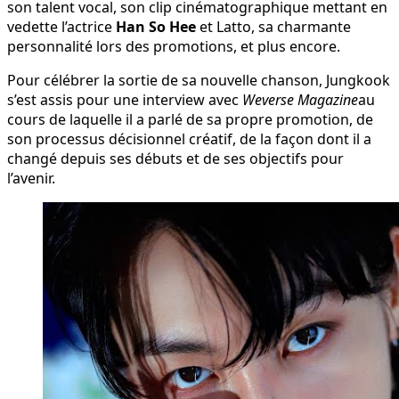
son talent vocal, son clip cinématographique mettant en
vedette l’actrice
Han So Hee
et Latto, sa charmante
personnalité lors des promotions, et plus encore.
Pour célébrer la sortie de sa nouvelle chanson, Jungkook
s’est assis pour une interview avec
Weverse Magazine
au
cours de laquelle il a parlé de sa propre promotion, de
son processus décisionnel créatif, de la façon dont il a
changé depuis ses débuts et de ses objectifs pour
l’avenir.