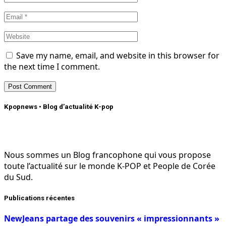
Save my name, email, and website in this browser for
the next time I comment.
Kpopnews • Blog d’actualité K-pop
Nous sommes un Blog francophone qui vous propose
toute l’actualité sur le monde K-POP et People de Corée
du Sud.
Publications récentes
NewJeans partage des souvenirs « impressionnants »