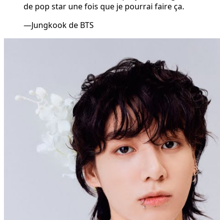
de pop star une fois que je pourrai faire ça.
—Jungkook de BTS