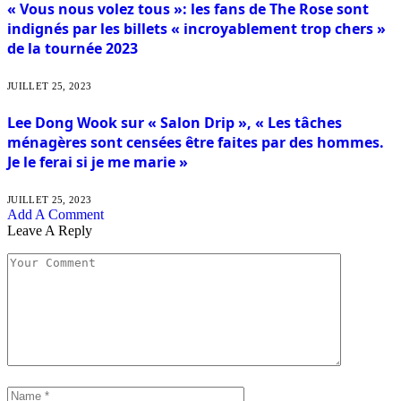
« Vous nous volez tous »: les fans de The Rose sont
indignés par les billets « incroyablement trop chers »
de la tournée 2023
JUILLET 25, 2023
Lee Dong Wook sur « Salon Drip », « Les tâches
ménagères sont censées être faites par des hommes.
Je le ferai si je me marie »
JUILLET 25, 2023
Add A Comment
Leave A Reply