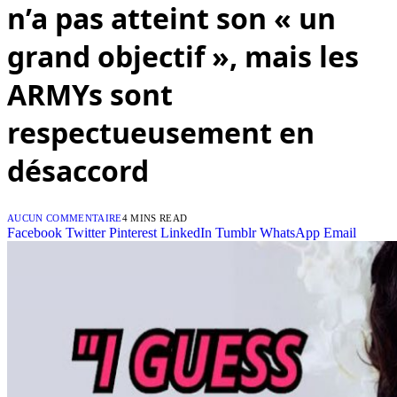
n’a pas atteint son « un
grand objectif », mais les
ARMYs sont
respectueusement en
désaccord
AUCUN COMMENTAIRE
4 MINS READ
Facebook
Twitter
Pinterest
LinkedIn
Tumblr
WhatsApp
Email