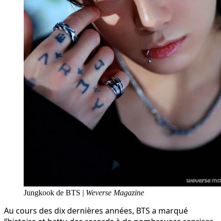
Jungkook de BTS |
Weverse Magazine
Au cours des dix dernières années, BTS a marqué