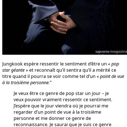
Jungkook espère ressentir le sentiment d’être un «
pop
star géante
» et reconnaît qu’il sentira qu’il a mérité ce
titre quand il pourra se voir comme tel d’un «
point de vue
à la troisième personne.
”
Je veux être ce genre de pop star un jour – je
veux pouvoir vraiment ressentir ce sentiment.
J’espère que le jour viendra où je pourrai me
regarder d’un point de vue à la troisième
personne et me donner ce genre de
reconnaissance. Je saurai que je suis ce genre