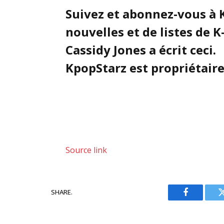
Suivez et abonnez-vous à 
nouvelles et de listes de K
Cassidy Jones a écrit ceci.
KpopStarz est propriétaire 
Source link
SHARE.
Facebook