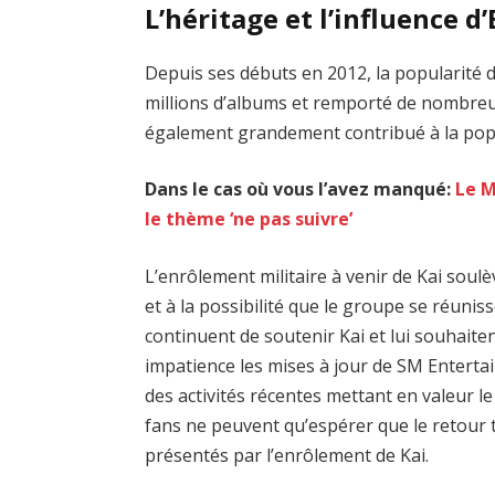
L’héritage et l’influence d
Depuis ses débuts en 2012, la popularité 
millions d’albums et remporté de nombreu
également grandement contribué à la popu
Dans le cas où vous l’avez manqué:
Le M
le thème ‘ne pas suivre’
L’enrôlement militaire à venir de Kai sou
et à la possibilité que le groupe se réunis
continuent de soutenir Kai et lui souhaite
impatience les mises à jour de SM Enterta
des activités récentes mettant en valeur 
fans ne peuvent qu’espérer que le retour 
présentés par l’enrôlement de Kai.