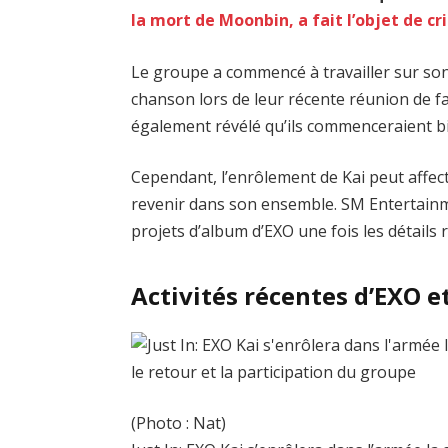
la mort de Moonbin, a fait l’objet de c
Le groupe a commencé à travailler sur so
chanson lors de leur récente réunion de 
également révélé qu’ils commenceraient bie
Cependant, l’enrôlement de Kai peut affect
revenir dans son ensemble. SM Entertainme
projets d’album d’EXO une fois les détails 
Activités récentes d’EXO e
(Photo : Nat)