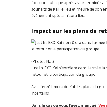
fonction publique après avoir terminé sa
souhaits de Kai, le lieu et l’heure de son 
événement spécial n’aura lieu.
Impact sur les plans de re
(Photo : Nat)
Just In: EXO Kai s’enrôlera dans l’armée l
retour et la participation du groupe
Avec l’enrôlement de Kai, les plans du gr
incertains.
Dans le cas où vous l’avez manqué:
Vivi