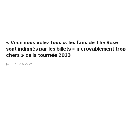
« Vous nous volez tous »: les fans de The Rose
sont indignés par les billets « incroyablement trop
chers » de la tournée 2023
JUILLET 25, 2023