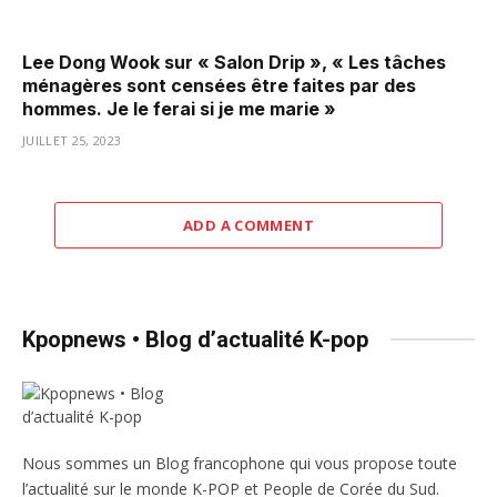
Lee Dong Wook sur « Salon Drip », « Les tâches
ménagères sont censées être faites par des
hommes. Je le ferai si je me marie »
JUILLET 25, 2023
ADD A COMMENT
Kpopnews • Blog d’actualité K-pop
Nous sommes un Blog francophone qui vous propose toute
l’actualité sur le monde K-POP et People de Corée du Sud.