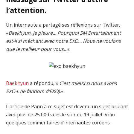
l’attention.
Un internaute a partagé ses réflexions sur Twitter,
«
Baekhyun, je pleure… Pourquoi SM Entertainment
est-il si méchant avec notre EXO… Nous ne voulons
que le meilleur pour vous…
«
Baekhyun
a répondu, «
C’est mieux si nous avons
EXO-L (le fandom d’EXO).
«
L’article de Pann à ce sujet est devenu un sujet brûlant
avec plus de 25 000 vues le soir du 19 juillet. Voici
quelques commentaires d’internautes coréens.