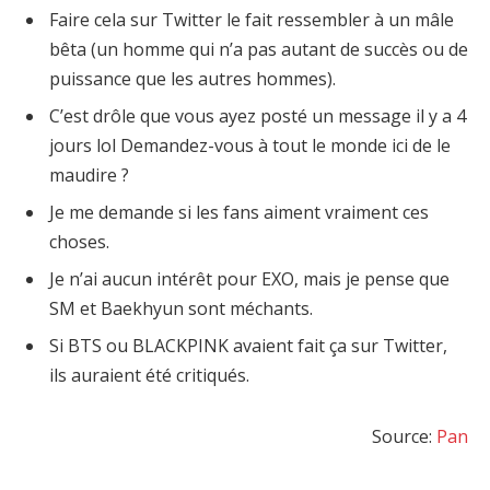
Faire cela sur Twitter le fait ressembler à un mâle
bêta (un homme qui n’a pas autant de succès ou de
puissance que les autres hommes).
C’est drôle que vous ayez posté un message il y a 4
jours lol Demandez-vous à tout le monde ici de le
maudire ?
Je me demande si les fans aiment vraiment ces
choses.
Je n’ai aucun intérêt pour EXO, mais je pense que
SM et Baekhyun sont méchants.
Si BTS ou BLACKPINK avaient fait ça sur Twitter,
ils auraient été critiqués.
Source:
Pan