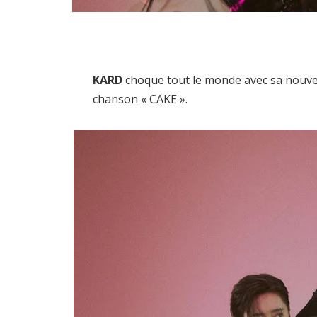
KARD
choque tout le monde avec sa nouvel
chanson « CAKE ».