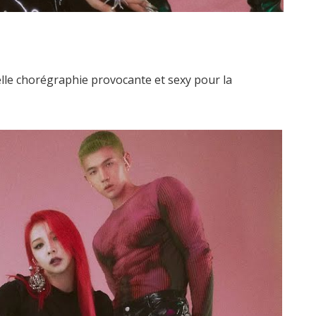
le chorégraphie provocante et sexy pour la