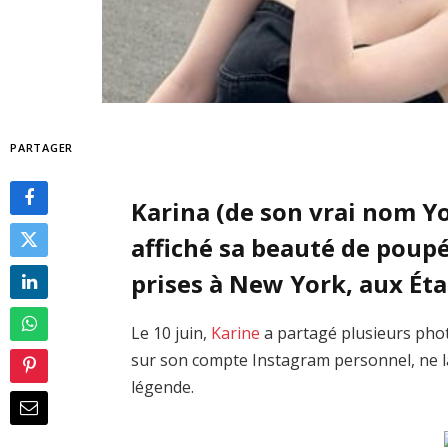
PARTAGER
Karina (de son vrai nom Yo
affiché sa beauté de poup
prises à New York, aux Éta
Le 10 juin,
Karine
a partagé plusieurs pho
sur son compte Instagram personnel, ne l
légende.