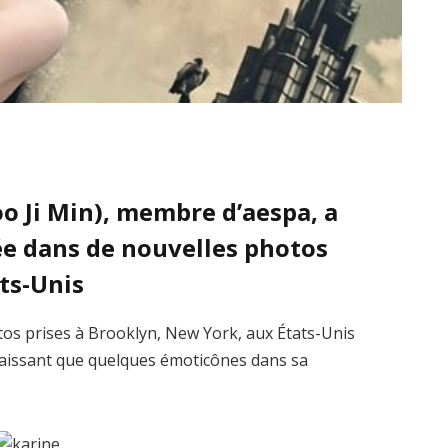
o Ji Min), membre d’aespa, a
ée dans de nouvelles photos
ts-Unis
tos prises à Brooklyn, New York, aux États-Unis
aissant que quelques émoticônes dans sa