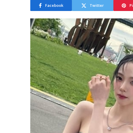
Facebook
Twitter
P