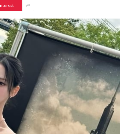
interest