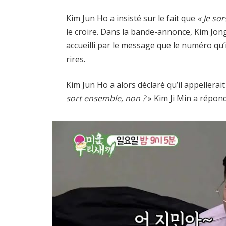
Kim Jun Ho a insisté sur le fait que
« Je sor
le croire. Dans la bande-annonce, Kim Jon
accueilli par le message que le numéro qu’
rires.
Kim Jun Ho a alors déclaré qu’il appellerai
sort ensemble, non ?
» Kim Ji Min a répon