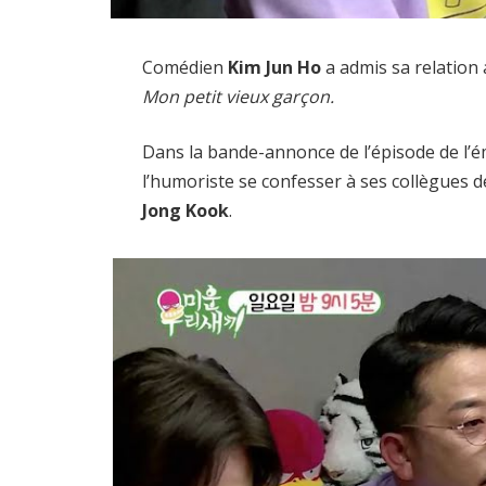
Comédien
Kim Jun Ho
a admis sa relation
Mon petit vieux garçon.
Dans la bande-annonce de l’épisode de l’émi
l’humoriste se confesser à ses collègues d
Jong Kook
.