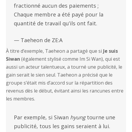
fractionné aucun des paiements ;
Chaque membre a été payé pour la
quantité de travail qu’ils ont fait.
— Taeheon de ZE:A
À titre d’exemple, Taeheon a partagé que si
Je suis
Siwan
(également stylisé comme Im Si Wan), qui est
aussi un acteur talentueux, a tourné une publicité, le
gain serait le sien seul. Taeheon a précisé que le
groupe s’était mis d’accord sur la répartition des
revenus dès le début, évitant ainsi les rancunes entre
les membres.
Par exemple, si Siwan
hyung
tourne une
publicité, tous les gains seraient à lui.