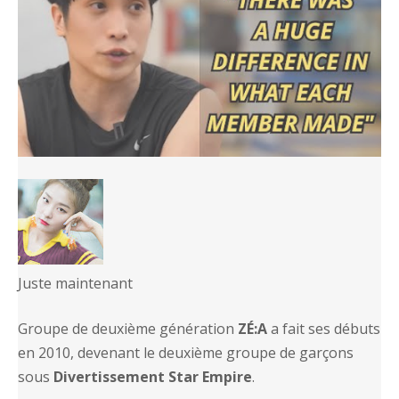
Juste maintenant
Groupe de deuxième génération
ZÉ:A
a fait ses débuts
en 2010, devenant le deuxième groupe de garçons
sous
Divertissement Star Empire
.