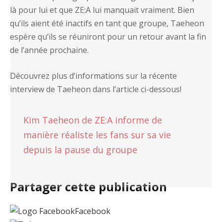
là pour lui et que ZE:A lui manquait vraiment. Bien
qu’ils aient été inactifs en tant que groupe, Taeheon
espère qu’ils se réuniront pour un retour avant la fin
de l’année prochaine.
Découvrez plus d’informations sur la récente
interview de Taeheon dans l’article ci-dessous!
Kim Taeheon de ZE:A informe de
manière réaliste les fans sur sa vie
depuis la pause du groupe
Partager cette publication
Facebook