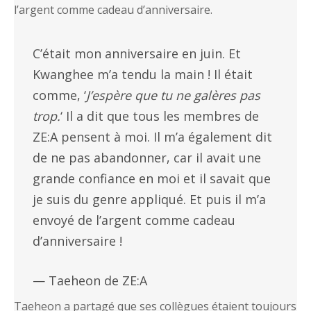
l’argent comme cadeau d’anniversaire.
C’était mon anniversaire en juin. Et
Kwanghee m’a tendu la main ! Il était
comme, ‘
J’espère que tu ne galères pas
trop.
‘ Il a dit que tous les membres de
ZE:A pensent à moi. Il m’a également dit
de ne pas abandonner, car il avait une
grande confiance en moi et il savait que
je suis du genre appliqué. Et puis il m’a
envoyé de l’argent comme cadeau
d’anniversaire !
— Taeheon de ZE:A
Taeheon a partagé que ses collègues étaient toujours