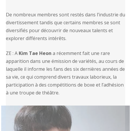
De nombreux membres sont restés dans l’industrie du
divertissement tandis que certains membres se sont
diversifiés pour découvrir de nouveaux talents et
explorer différents intérêts.
ZE : A
Kim Tae Heon
a récemment fait une rare
apparition dans une émission de variétés, au cours de
laquelle il informe les fans des six dernières années de
sa vie, ce qui comprend divers travaux laborieux, la
participation à des compétitions de boxe et l’adhésion
à une troupe de théâtre.