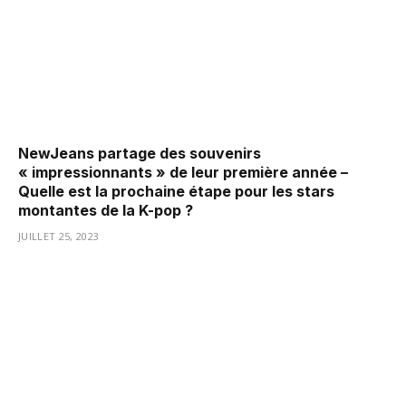
NewJeans partage des souvenirs
« impressionnants » de leur première année –
Quelle est la prochaine étape pour les stars
montantes de la K-pop ?
JUILLET 25, 2023