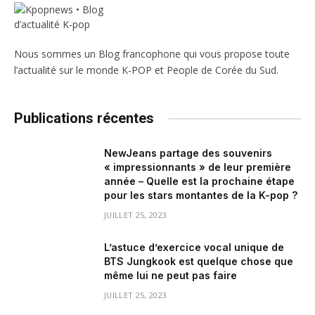
Nous sommes un Blog francophone qui vous propose toute
l’actualité sur le monde K-POP et People de Corée du Sud.
Publications récentes
NewJeans partage des souvenirs
« impressionnants » de leur première
année – Quelle est la prochaine étape
pour les stars montantes de la K-pop ?
JUILLET 25, 2023
L’astuce d’exercice vocal unique de
BTS Jungkook est quelque chose que
même lui ne peut pas faire
JUILLET 25, 2023