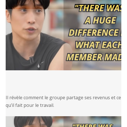
Il révèle comment le groupe partage ses revenus et ce
qu’il fait pour le travail.