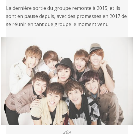
La dernière sortie du groupe remonte à 2015, et ils
sont en pause depuis, avec des promesses en 2017 de
se réunir en tant que groupe le moment venu.
ZÉ:A