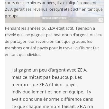
cours des dernières années, il a expliqué comment
ZE:A gérait ses revenus lorsqu’il était actif en tant que
groupe.
Pendant les années où ZE:A était actif, Taeheon a
révélé qu’il ne gagnait pas beaucoup d’argent. Au lieu
de partager leur revenu en tant que groupe, les
membres ont été payés pour le travail qu’ils ont fait
en tant qu’individus.
J’ai gagné un peu d’argent avec ZE:A…
mais ce n’était pas beaucoup. Les
membres de ZE:A étaient payés
individuellement et non en équipe. Il y
avait donc une énorme différence dans
ce que chaque membre faisait. ZE:A n’a