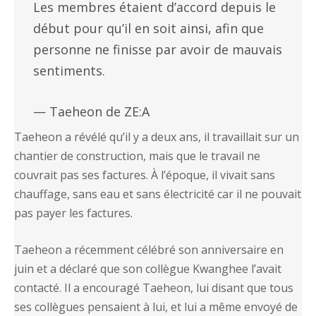
Les membres étaient d’accord depuis le
début pour qu’il en soit ainsi, afin que
personne ne finisse par avoir de mauvais
sentiments.
— Taeheon de ZE:A
Taeheon a révélé qu’il y a deux ans, il travaillait sur un
chantier de construction, mais que le travail ne
couvrait pas ses factures. À l’époque, il vivait sans
chauffage, sans eau et sans électricité car il ne pouvait
pas payer les factures.
Taeheon a récemment célébré son anniversaire en
juin et a déclaré que son collègue Kwanghee l’avait
contacté. Il a encouragé Taeheon, lui disant que tous
ses collègues pensaient à lui, et lui a même envoyé de