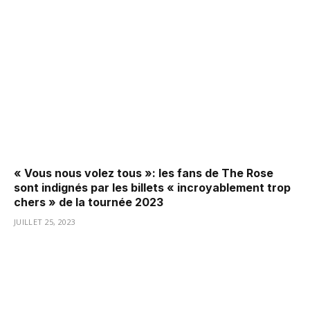
« Vous nous volez tous »: les fans de The Rose
sont indignés par les billets « incroyablement trop
chers » de la tournée 2023
JUILLET 25, 2023